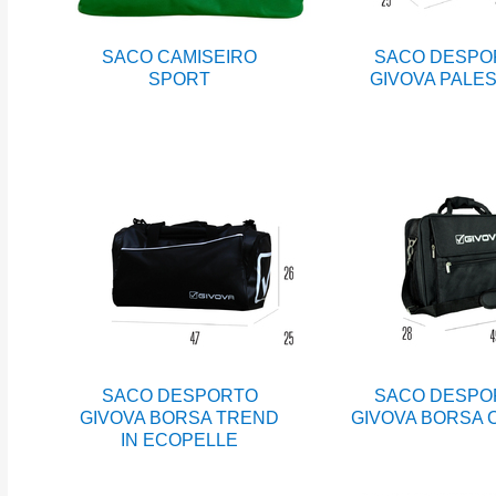
SACO CAMISEIRO
SACO DESPO
SPORT
GIVOVA PALE
SACO DESPORTO
SACO DESPO
GIVOVA BORSA TREND
GIVOVA BORSA
IN ECOPELLE