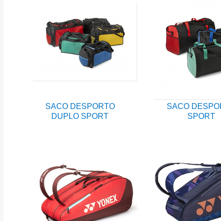
SACO DESPORTO
SACO DESPO
DUPLO SPORT
SPORT