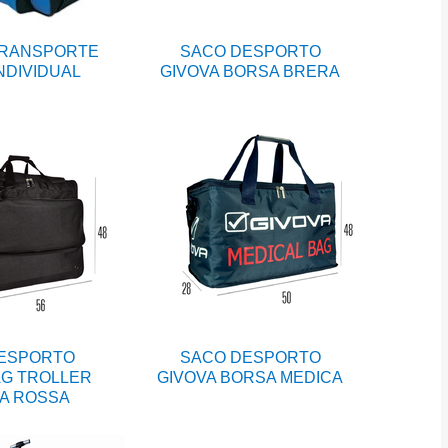
TRANSPORTE
SACO DESPORTO
INDIVIDUAL
GIVOVA BORSA BRERA
ESPORTO
SACO DESPORTO
AG TROLLER
GIVOVA BORSA MEDICA
A ROSSA