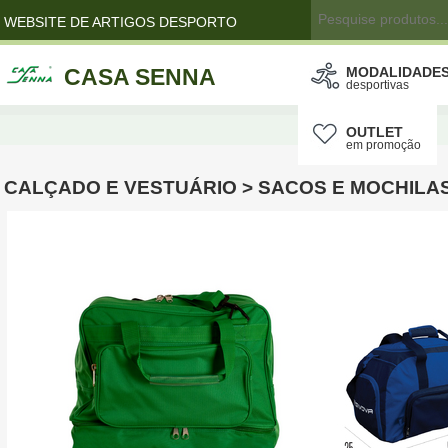
WEBSITE DE ARTIGOS DESPORTO
CASA SENNA
MODALIDADE
desportivas
OUTLET
em promoção
CALÇADO E VESTUÁRIO > SACOS E MOCHILA