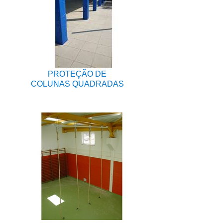
PROTEÇÃO DE
COLUNAS QUADRADAS