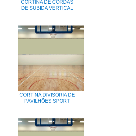
CORTINA DE CORDAS
DE SUBIDA VERTICAL
CORTINA DIVISÓRIA DE
PAVILHÕES SPORT