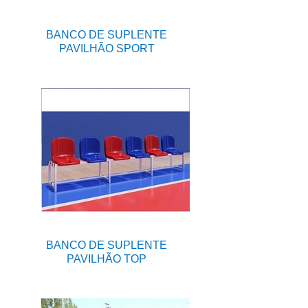
BANCO DE SUPLENTE
PAVILHÃO SPORT
BANCO DE SUPLENTE
PAVILHÃO TOP