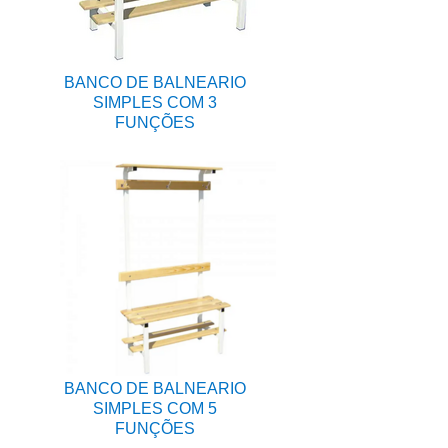
BANCO DE BALNEARIO
SIMPLES COM 3
FUNÇÕES
BANCO DE BALNEARIO
SIMPLES COM 5
FUNÇÕES