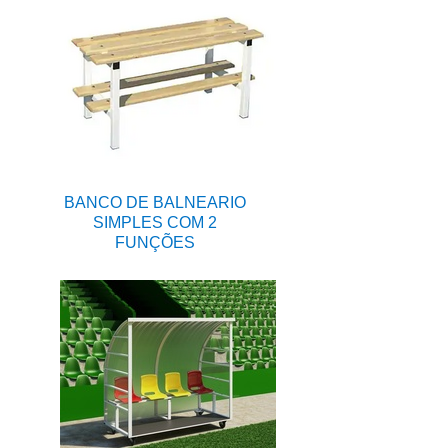
BANCO DE BALNEARIO
SIMPLES COM 2
FUNÇÕES