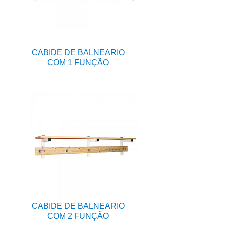
CABIDE DE BALNEARIO
COM 1 FUNÇÃO
CABIDE DE BALNEARIO
COM 2 FUNÇÃO