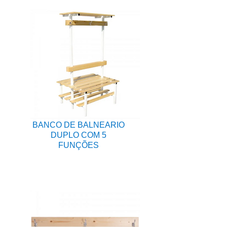
BANCO DE BALNEARIO
DUPLO COM 5
FUNÇÕES