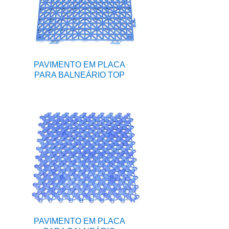
PAVIMENTO EM PLACA
PARA BALNEÁRIO TOP
PAVIMENTO EM PLACA