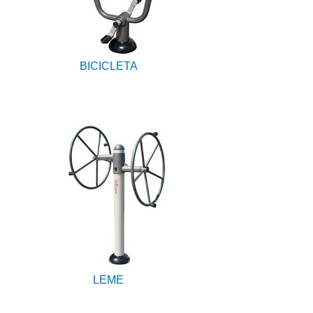
BICICLETA
LEME