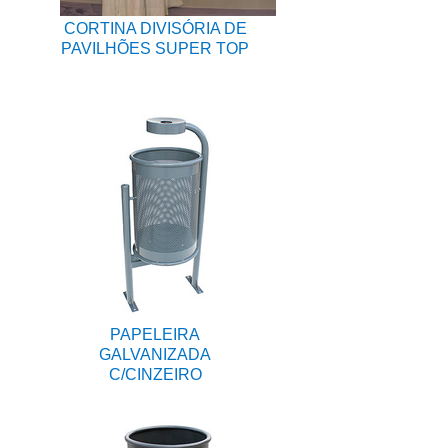
CORTINA DIVISÓRIA DE
PAVILHÕES SUPER TOP
PAPELEIRA
GALVANIZADA
C/CINZEIRO