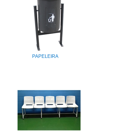
PAPELEIRA