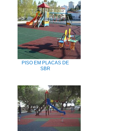
PISO EM PLACAS DE
SBR