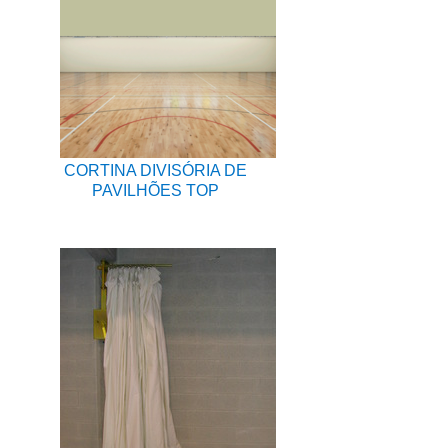
CORTINA DIVISÓRIA DE
PAVILHÕES TOP