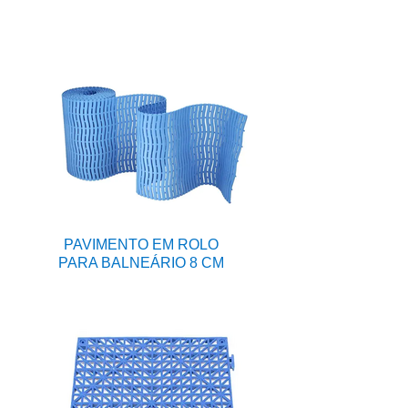
PAVIMENTO EM ROLO
PARA BALNEÁRIO 8 CM