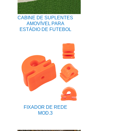
CABINE DE SUPLENTES
AMOVÍVEL PARA
ESTÁDIO DE FUTEBOL
FIXADOR DE REDE
MOD.3