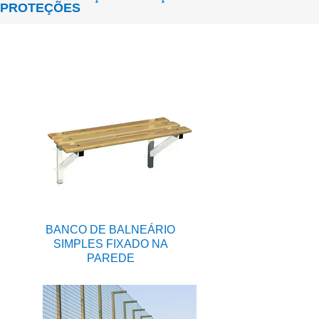
PROTEÇÕES
BANCO DE BALNEÁRIO
SIMPLES FIXADO NA
PAREDE