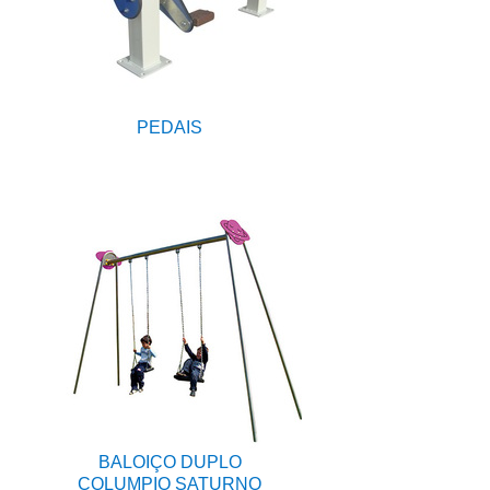
PEDAIS
BALOIÇO DUPLO
COLUMPIO SATURNO