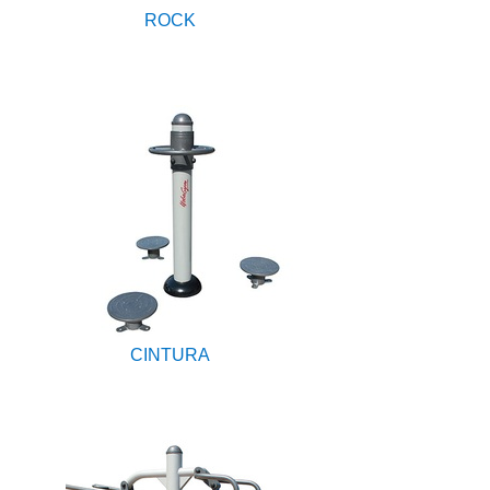
ROCK
CINTURA