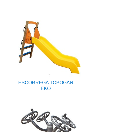
ESCORREGA TOBOGÁN
EKO