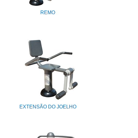
REMO
EXTENSÃO DO JOELHO