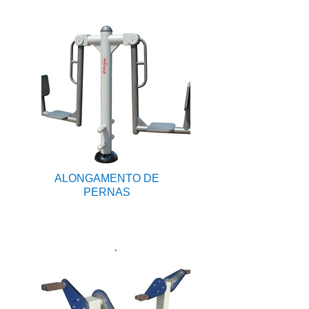
ALONGAMENTO DE
PERNAS