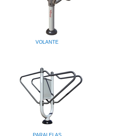
VOLANTE
PARALELAS