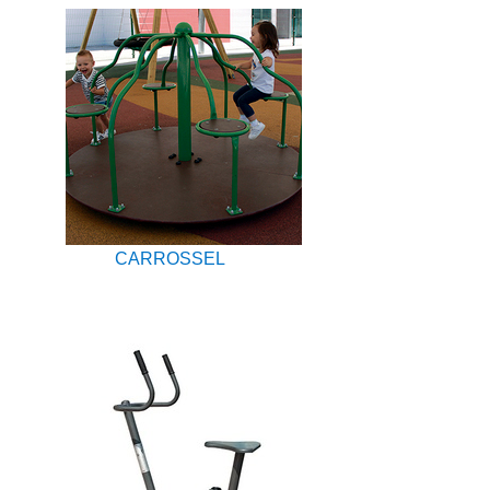
CARROSSEL