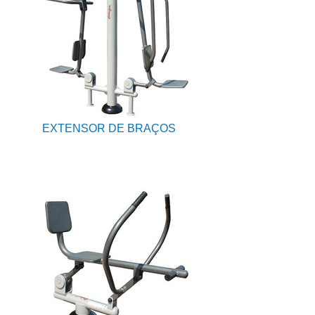
EXTENSOR DE BRAÇOS