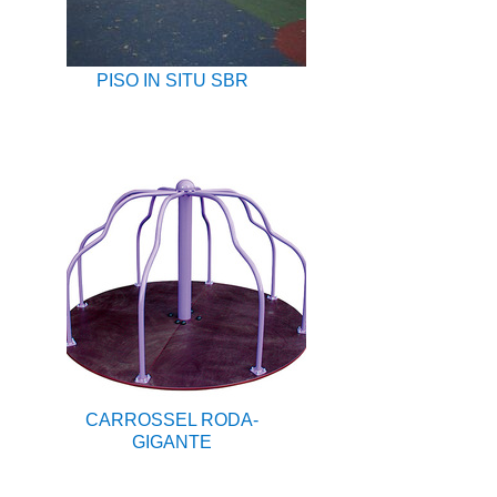
PISO IN SITU SBR
CARROSSEL RODA-
GIGANTE