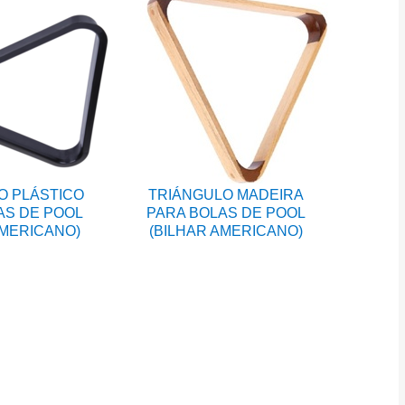
O PLÁSTICO
TRIÁNGULO MADEIRA
AS DE POOL
PARA BOLAS DE POOL
AMERICANO)
(BILHAR AMERICANO)