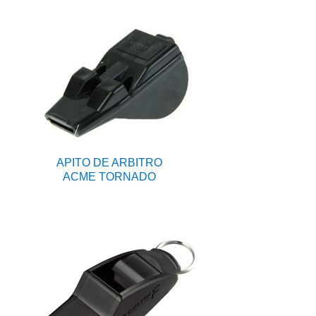
APITO DE ARBITRO
ACME TORNADO