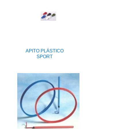
APITO PLÁSTICO
SPORT