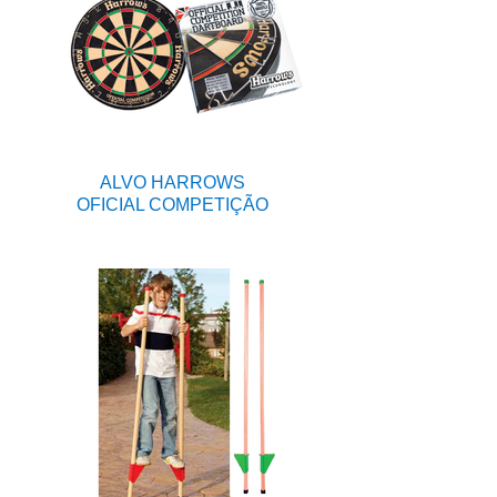
ALVO HARROWS
OFICIAL COMPETIÇÃO