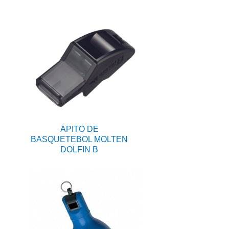
APITO DE
BASQUETEBOL MOLTEN
DOLFIN B