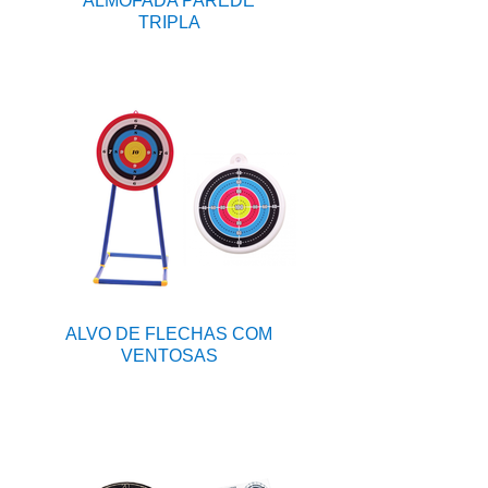
ALMOFADA PAREDE
TRIPLA
ALVO DE FLECHAS COM
VENTOSAS