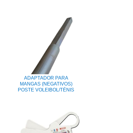
ADAPTADOR PARA
MANGAS (NEGATIVOS)
POSTE VOLEIBOL/TÉNIS