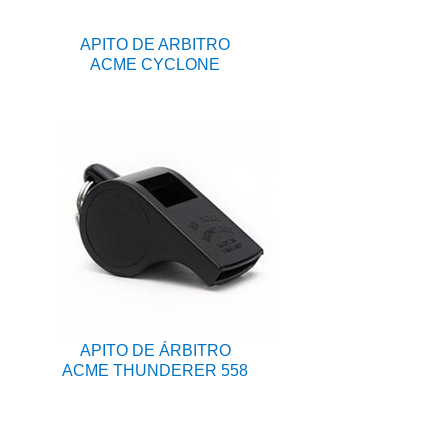
APITO DE ARBITRO
ACME CYCLONE
APITO DE ÁRBITRO
ACME THUNDERER 558