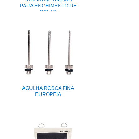
PARA ENCHIMENTO DE
BOLAS
AGULHA ROSCA FINA
EUROPEIA