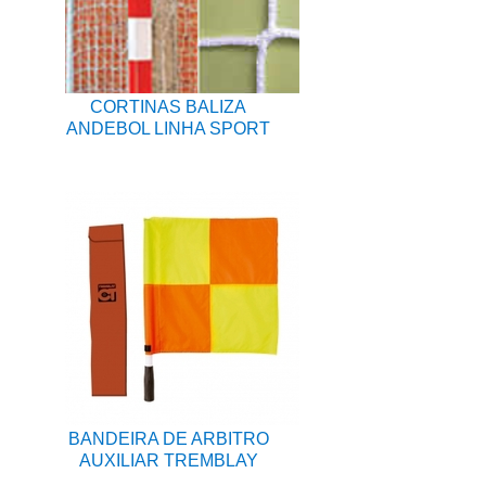
CORTINAS BALIZA
ANDEBOL LINHA SPORT
BANDEIRA DE ARBITRO
AUXILIAR TREMBLAY