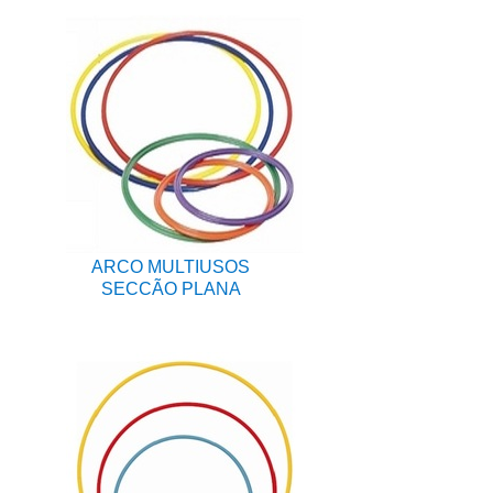
ARCO MULTIUSOS
SECCÃO PLANA