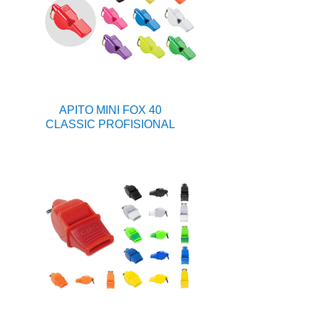
APITO MINI FOX 40
CLASSIC PROFISIONAL