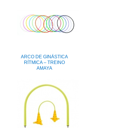
ARCO DE GINÁSTICA
RÍTMICA – TREINO
AMAYA