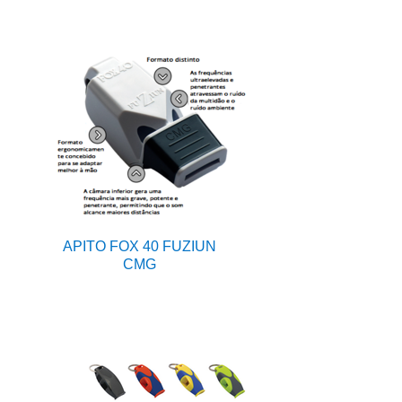
APITO FOX 40 FUZIUN
CMG