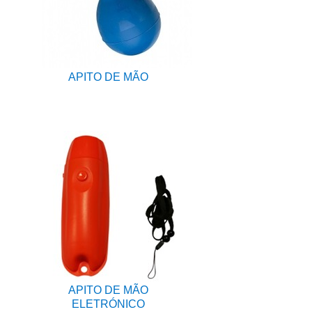
APITO DE MÃO
APITO DE MÃO
ELETRÓNICO