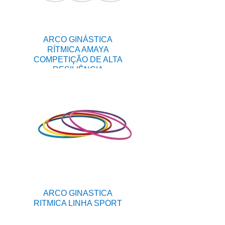
ARCO GINÁSTICA
RÍTMICA AMAYA
COMPETIÇÃO DE ALTA
RESILIÊNCIA
ARCO GINASTICA
RITMICA LINHA SPORT