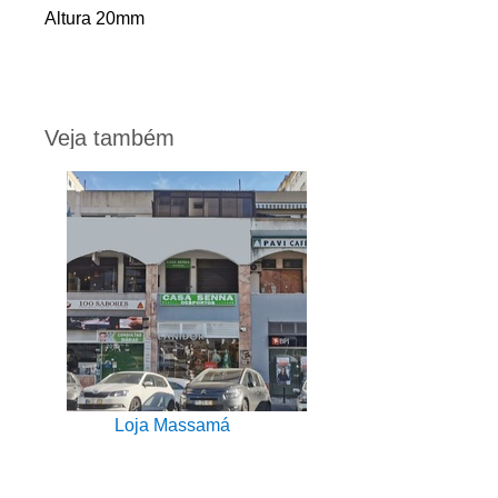
Altura 20mm
Veja também
Loja Massamá