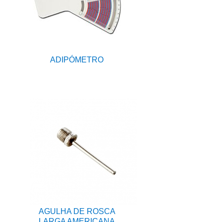
ADIPÓMETRO
AGULHA DE ROSCA
LARGA AMERICANA