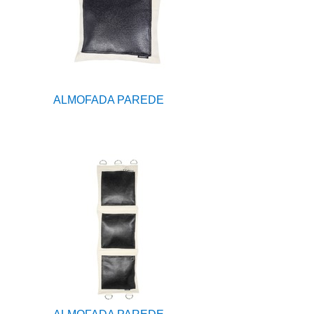
ALMOFADA PAREDE