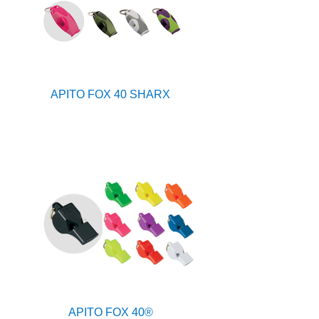
APITO FOX 40 SHARX
APITO FOX 40®