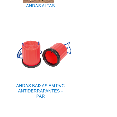
ANDAS ALTAS
ANDAS BAIXAS EM PVC
ANTIDERRAPANTES –
PAR