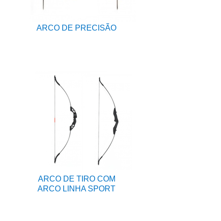
ARCO DE PRECISÃO
ARCO DE TIRO COM
ARCO LINHA SPORT