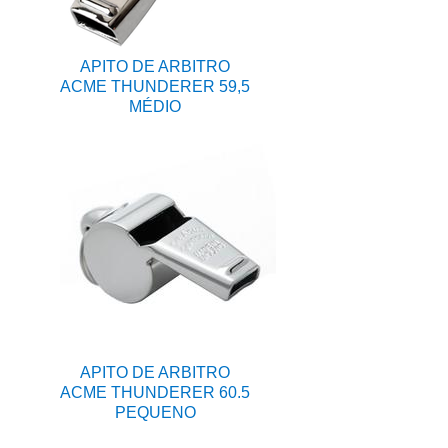
APITO DE ARBITRO
ACME THUNDERER 59,5
MÉDIO
APITO DE ARBITRO
ACME THUNDERER 60.5
PEQUENO