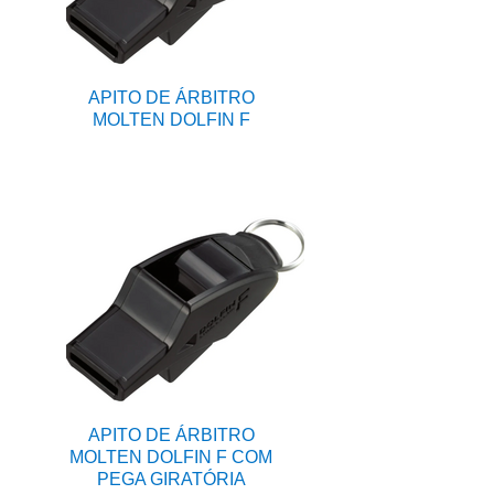
APITO DE ÁRBITRO
MOLTEN DOLFIN F
APITO DE ÁRBITRO
MOLTEN DOLFIN F COM
PEGA GIRATÓRIA