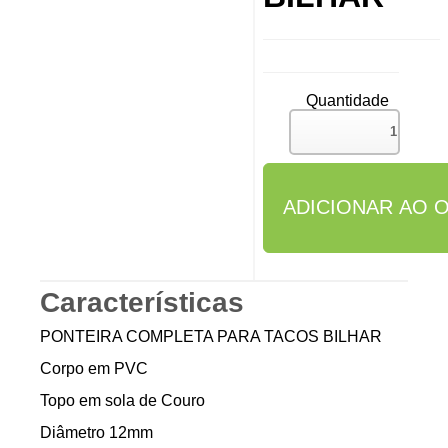
Quantidade
Características
PONTEIRA COMPLETA PARA TACOS BILHAR
Corpo em PVC
Topo em sola de Couro
Diâmetro 12mm