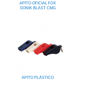
APITO OFICIAL FOX
SONIK BLAST CMG
APITO PLÁSTICO