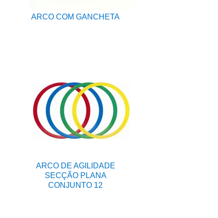
ARCO COM GANCHETA
ARCO DE AGILIDADE
SECÇÃO PLANA
CONJUNTO 12