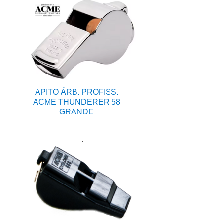
APITO ÁRB. PROFISS.
ACME THUNDERER 58
GRANDE