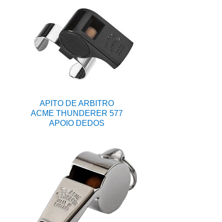
APITO DE ARBITRO
ACME THUNDERER 577
APOIO DEDOS