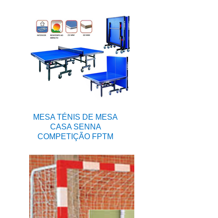
MESA TÉNIS DE MESA
CASA SENNA
COMPETIÇÃO FPTM