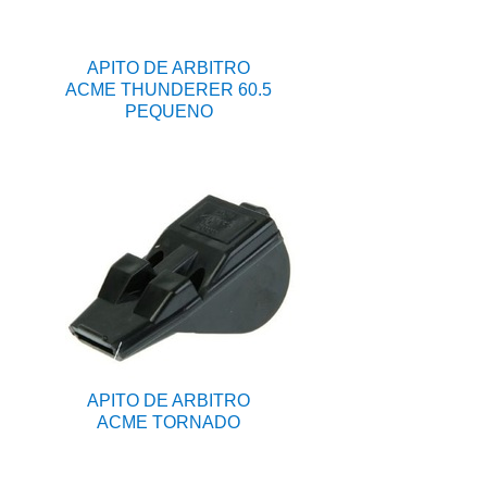
APITO DE ARBITRO
ACME THUNDERER 60.5
PEQUENO
APITO DE ARBITRO
ACME TORNADO