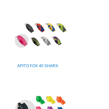
APITO FOX 40 SHARX