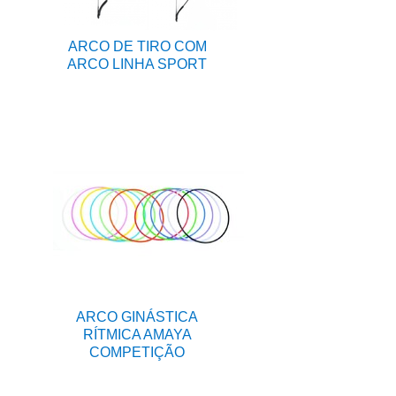
ARCO DE TIRO COM
ARCO LINHA SPORT
ARCO GINÁSTICA
RÍTMICA AMAYA
COMPETIÇÃO