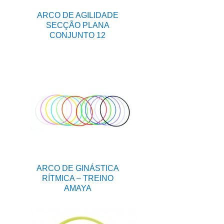
ARCO DE AGILIDADE
SECÇÃO PLANA
CONJUNTO 12
ARCO DE GINÁSTICA
RÍTMICA – TREINO
AMAYA