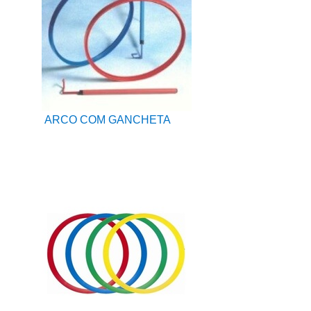
ARCO COM GANCHETA