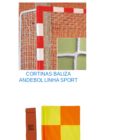
CORTINAS BALIZA
ANDEBOL LINHA SPORT