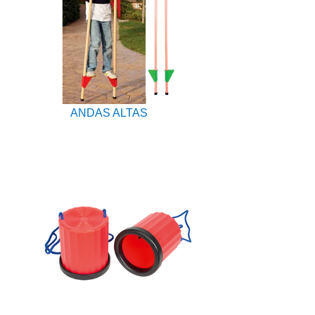
ANDAS ALTAS