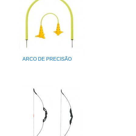
ARCO DE PRECISÃO