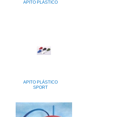
APITO PLÁSTICO
APITO PLÁSTICO
SPORT