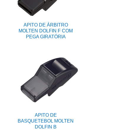
APITO DE ÁRBITRO
MOLTEN DOLFIN F COM
PEGA GIRATÓRIA
APITO DE
BASQUETEBOL MOLTEN
DOLFIN B