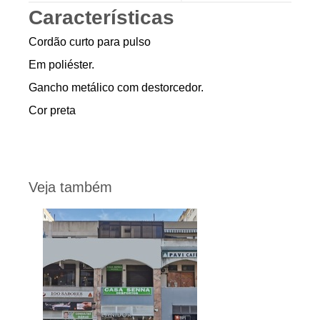
Características
Cordão curto para pulso
Em poliéster.
Gancho metálico com destorcedor.
Cor preta
Veja também