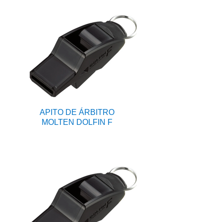
APITO DE ÁRBITRO
MOLTEN DOLFIN F