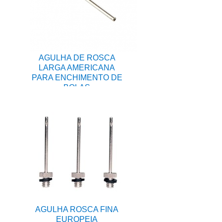
AGULHA DE ROSCA
LARGA AMERICANA
PARA ENCHIMENTO DE
BOLAS
AGULHA ROSCA FINA
EUROPEIA