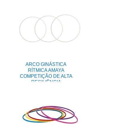
ARCO GINÁSTICA
RÍTMICA AMAYA
COMPETIÇÃO DE ALTA
RESILIÊNCIA