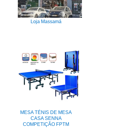
Loja Massamá
MESA TÉNIS DE MESA
CASA SENNA
COMPETIÇÃO FPTM