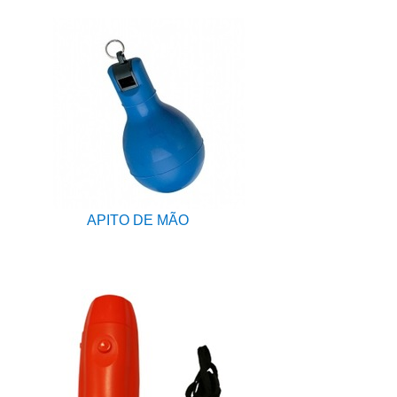
APITO DE MÃO