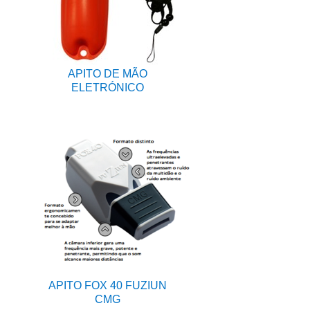
APITO DE MÃO
ELETRÓNICO
APITO FOX 40 FUZIUN
CMG