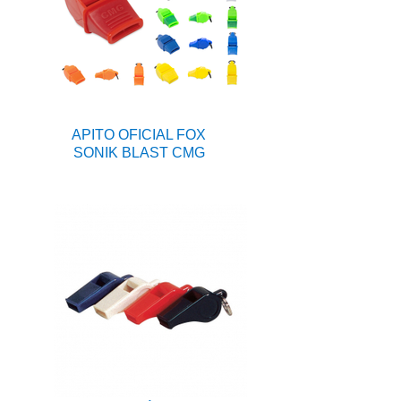
APITO OFICIAL FOX
SONIK BLAST CMG