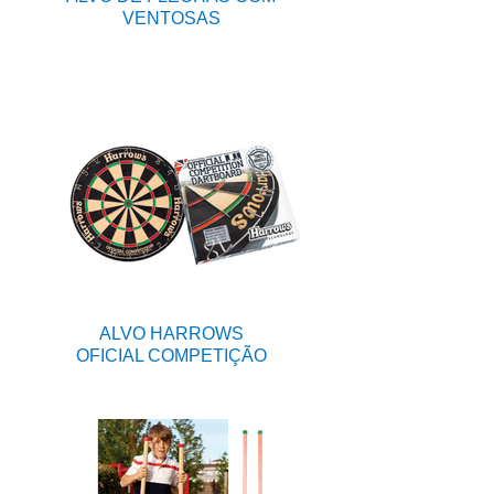
VENTOSAS
ALVO HARROWS
OFICIAL COMPETIÇÃO