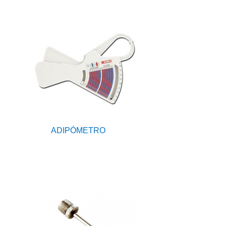
ADIPÓMETRO