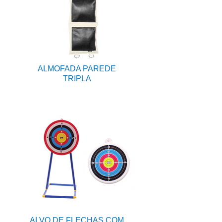
ALMOFADA PAREDE
TRIPLA
ALVO DE FLECHAS COM