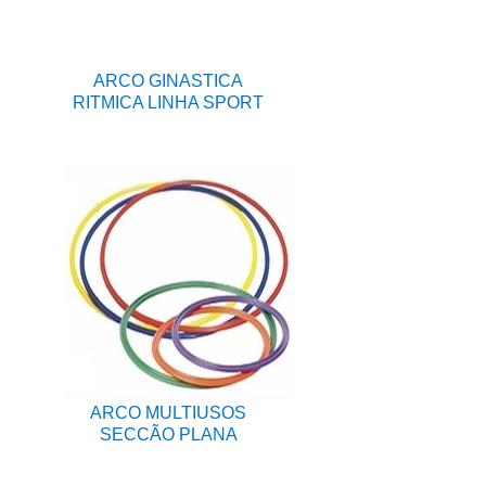
ARCO GINASTICA
RITMICA LINHA SPORT
ARCO MULTIUSOS
SECCÃO PLANA