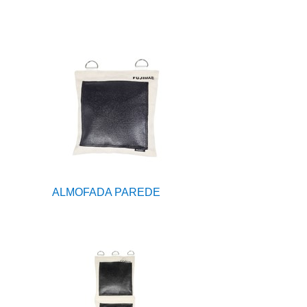
ALMOFADA PAREDE