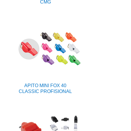
CMG
APITO MINI FOX 40
CLASSIC PROFISIONAL