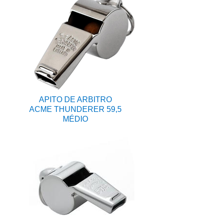
APITO DE ARBITRO
ACME THUNDERER 59,5
MÉDIO