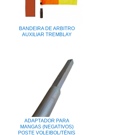
BANDEIRA DE ARBITRO
AUXILIAR TREMBLAY
ADAPTADOR PARA
MANGAS (NEGATIVOS)
POSTE VOLEIBOL/TÉNIS