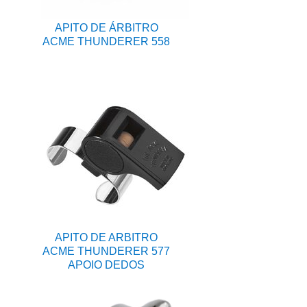
APITO DE ÁRBITRO
ACME THUNDERER 558
APITO DE ARBITRO
ACME THUNDERER 577
APOIO DEDOS