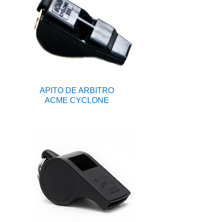
APITO DE ARBITRO
ACME CYCLONE