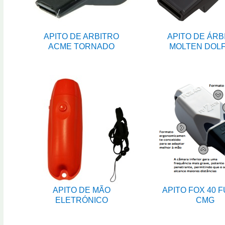
APITO DE ARBITRO
APITO DE ÁRB
ACME TORNADO
MOLTEN DOLF
APITO DE MÃO
APITO FOX 40 
ELETRÓNICO
CMG