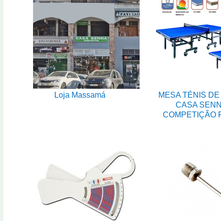
Loja Massamá
MESA TÉNIS DE
CASA SEN
COMPETIÇÃO 