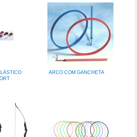
PLÁSTICO
ARCO COM GANCHETA
ORT