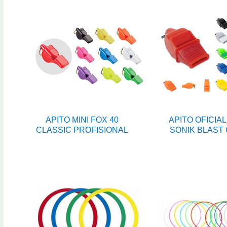
APITO MINI FOX 40
APITO OFICIAL
CLASSIC PROFISIONAL
SONIK BLAST