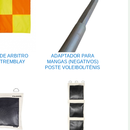
DE ARBITRO
ADAPTADOR PARA
 TREMBLAY
MANGAS (NEGATIVOS)
POSTE VOLEIBOL/TÉNIS