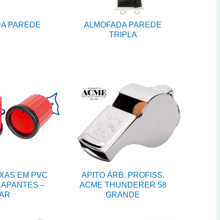
A PAREDE
ALMOFADA PAREDE
TRIPLA
XAS EM PVC
APITO ÁRB. PROFISS.
APANTES –
ACME THUNDERER 58
AR
GRANDE