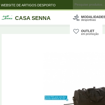
WEBSITE DE ARTIGOS DESPORTO
CASA SENNA
MODALIDADE
desportivas
OUTLET
em promoção