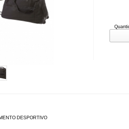
Quanti
MENTO DESPORTIVO