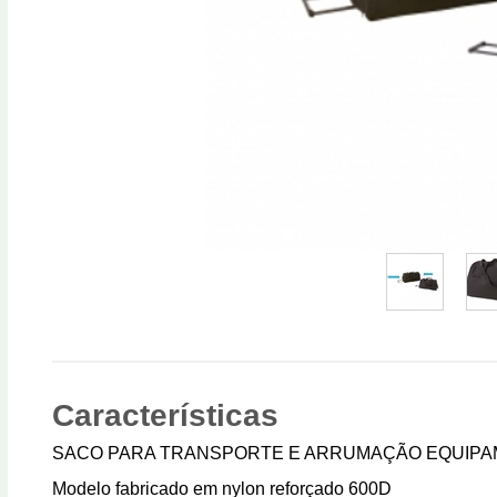
Características
SACO PARA TRANSPORTE E ARRUMAÇÃO EQUIPA
Modelo fabricado em nylon reforçado 600D