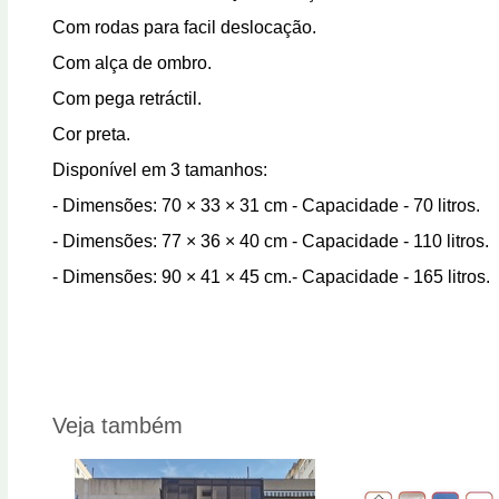
Com rodas para facil deslocação.
Com alça de ombro.
Com pega retráctil.
Cor preta.
Disponível em 3 tamanhos:
- Dimensões: 70 × 33 × 31 cm - Capacidade - 70 litros.
- Dimensões: 77 × 36 × 40 cm - Capacidade - 110 litros.
- Dimensões: 90 × 41 × 45 cm.- Capacidade - 165 litros.
Veja também