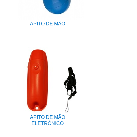
APITO DE MÃO
APITO DE MÃO
ELETRÓNICO