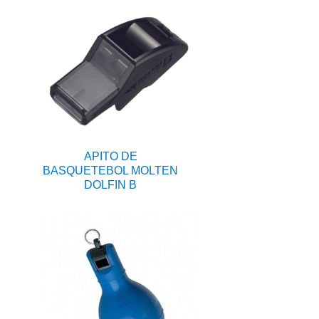
APITO DE
BASQUETEBOL MOLTEN
DOLFIN B