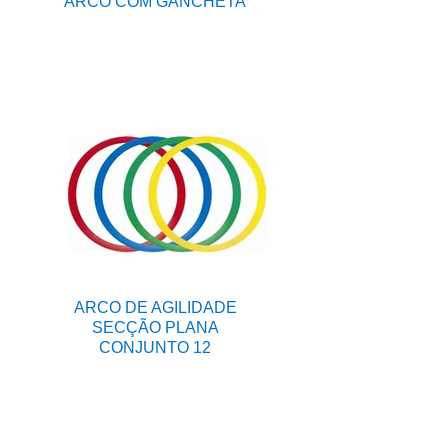
ARCO COM GANCHETA
ARCO DE AGILIDADE
SECÇÃO PLANA
CONJUNTO 12