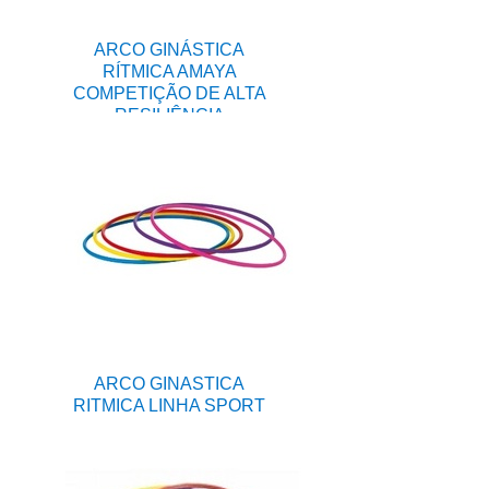
ARCO GINÁSTICA
RÍTMICA AMAYA
COMPETIÇÃO DE ALTA
RESILIÊNCIA
ARCO GINASTICA
RITMICA LINHA SPORT