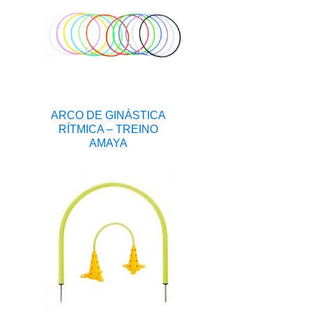
ARCO DE GINÁSTICA
RÍTMICA – TREINO
AMAYA