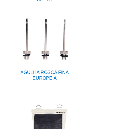
BOLAS
AGULHA ROSCA FINA
EUROPEIA