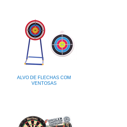
ALVO DE FLECHAS COM
VENTOSAS