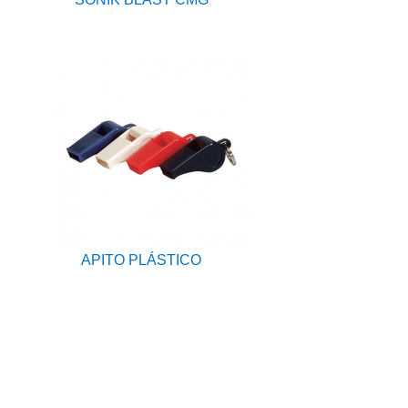
APITO PLÁSTICO