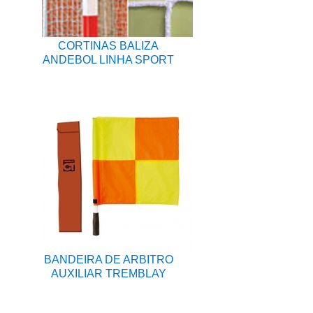
CORTINAS BALIZA
ANDEBOL LINHA SPORT
BANDEIRA DE ARBITRO
AUXILIAR TREMBLAY