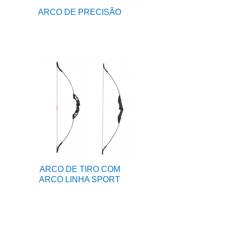
ARCO DE PRECISÃO
ARCO DE TIRO COM
ARCO LINHA SPORT