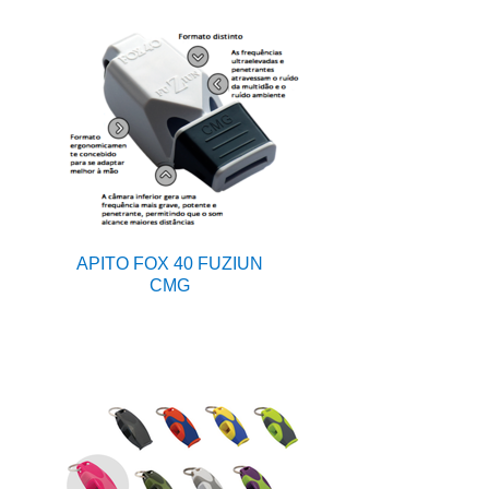
APITO FOX 40 FUZIUN
CMG