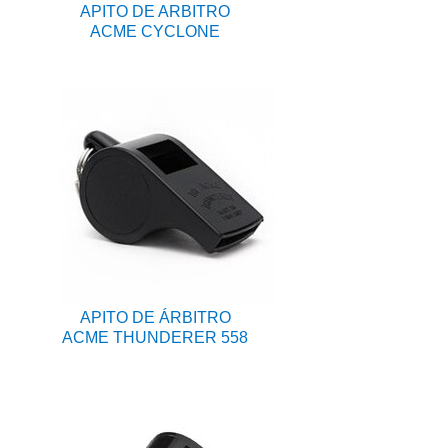
APITO DE ARBITRO
ACME CYCLONE
APITO DE ÁRBITRO
ACME THUNDERER 558