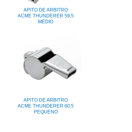
APITO DE ARBITRO
ACME THUNDERER 59,5
MÉDIO
APITO DE ARBITRO
ACME THUNDERER 60.5
PEQUENO