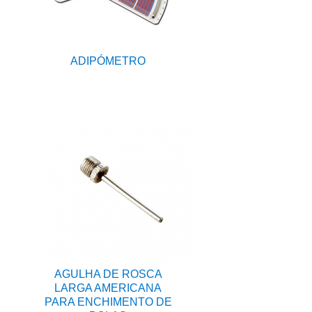
ADIPÓMETRO
AGULHA DE ROSCA
LARGA AMERICANA
PARA ENCHIMENTO DE