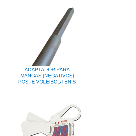
ADAPTADOR PARA
MANGAS (NEGATIVOS)
POSTE VOLEIBOL/TÉNIS