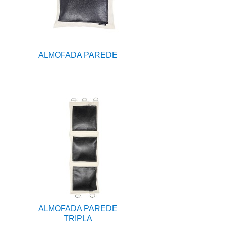
ALMOFADA PAREDE
ALMOFADA PAREDE
TRIPLA