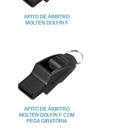
APITO DE ÁRBITRO
MOLTEN DOLFIN F
APITO DE ÁRBITRO
MOLTEN DOLFIN F COM
PEGA GIRATÓRIA