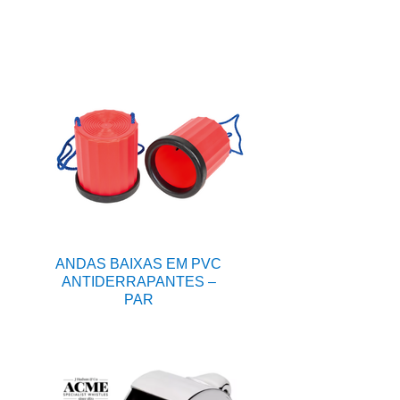
ANDAS BAIXAS EM PVC
ANTIDERRAPANTES –
PAR