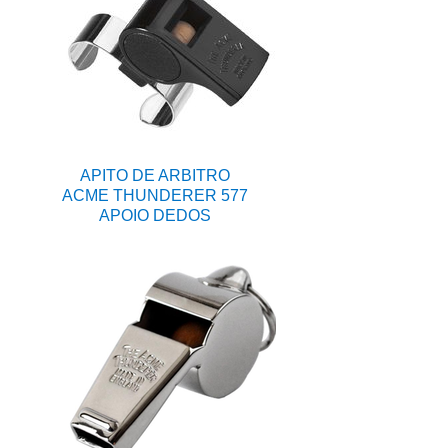
APITO DE ARBITRO
ACME THUNDERER 577
APOIO DEDOS