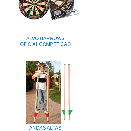
ALVO HARROWS
OFICIAL COMPETIÇÃO
ANDAS ALTAS