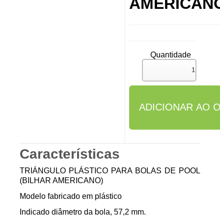
AMERICAN
Quantidade
Características
TRIÁNGULO PLÁSTICO PARA BOLAS DE POOL
(BILHAR AMERICANO)
Modelo fabricado em plástico
Indicado diâmetro da bola, 57,2 mm.