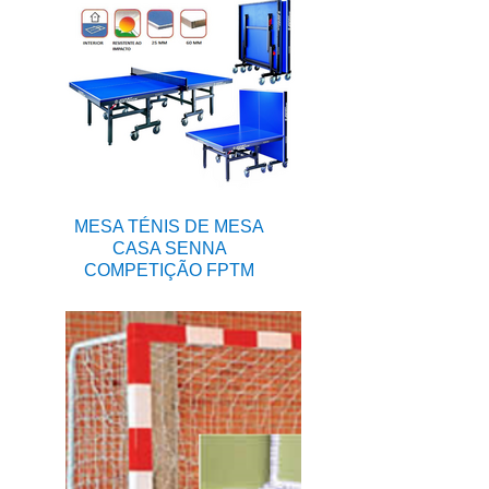
MESA TÉNIS DE MESA
CASA SENNA
COMPETIÇÃO FPTM