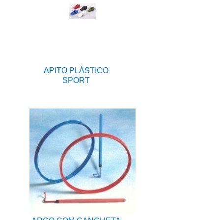
APITO PLÁSTICO
SPORT