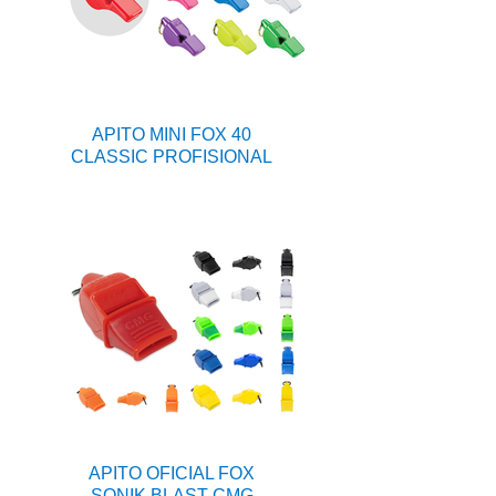
APITO MINI FOX 40
CLASSIC PROFISIONAL
APITO OFICIAL FOX
SONIK BLAST CMG