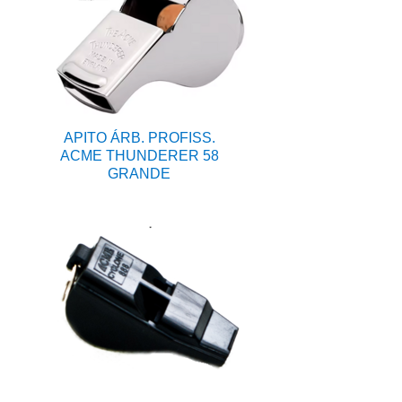
APITO ÁRB. PROFISS.
ACME THUNDERER 58
GRANDE