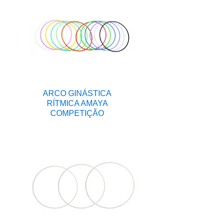
ARCO GINÁSTICA
RÍTMICA AMAYA
COMPETIÇÃO