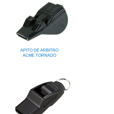
APITO DE ARBITRO
ACME TORNADO