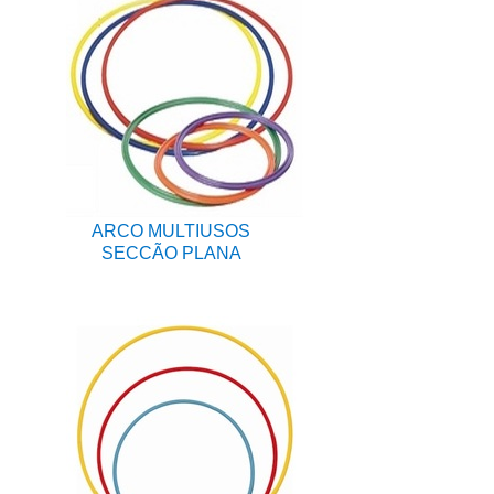
ARCO MULTIUSOS
SECCÃO PLANA