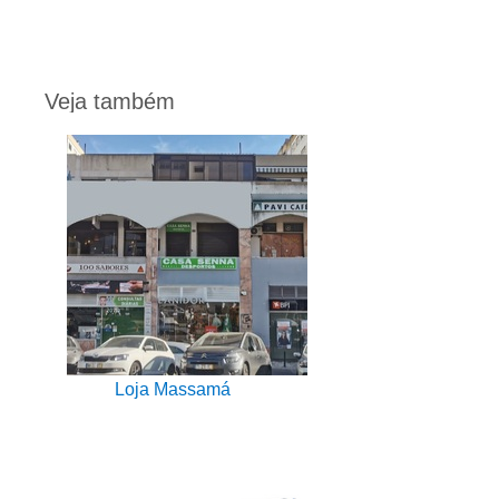
Veja também
Loja Massamá