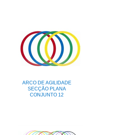
ARCO DE AGILIDADE
SECÇÃO PLANA
CONJUNTO 12