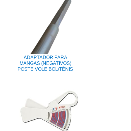
ADAPTADOR PARA
MANGAS (NEGATIVOS)
POSTE VOLEIBOL/TÉNIS