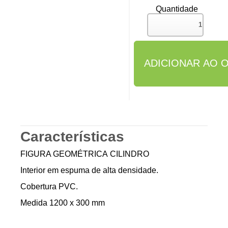
Quantidade
Características
FIGURA GEOMÉTRICA CILINDRO
Interior em espuma de alta densidade.
Cobertura PVC.
Medida 1200 x 300 mm