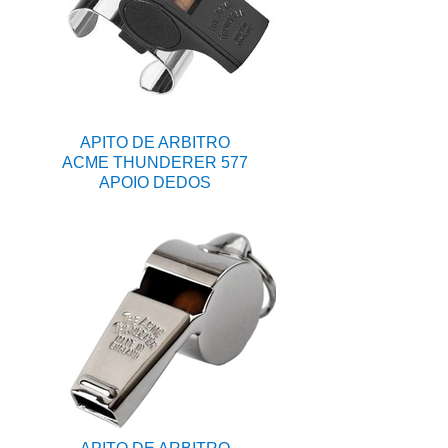
APITO DE ARBITRO
ACME THUNDERER 577
APOIO DEDOS