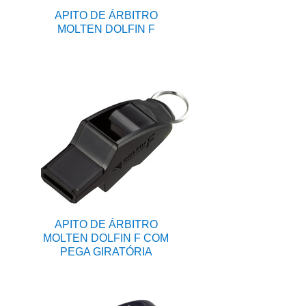
APITO DE ÁRBITRO
MOLTEN DOLFIN F
APITO DE ÁRBITRO
MOLTEN DOLFIN F COM
PEGA GIRATÓRIA