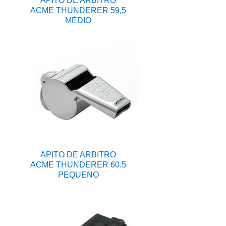
APITO DE ARBITRO
ACME THUNDERER 59,5
MÉDIO
APITO DE ARBITRO
ACME THUNDERER 60.5
PEQUENO