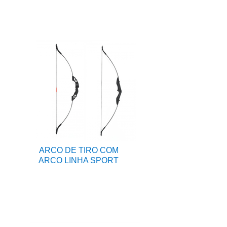
ARCO DE TIRO COM
ARCO LINHA SPORT