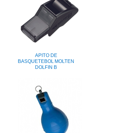
APITO DE
BASQUETEBOL MOLTEN
DOLFIN B