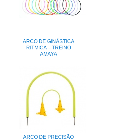
ARCO DE GINÁSTICA
RÍTMICA – TREINO
AMAYA
ARCO DE PRECISÃO