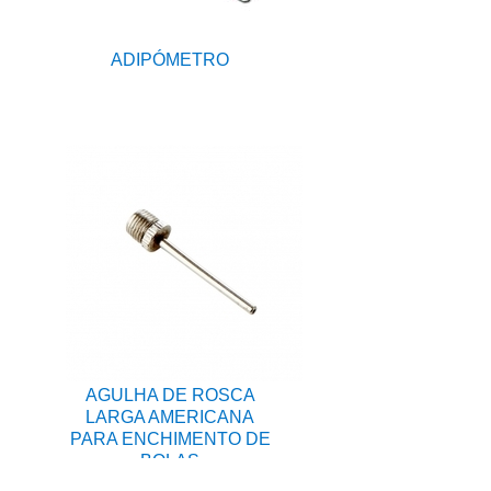
ADIPÓMETRO
AGULHA DE ROSCA
LARGA AMERICANA
PARA ENCHIMENTO DE
BOLAS