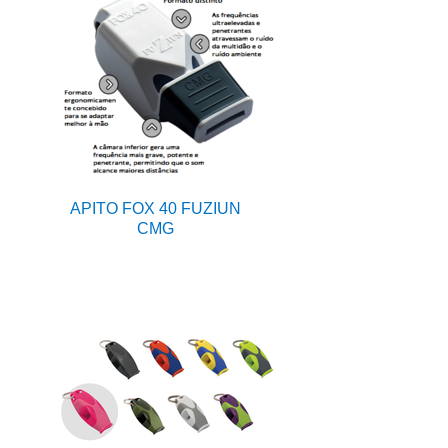
APITO FOX 40 FUZIUN
CMG