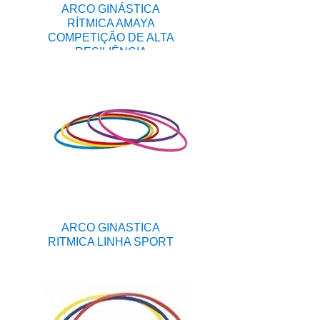
ARCO GINÁSTICA
RÍTMICA AMAYA
COMPETIÇÃO DE ALTA
RESILIÊNCIA
ARCO GINASTICA
RITMICA LINHA SPORT