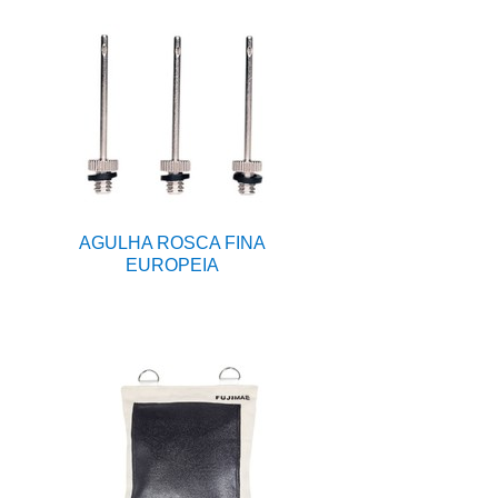
AGULHA ROSCA FINA
EUROPEIA