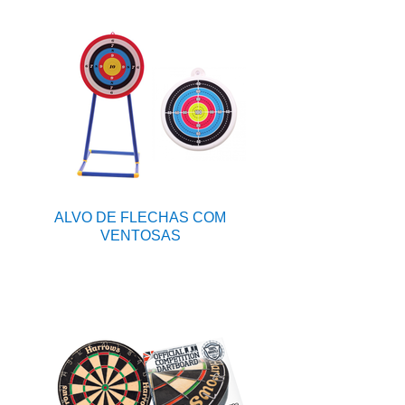
ALVO DE FLECHAS COM
VENTOSAS