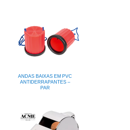
ANDAS BAIXAS EM PVC
ANTIDERRAPANTES –
PAR