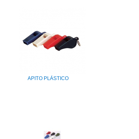
APITO PLÁSTICO