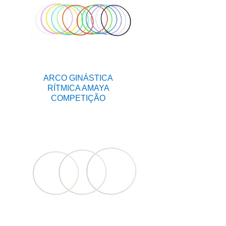
ARCO GINÁSTICA
RÍTMICA AMAYA
COMPETIÇÃO