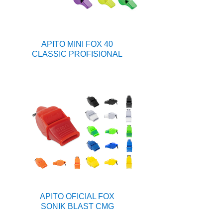
APITO MINI FOX 40
CLASSIC PROFISIONAL
APITO OFICIAL FOX
SONIK BLAST CMG