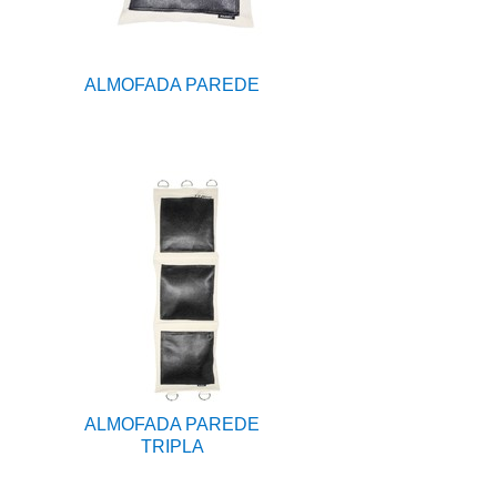
ALMOFADA PAREDE
ALMOFADA PAREDE
TRIPLA