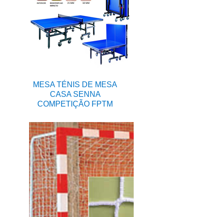
MESA TÉNIS DE MESA
CASA SENNA
COMPETIÇÃO FPTM