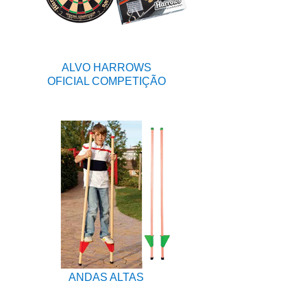
ALVO HARROWS
OFICIAL COMPETIÇÃO
ANDAS ALTAS