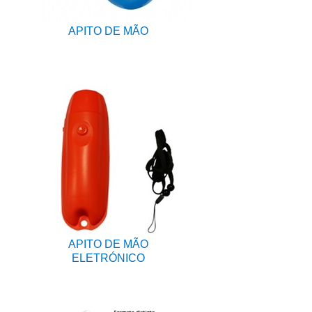
APITO DE MÃO
APITO DE MÃO
ELETRÓNICO