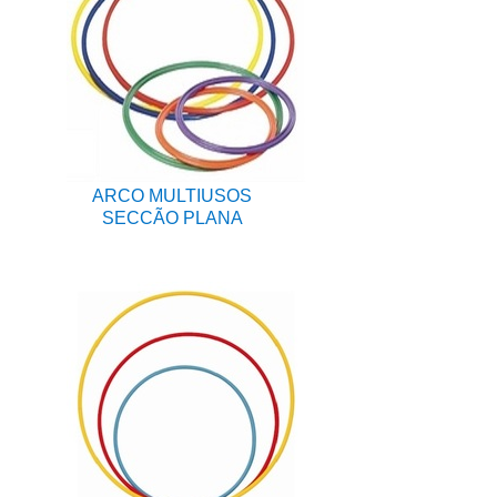
ARCO MULTIUSOS
SECCÃO PLANA