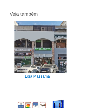
Veja também
Loja Massamá