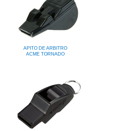
APITO DE ARBITRO
ACME TORNADO