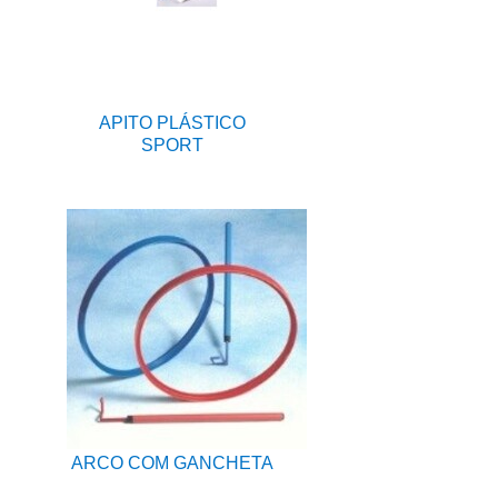
APITO PLÁSTICO
SPORT
ARCO COM GANCHETA