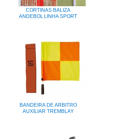
CORTINAS BALIZA
ANDEBOL LINHA SPORT
BANDEIRA DE ARBITRO
AUXILIAR TREMBLAY