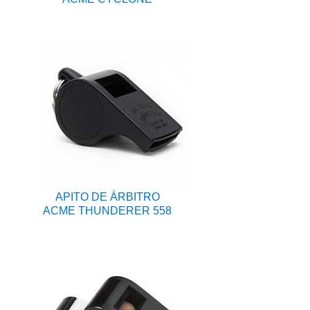
APITO DE ÁRBITRO
ACME THUNDERER 558