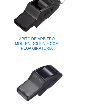
APITO DE ÁRBITRO
MOLTEN DOLFIN F COM
PEGA GIRATÓRIA