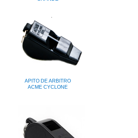
APITO DE ARBITRO
ACME CYCLONE