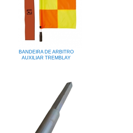
BANDEIRA DE ARBITRO
AUXILIAR TREMBLAY