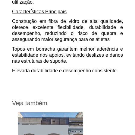
utilização.
Características Principais
Construção em fibra de vidro de alta qualidade,
oferece excelente flexibilidade, durabilidade e
desempenho, reduzindo o risco de quebra e
assegurando maior segurança para os atletas
Topos em borracha garantem melhor aderência e
estabilidade nos apoios, evitando deslizes e danos
nas estruturas de suporte.
Elevada durabilidade e desempenho consistente
Veja também