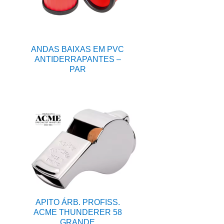
ANDAS BAIXAS EM PVC
ANTIDERRAPANTES –
PAR
APITO ÁRB. PROFISS.
ACME THUNDERER 58
GRANDE