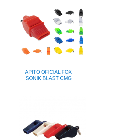
APITO OFICIAL FOX
SONIK BLAST CMG