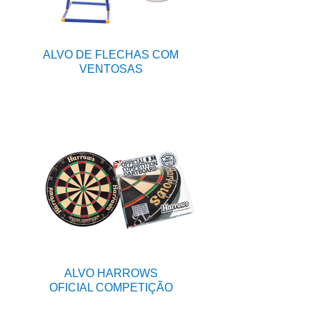
ALVO DE FLECHAS COM
VENTOSAS
ALVO HARROWS
OFICIAL COMPETIÇÃO