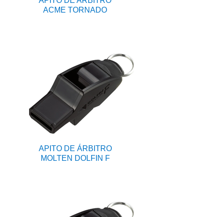
APITO DE ARBITRO
ACME TORNADO
APITO DE ÁRBITRO
MOLTEN DOLFIN F