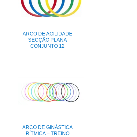
ARCO DE AGILIDADE
SECÇÃO PLANA
CONJUNTO 12
ARCO DE GINÁSTICA
RÍTMICA – TREINO