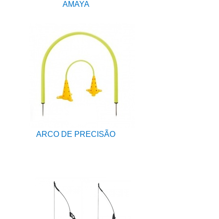
AMAYA
ARCO DE PRECISÃO