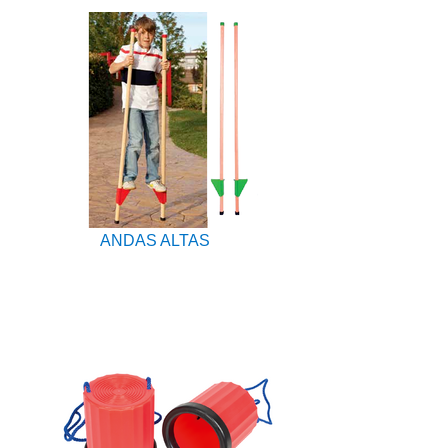
ANDAS ALTAS