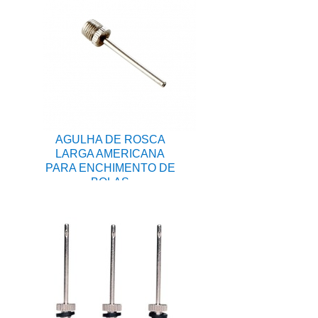
AGULHA DE ROSCA
LARGA AMERICANA
PARA ENCHIMENTO DE
BOLAS