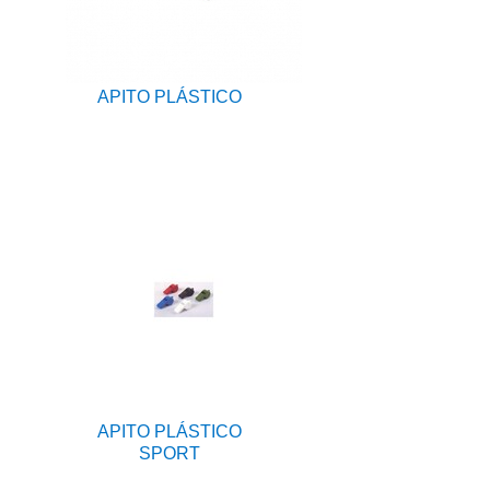
APITO PLÁSTICO
APITO PLÁSTICO
SPORT