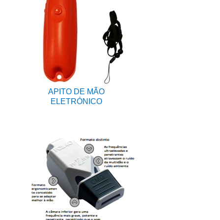
APITO DE MÃO
ELETRÓNICO