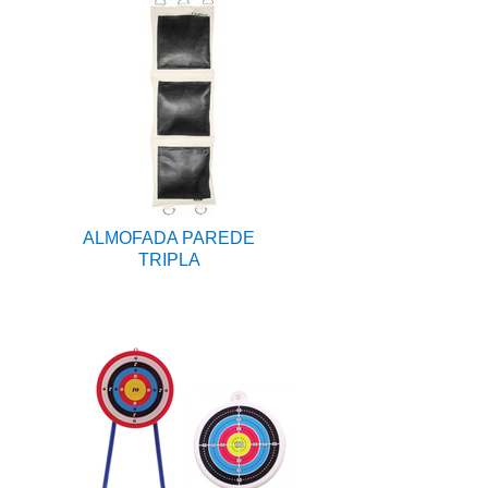
ALMOFADA PAREDE
TRIPLA