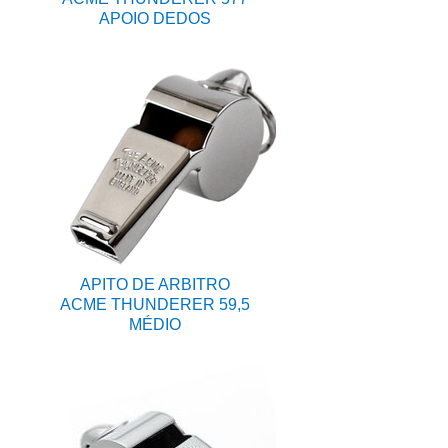
APOIO DEDOS
APITO DE ARBITRO
ACME THUNDERER 59,5
MÉDIO