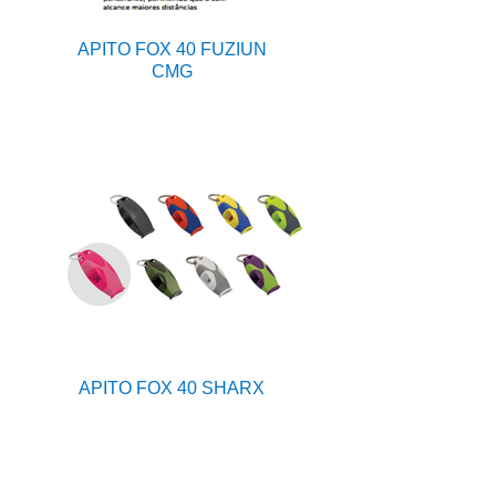
APITO FOX 40 FUZIUN
CMG
APITO FOX 40 SHARX