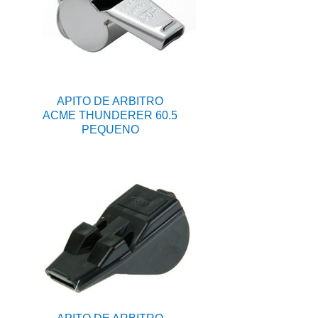
APITO DE ARBITRO
ACME THUNDERER 60.5
PEQUENO