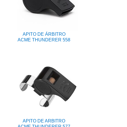
APITO DE ÁRBITRO
ACME THUNDERER 558
APITO DE ARBITRO
ACME THUNDERER 577