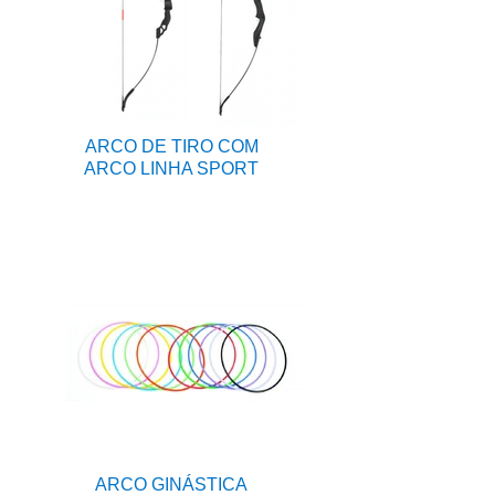
ARCO DE TIRO COM
ARCO LINHA SPORT
ARCO GINÁSTICA