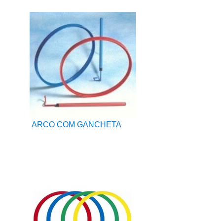
ARCO COM GANCHETA