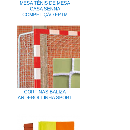
MESA TÉNIS DE MESA
CASA SENNA
COMPETIÇÃO FPTM
CORTINAS BALIZA
ANDEBOL LINHA SPORT