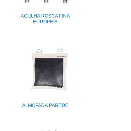
AGULHA ROSCA FINA
EUROPEIA
ALMOFADA PAREDE