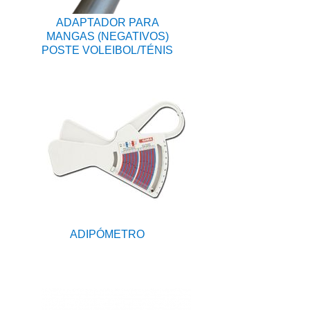
ADAPTADOR PARA
MANGAS (NEGATIVOS)
POSTE VOLEIBOL/TÉNIS
ADIPÓMETRO