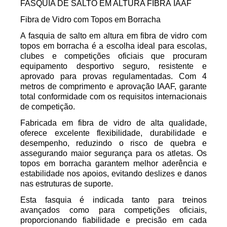
FASQUIA DE SALTO EM ALTURA FIBRA IAAF
Fibra de Vidro com Topos em Borracha
A fasquia de salto em altura em fibra de vidro com
topos em borracha é a escolha ideal para escolas,
clubes e competições oficiais que procuram
equipamento desportivo seguro, resistente e
aprovado para provas regulamentadas. Com 4
metros de comprimento e aprovação IAAF, garante
total conformidade com os requisitos internacionais
de competição.
Fabricada em fibra de vidro de alta qualidade,
oferece excelente flexibilidade, durabilidade e
desempenho, reduzindo o risco de quebra e
assegurando maior segurança para os atletas. Os
topos em borracha garantem melhor aderência e
estabilidade nos apoios, evitando deslizes e danos
nas estruturas de suporte.
Esta fasquia é indicada tanto para treinos
avançados como para competições oficiais,
proporcionando fiabilidade e precisão em cada