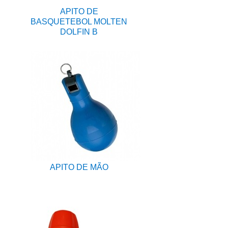
APITO DE
BASQUETEBOL MOLTEN
DOLFIN B
APITO DE MÃO