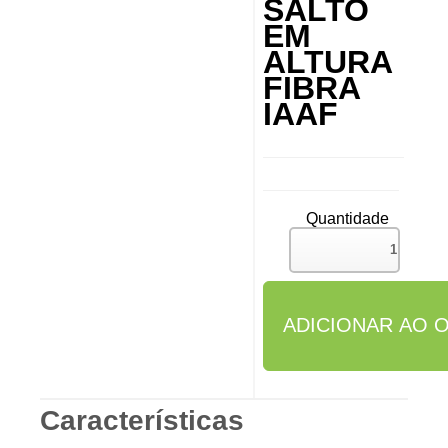
SALTO
EM
ALTURA
FIBRA
IAAF
Quantidade
Características