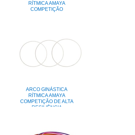
RÍTMICA AMAYA
COMPETIÇÃO
ARCO GINÁSTICA
RÍTMICA AMAYA
COMPETIÇÃO DE ALTA
RESILIÊNCIA