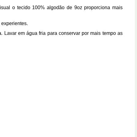
visual o tecido 100% algodão de 9oz proporciona mais
 experientes.
. Lavar em água fria para conservar por mais tempo as