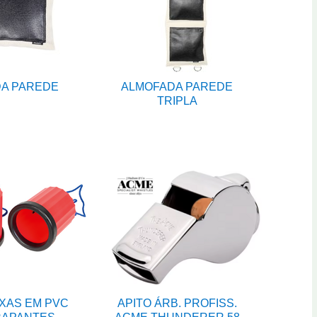
A PAREDE
ALMOFADA PAREDE
TRIPLA
XAS EM PVC
APITO ÁRB. PROFISS.