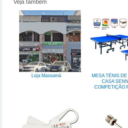
Veja também
Loja Massamá
MESA TÉNIS DE
CASA SEN
COMPETIÇÃO 