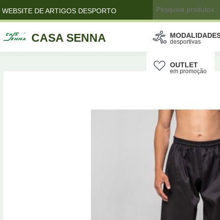
WEBSITE DE ARTIGOS DESPORTO
CASA SENNA
MODALIDADE
desportivas
OUTLET
em promoção