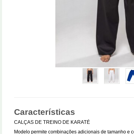
Características
CALÇAS DE TREINO DE KARATÉ
Modelo permite combinações adicionais de tamanho e c