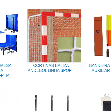
 MESA
CORTINAS BALIZA
BANDEIRA 
NA
ANDEBOL LINHA SPORT
AUXILIAR
FPTM