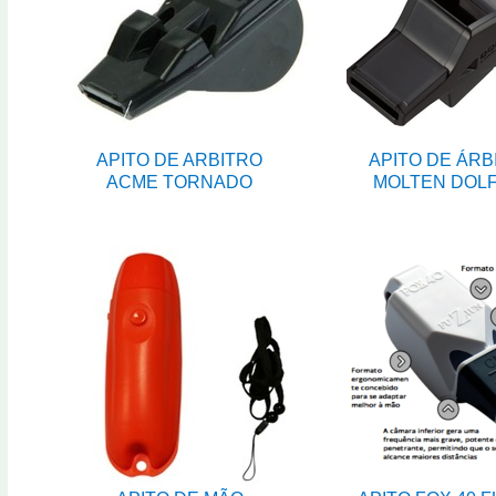
APITO DE ARBITRO
APITO DE ÁRB
ACME TORNADO
MOLTEN DOLF