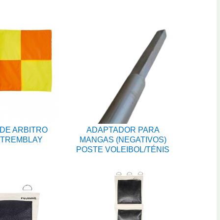
DE ARBITRO
ADAPTADOR PARA
 TREMBLAY
MANGAS (NEGATIVOS)
POSTE VOLEIBOL/TÉNIS