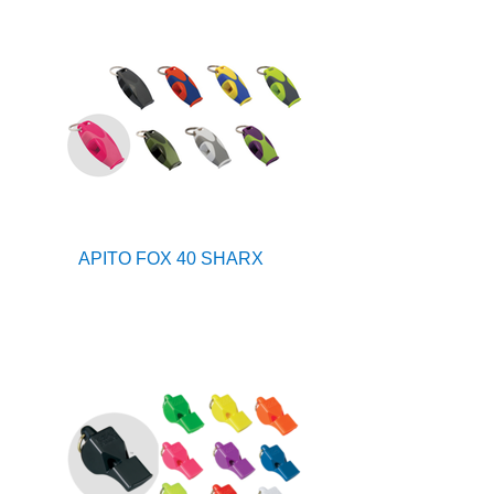
APITO FOX 40 SHARX