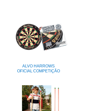
ALVO HARROWS
OFICIAL COMPETIÇÃO