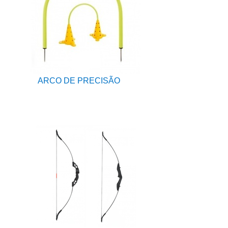
ARCO DE PRECISÃO