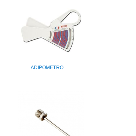
ADIPÓMETRO