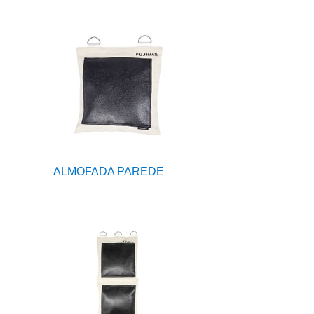
ALMOFADA PAREDE