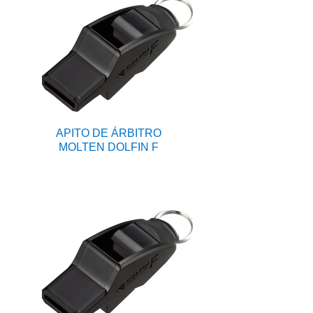
APITO DE ÁRBITRO
MOLTEN DOLFIN F