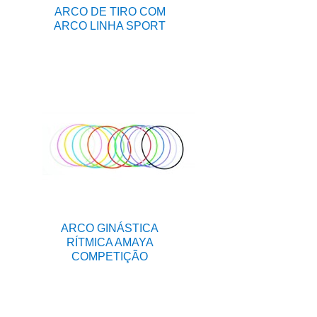
ARCO DE TIRO COM
ARCO LINHA SPORT
ARCO GINÁSTICA
RÍTMICA AMAYA
COMPETIÇÃO