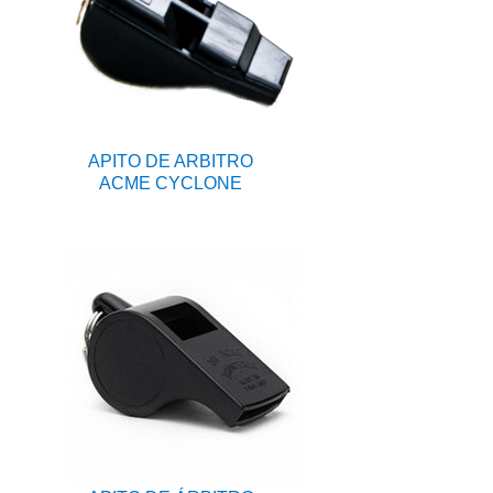
APITO DE ARBITRO
ACME CYCLONE