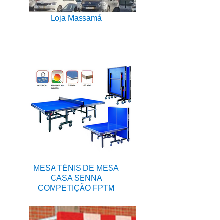
Loja Massamá
MESA TÉNIS DE MESA
CASA SENNA
COMPETIÇÃO FPTM