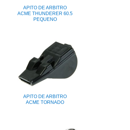
APITO DE ARBITRO
ACME THUNDERER 60.5
PEQUENO
APITO DE ARBITRO
ACME TORNADO