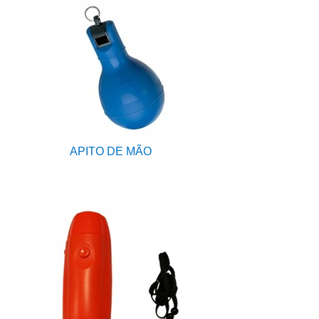
APITO DE MÃO