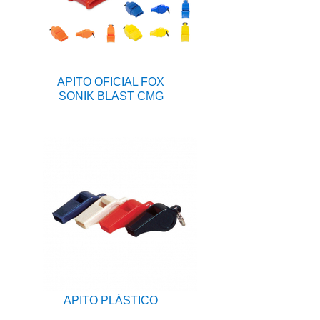
APITO OFICIAL FOX
SONIK BLAST CMG
APITO PLÁSTICO