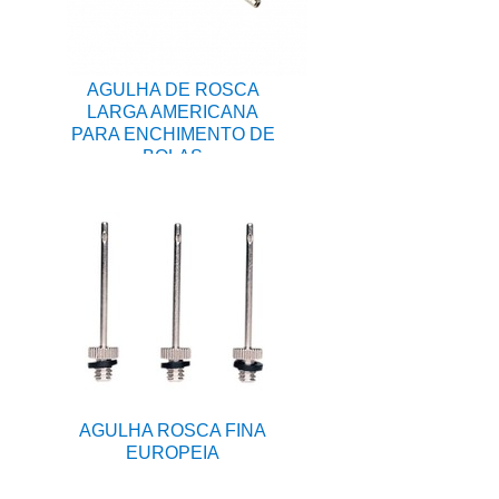
AGULHA DE ROSCA
LARGA AMERICANA
PARA ENCHIMENTO DE
BOLAS
AGULHA ROSCA FINA
EUROPEIA