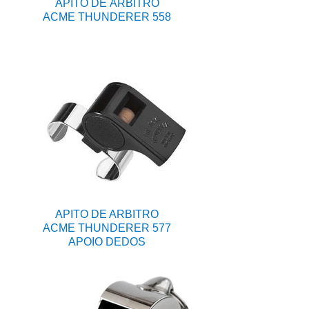
APITO DE ÁRBITRO
ACME THUNDERER 558
APITO DE ARBITRO
ACME THUNDERER 577
APOIO DEDOS