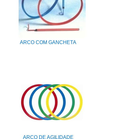
ARCO COM GANCHETA
ARCO DE AGILIDADE