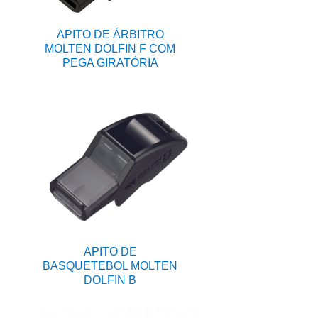
APITO DE ÁRBITRO
MOLTEN DOLFIN F COM
PEGA GIRATÓRIA
APITO DE
BASQUETEBOL MOLTEN
DOLFIN B