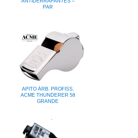
ANTIDERRAPANTES –
PAR
APITO ÁRB. PROFISS.
ACME THUNDERER 58
GRANDE