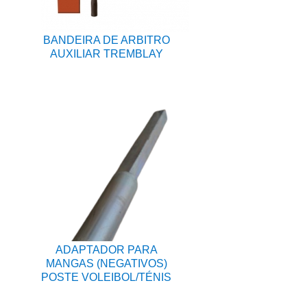
BANDEIRA DE ARBITRO
AUXILIAR TREMBLAY
ADAPTADOR PARA
MANGAS (NEGATIVOS)
POSTE VOLEIBOL/TÉNIS