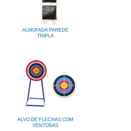
ALMOFADA PAREDE
TRIPLA
ALVO DE FLECHAS COM
VENTOSAS