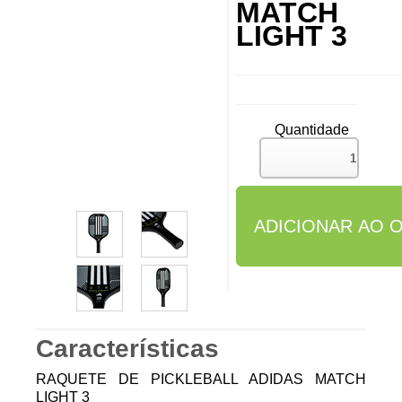
MATCH
LIGHT 3
Quantidade
Características
RAQUETE DE PICKLEBALL ADIDAS MATCH
LIGHT 3