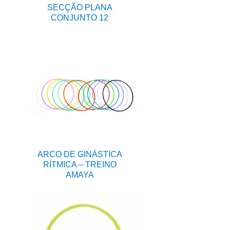
SECÇÃO PLANA
CONJUNTO 12
ARCO DE GINÁSTICA
RÍTMICA – TREINO
AMAYA