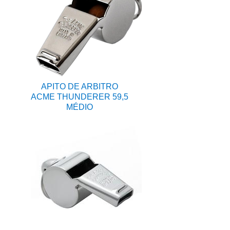
APITO DE ARBITRO
ACME THUNDERER 59,5
MÉDIO