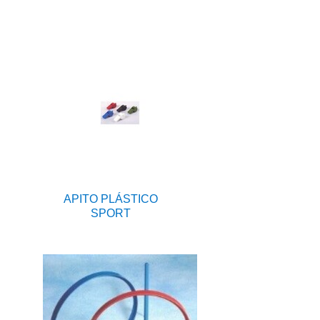
APITO PLÁSTICO
SPORT