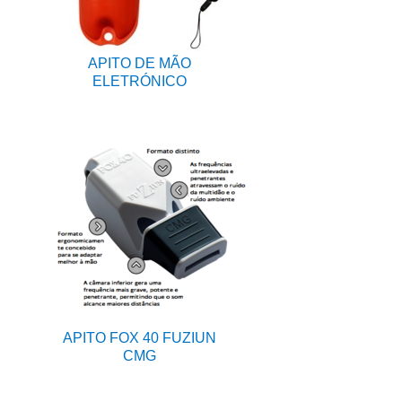
APITO DE MÃO
ELETRÓNICO
APITO FOX 40 FUZIUN
CMG