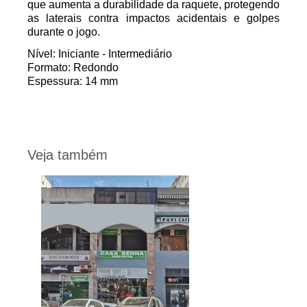
que aumenta a durabilidade da raquete, protegendo
as laterais contra impactos acidentais e golpes
durante o jogo.
Nível:
Iniciante - Intermediário
Formato
: Redondo
Espessura
: 14 mm
Veja também