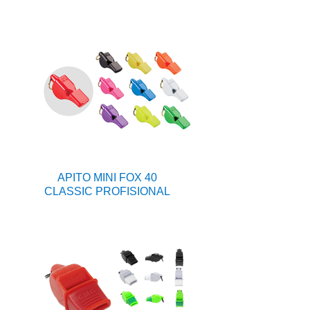
APITO MINI FOX 40
CLASSIC PROFISIONAL