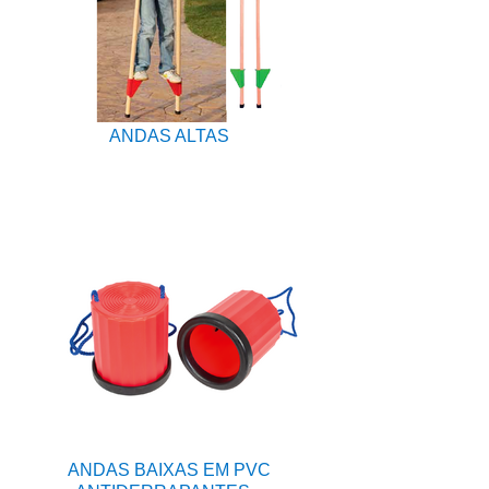
ANDAS ALTAS
ANDAS BAIXAS EM PVC