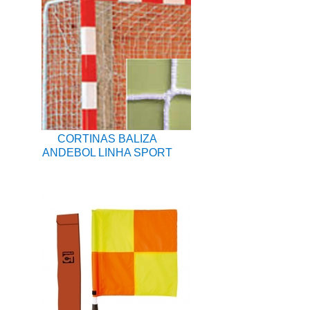
CORTINAS BALIZA
ANDEBOL LINHA SPORT