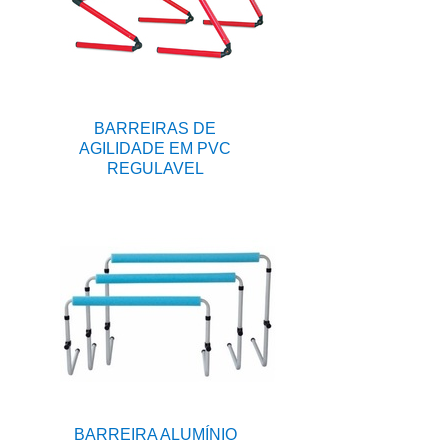
BARREIRAS DE
AGILIDADE EM PVC
REGULAVEL
BARREIRA ALUMÍNIO