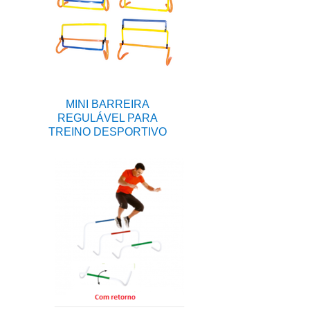
MINI BARREIRA
REGULÁVEL PARA
TREINO DESPORTIVO