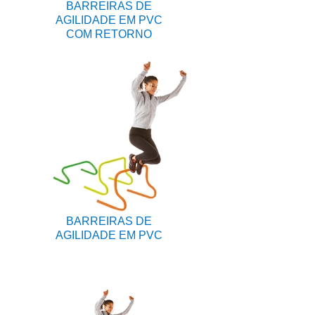
BARREIRAS DE
AGILIDADE EM PVC
COM RETORNO
BARREIRAS DE
AGILIDADE EM PVC