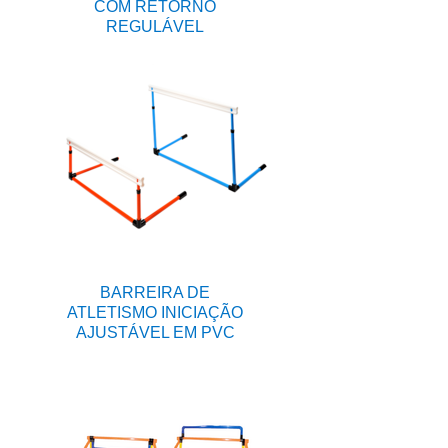
COM RETORNO
REGULÁVEL
BARREIRA DE
ATLETISMO INICIAÇÃO
AJUSTÁVEL EM PVC