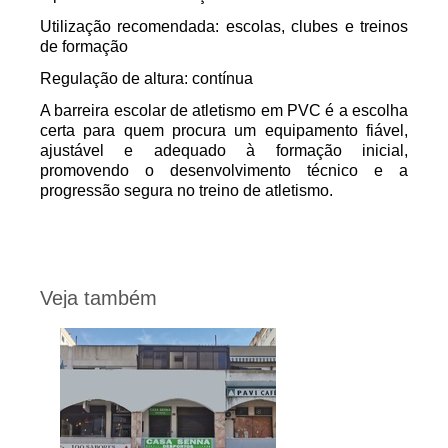
Utilização recomendada: escolas, clubes e treinos
de formação
Regulação de altura: contínua
A barreira escolar de atletismo em PVC é a escolha
certa para quem procura um equipamento fiável,
ajustável e adequado à formação inicial,
promovendo o desenvolvimento técnico e a
progressão segura no treino de atletismo.
Veja também