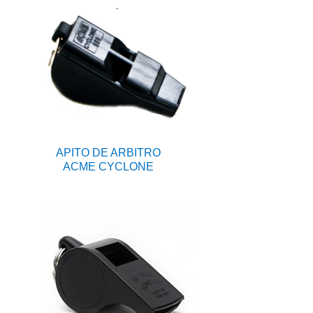
APITO DE ARBITRO
ACME CYCLONE