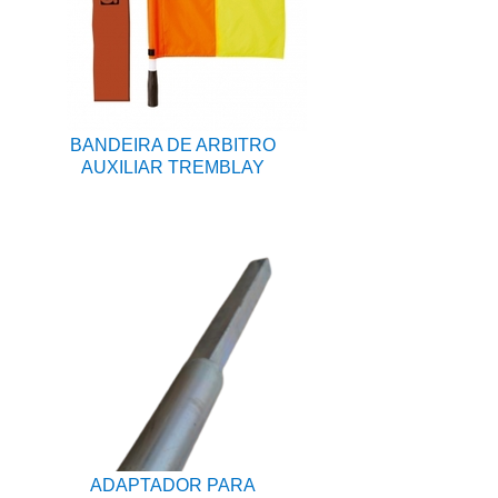
BANDEIRA DE ARBITRO
AUXILIAR TREMBLAY
ADAPTADOR PARA