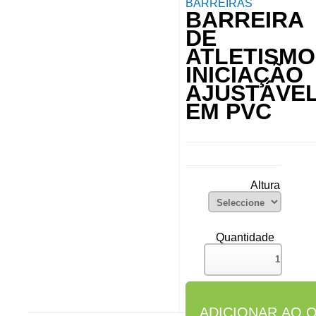
BARREIRAS
BARREIRA
DE
ATLETISMO
INICIAÇÃO
AJUSTÁVE
EM PVC
Altura
Quantidade