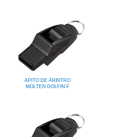
APITO DE ÁRBITRO
MOLTEN DOLFIN F