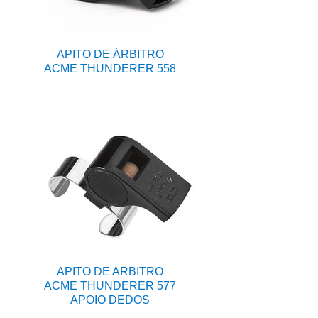
APITO DE ÁRBITRO
ACME THUNDERER 558
APITO DE ARBITRO
ACME THUNDERER 577
APOIO DEDOS