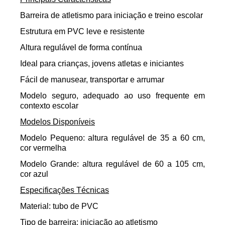
Barreira de atletismo para iniciação e treino escolar
Estrutura em PVC leve e resistente
Altura regulável de forma contínua
Ideal para crianças, jovens atletas e iniciantes
Fácil de manusear, transportar e arrumar
Modelo seguro, adequado ao uso frequente em
contexto escolar
Modelos Disponíveis
Modelo Pequeno: altura regulável de 35 a 60 cm,
cor vermelha
Modelo Grande: altura regulável de 60 a 105 cm,
cor azul
Especificações Técnicas
Material: tubo de PVC
Tipo de barreira: iniciação ao atletismo