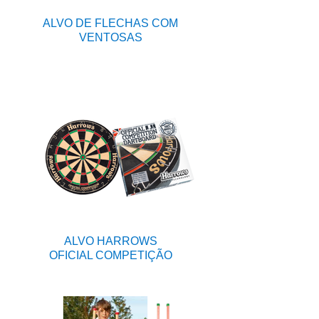
ALVO DE FLECHAS COM
VENTOSAS
ALVO HARROWS
OFICIAL COMPETIÇÃO