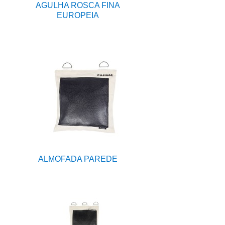
AGULHA ROSCA FINA
EUROPEIA
ALMOFADA PAREDE