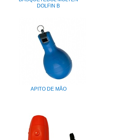
DOLFIN B
APITO DE MÃO