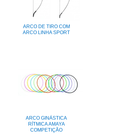
ARCO DE TIRO COM
ARCO LINHA SPORT
ARCO GINÁSTICA
RÍTMICA AMAYA
COMPETIÇÃO