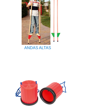
ANDAS ALTAS