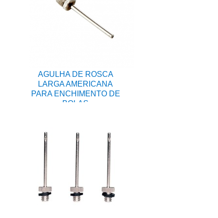
AGULHA DE ROSCA
LARGA AMERICANA
PARA ENCHIMENTO DE
BOLAS