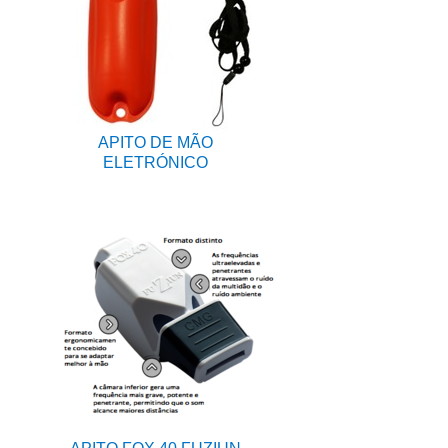
APITO DE MÃO
ELETRÓNICO