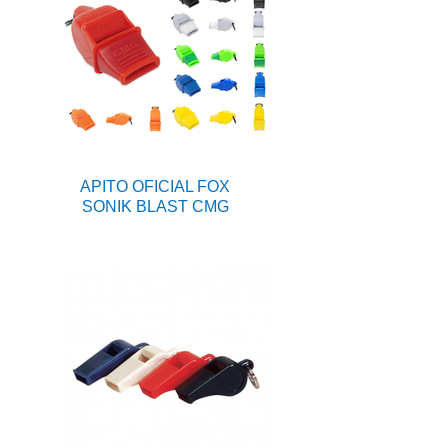
APITO OFICIAL FOX
SONIK BLAST CMG