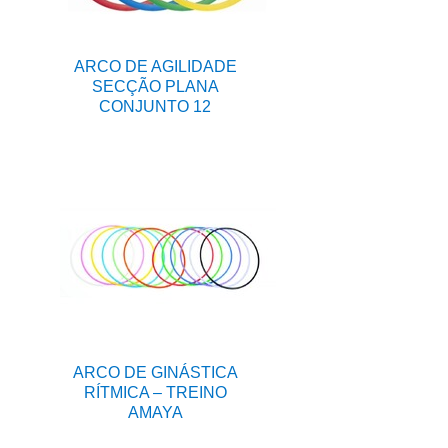
ARCO DE AGILIDADE
SECÇÃO PLANA
CONJUNTO 12
ARCO DE GINÁSTICA
RÍTMICA – TREINO
AMAYA