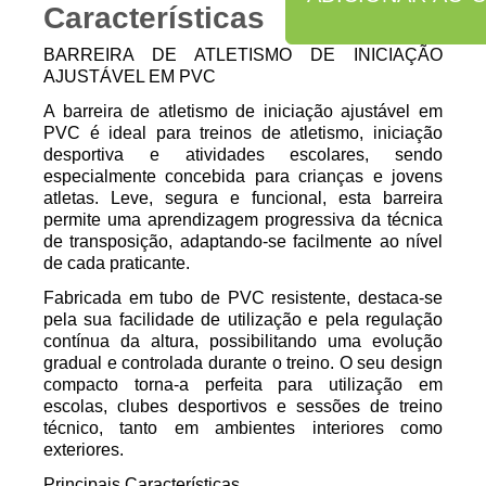
Características
BARREIRA DE ATLETISMO DE INICIAÇÃO
AJUSTÁVEL EM PVC
A barreira de atletismo de iniciação ajustável em
PVC é ideal para treinos de atletismo, iniciação
desportiva e atividades escolares, sendo
especialmente concebida para crianças e jovens
atletas. Leve, segura e funcional, esta barreira
permite uma aprendizagem progressiva da técnica
de transposição, adaptando-se facilmente ao nível
de cada praticante.
Fabricada em tubo de PVC resistente, destaca-se
pela sua facilidade de utilização e pela regulação
contínua da altura, possibilitando uma evolução
gradual e controlada durante o treino. O seu design
compacto torna-a perfeita para utilização em
escolas, clubes desportivos e sessões de treino
técnico, tanto em ambientes interiores como
exteriores.
Principais Características