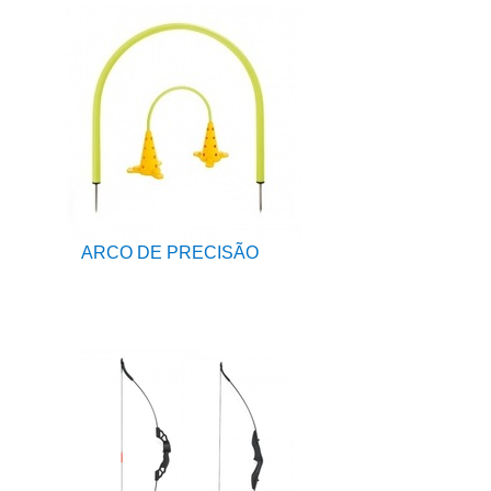
ARCO DE PRECISÃO