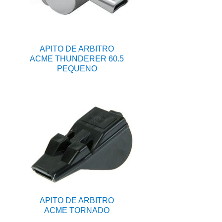
APITO DE ARBITRO
ACME THUNDERER 60.5
PEQUENO
APITO DE ARBITRO
ACME TORNADO