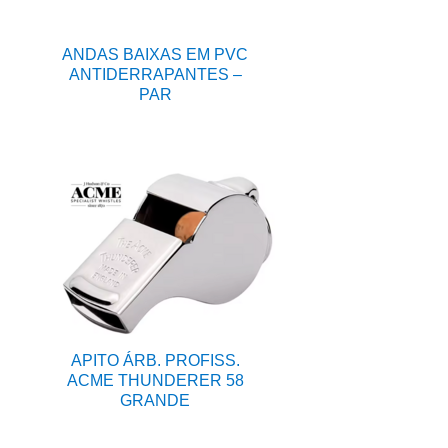
ANDAS BAIXAS EM PVC
ANTIDERRAPANTES –
PAR
APITO ÁRB. PROFISS.
ACME THUNDERER 58
GRANDE