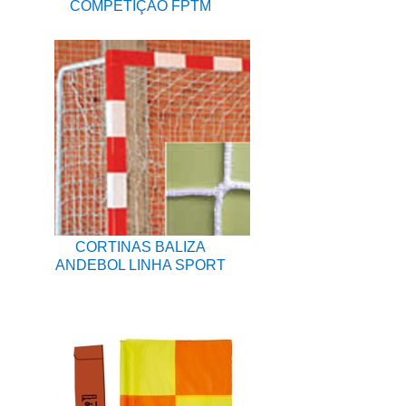
COMPETIÇÃO FPTM
CORTINAS BALIZA
ANDEBOL LINHA SPORT