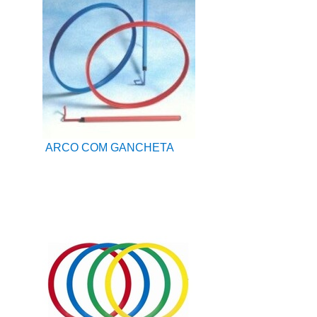
ARCO COM GANCHETA