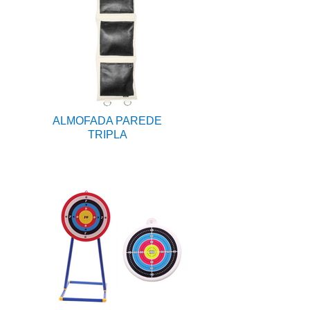
ALMOFADA PAREDE
TRIPLA