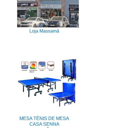
Loja Massamá
MESA TÉNIS DE MESA
CASA SENNA