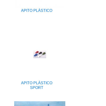
APITO PLÁSTICO
APITO PLÁSTICO
SPORT