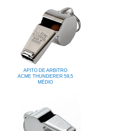
APITO DE ARBITRO
ACME THUNDERER 59,5
MÉDIO