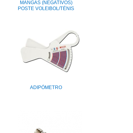
MANGAS (NEGATIVOS)
POSTE VOLEIBOL/TÉNIS
ADIPÓMETRO