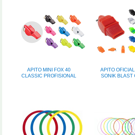
APITO MINI FOX 40
APITO OFICIAL
CLASSIC PROFISIONAL
SONIK BLAST