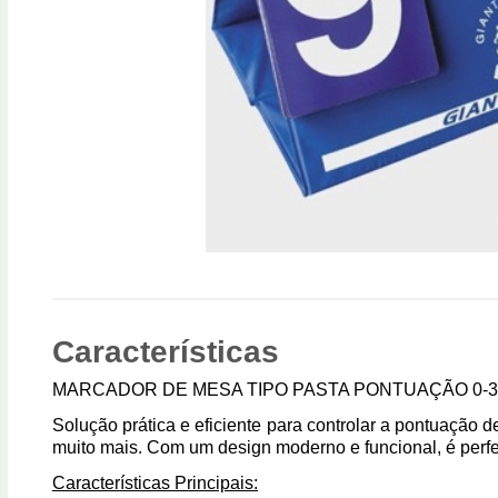
Características
MARCADOR DE MESA TIPO PASTA PONTUAÇÃO 0-31
Solução prática e eficiente para controlar a pontuação 
muito mais. Com um design moderno e funcional, é perfei
Características Principais: