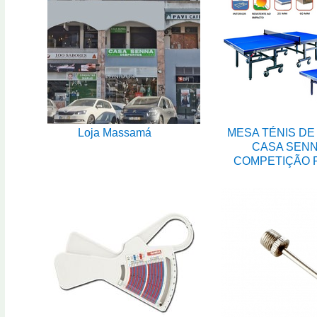
Loja Massamá
MESA TÉNIS DE
CASA SEN
COMPETIÇÃO 