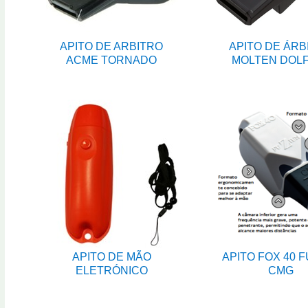
APITO DE ARBITRO
APITO DE ÁRB
ACME TORNADO
MOLTEN DOLF
APITO DE MÃO
APITO FOX 40 
ELETRÓNICO
CMG