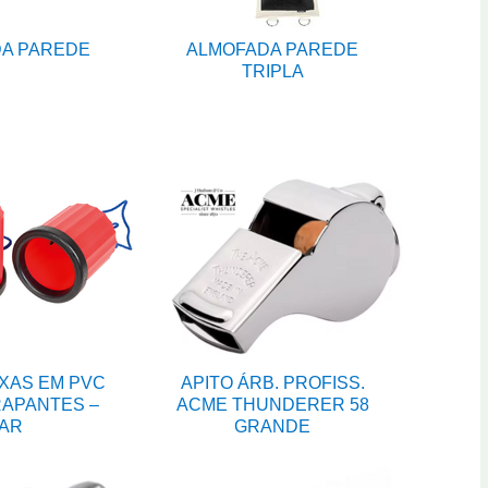
A PAREDE
ALMOFADA PAREDE
TRIPLA
XAS EM PVC
APITO ÁRB. PROFISS.
APANTES –
ACME THUNDERER 58
AR
GRANDE