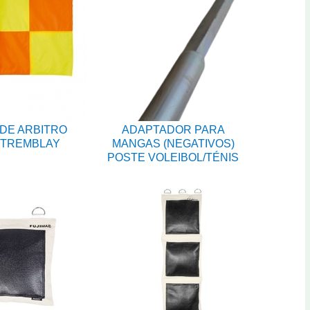
DE ARBITRO
ADAPTADOR PARA
 TREMBLAY
MANGAS (NEGATIVOS)
POSTE VOLEIBOL/TÉNIS