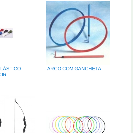
PLÁSTICO
ARCO COM GANCHETA
ORT