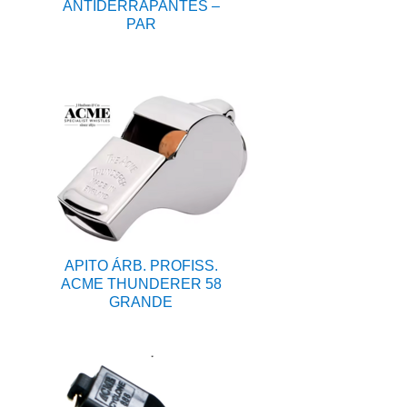
ANTIDERRAPANTES –
PAR
APITO ÁRB. PROFISS.
ACME THUNDERER 58
GRANDE