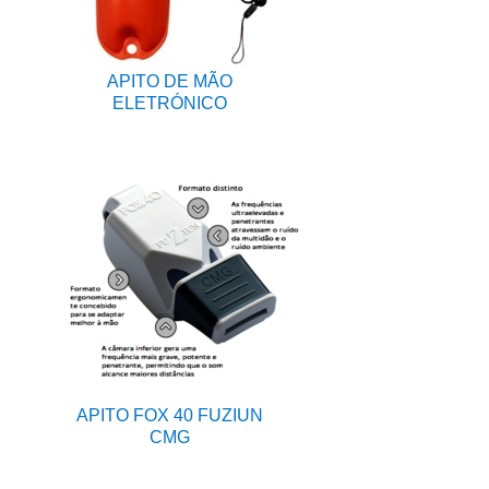
APITO DE MÃO
ELETRÓNICO
APITO FOX 40 FUZIUN
CMG