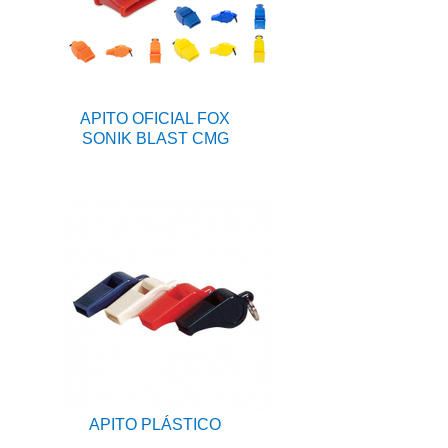
APITO OFICIAL FOX
SONIK BLAST CMG
APITO PLÁSTICO