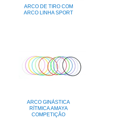
ARCO DE TIRO COM
ARCO LINHA SPORT
ARCO GINÁSTICA
RÍTMICA AMAYA
COMPETIÇÃO