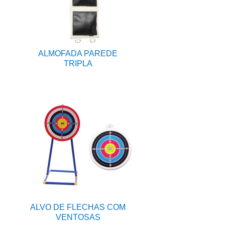
ALMOFADA PAREDE
TRIPLA
ALVO DE FLECHAS COM
VENTOSAS