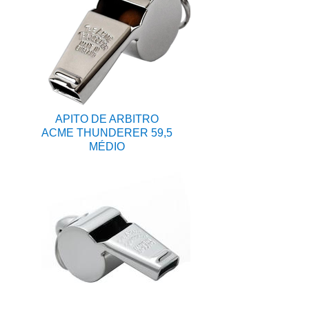
APITO DE ARBITRO
ACME THUNDERER 59,5
MÉDIO