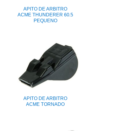
APITO DE ARBITRO
ACME THUNDERER 60.5
PEQUENO
APITO DE ARBITRO
ACME TORNADO