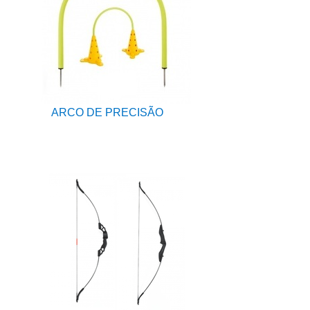
ARCO DE PRECISÃO