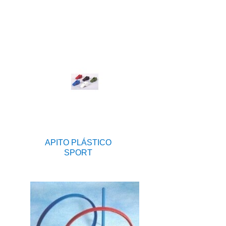
APITO PLÁSTICO
SPORT