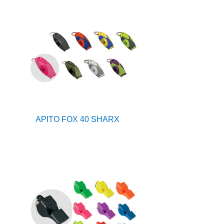
APITO FOX 40 SHARX