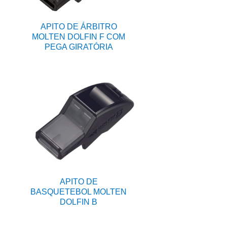
APITO DE ÁRBITRO
MOLTEN DOLFIN F COM
PEGA GIRATÓRIA
APITO DE
BASQUETEBOL MOLTEN
DOLFIN B