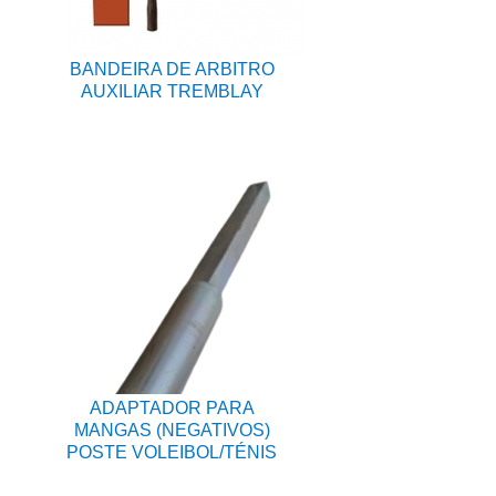
BANDEIRA DE ARBITRO
AUXILIAR TREMBLAY
ADAPTADOR PARA
MANGAS (NEGATIVOS)
POSTE VOLEIBOL/TÉNIS