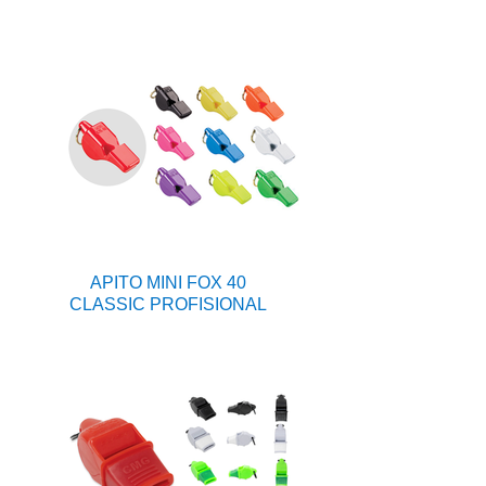
APITO MINI FOX 40
CLASSIC PROFISIONAL