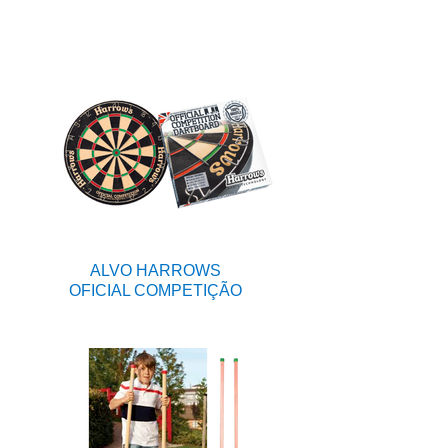
ALVO HARROWS
OFICIAL COMPETIÇÃO