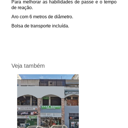
Para melhorar as habilidades de passe e o tempo
de reação.
Aro com 6 metros de diâmetro.
Bolsa de transporte incluída.
Veja também