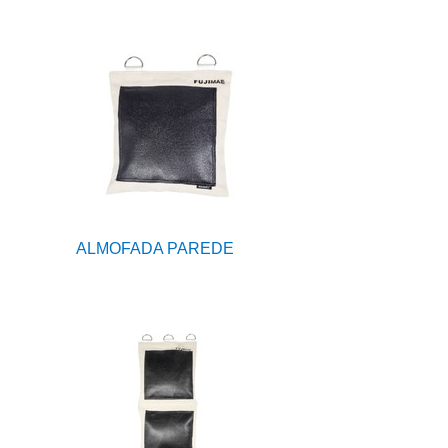
ALMOFADA PAREDE