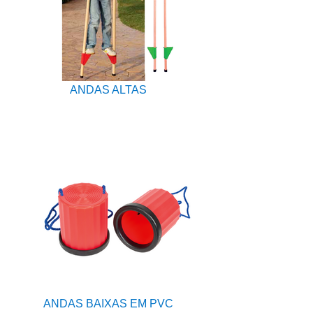
ANDAS ALTAS
ANDAS BAIXAS EM PVC