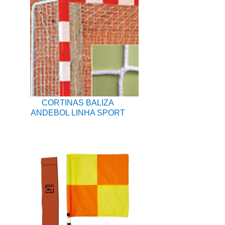
CORTINAS BALIZA
ANDEBOL LINHA SPORT