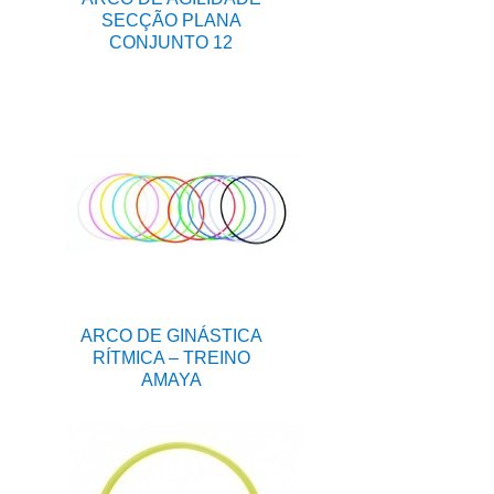
SECÇÃO PLANA
CONJUNTO 12
ARCO DE GINÁSTICA
RÍTMICA – TREINO
AMAYA