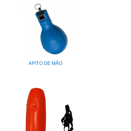
APITO DE MÃO