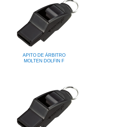
APITO DE ÁRBITRO
MOLTEN DOLFIN F