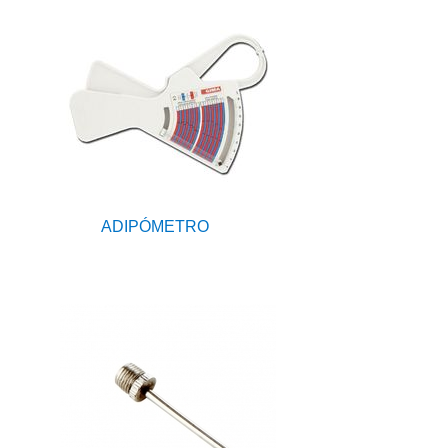
ADIPÓMETRO