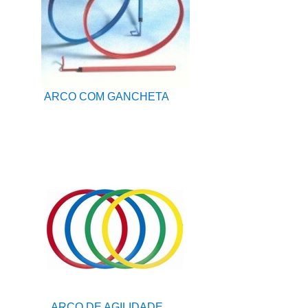
ARCO COM GANCHETA
ARCO DE AGILIDADE