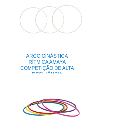
ARCO GINÁSTICA
RÍTMICA AMAYA
COMPETIÇÃO DE ALTA
RESILIÊNCIA