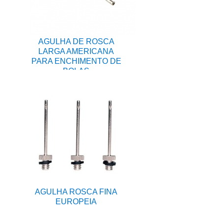
AGULHA DE ROSCA
LARGA AMERICANA
PARA ENCHIMENTO DE
BOLAS
AGULHA ROSCA FINA
EUROPEIA