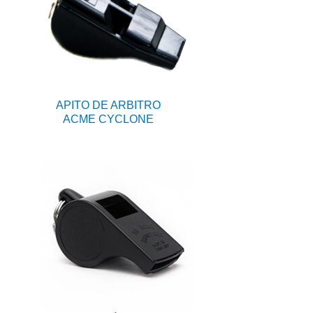
APITO DE ARBITRO
ACME CYCLONE