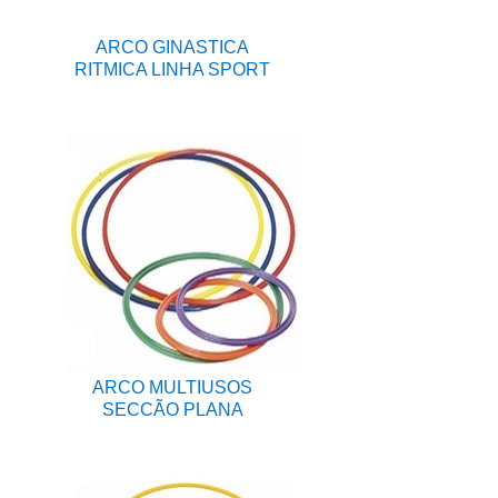
ARCO GINASTICA
RITMICA LINHA SPORT
ARCO MULTIUSOS
SECCÃO PLANA