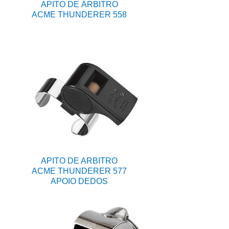
APITO DE ÁRBITRO
ACME THUNDERER 558
APITO DE ARBITRO
ACME THUNDERER 577
APOIO DEDOS