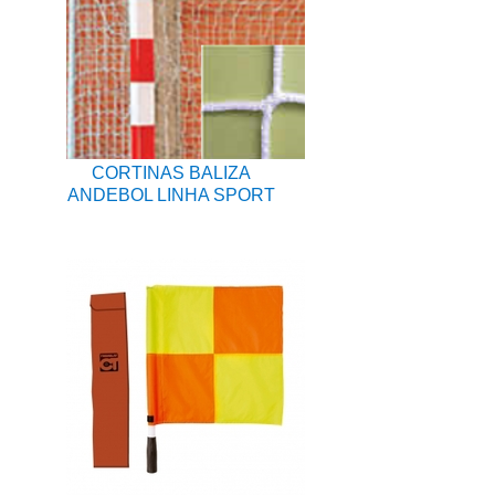
CORTINAS BALIZA
ANDEBOL LINHA SPORT