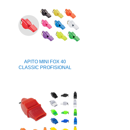
APITO MINI FOX 40
CLASSIC PROFISIONAL