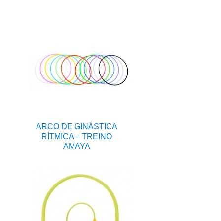
ARCO DE GINÁSTICA
RÍTMICA – TREINO
AMAYA