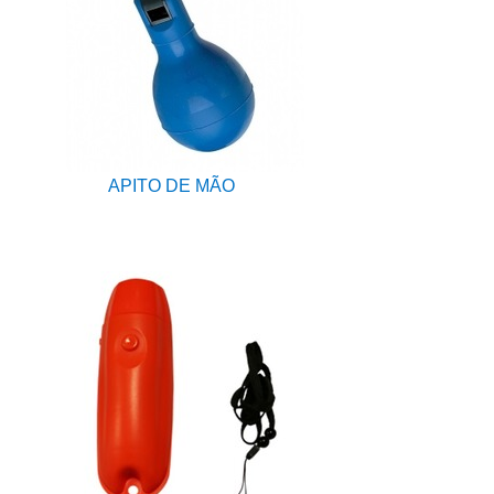
APITO DE MÃO