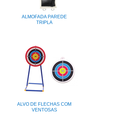
ALMOFADA PAREDE
TRIPLA
ALVO DE FLECHAS COM
VENTOSAS