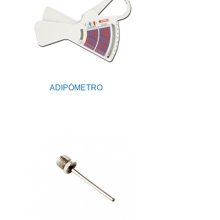
ADIPÓMETRO