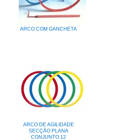
ARCO COM GANCHETA
ARCO DE AGILIDADE
SECÇÃO PLANA
CONJUNTO 12