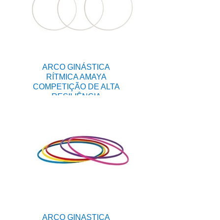
ARCO GINÁSTICA
RÍTMICA AMAYA
COMPETIÇÃO DE ALTA
RESILIÊNCIA
ARCO GINASTICA