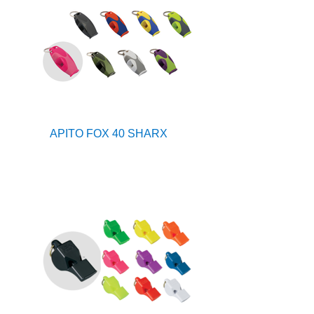
APITO FOX 40 SHARX