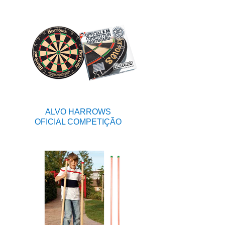
ALVO HARROWS
OFICIAL COMPETIÇÃO