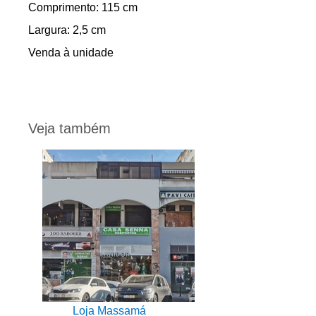
Comprimento: 115 cm
Largura: 2,5 cm
Venda à unidade
Veja também
Loja Massamá