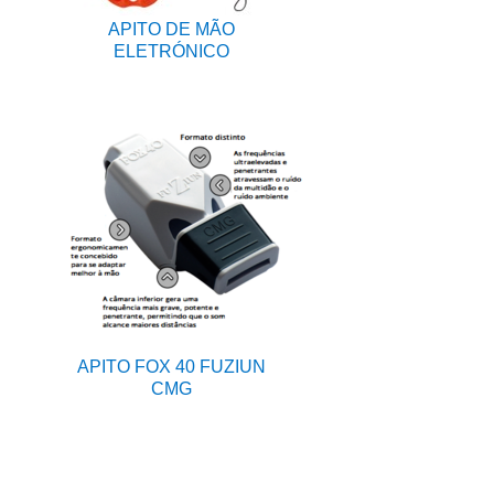
APITO DE MÃO
ELETRÓNICO
APITO FOX 40 FUZIUN
CMG