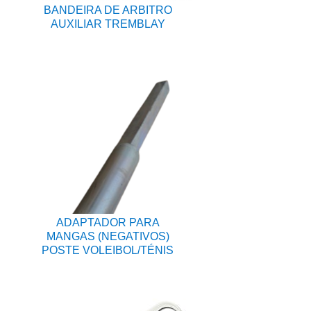
BANDEIRA DE ARBITRO
AUXILIAR TREMBLAY
ADAPTADOR PARA
MANGAS (NEGATIVOS)
POSTE VOLEIBOL/TÉNIS