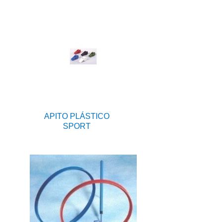
APITO PLÁSTICO
SPORT