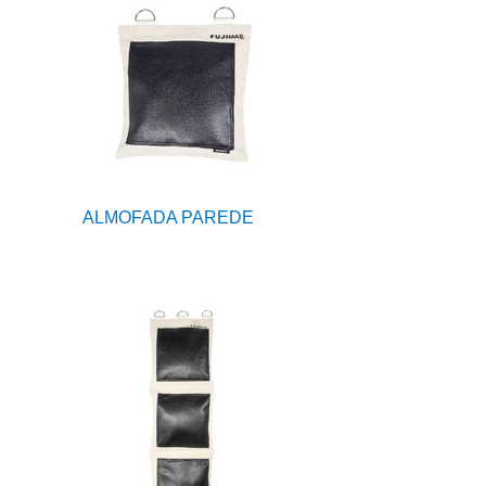
ALMOFADA PAREDE