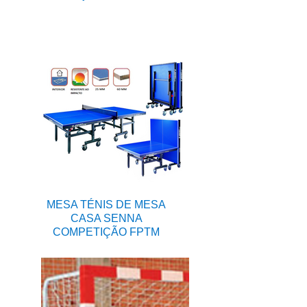
MESA TÉNIS DE MESA
CASA SENNA
COMPETIÇÃO FPTM