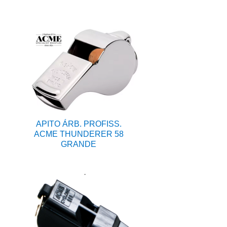
APITO ÁRB. PROFISS.
ACME THUNDERER 58
GRANDE