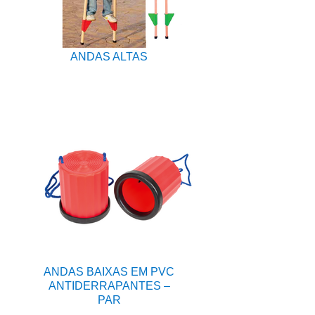
ANDAS ALTAS
ANDAS BAIXAS EM PVC
ANTIDERRAPANTES –
PAR