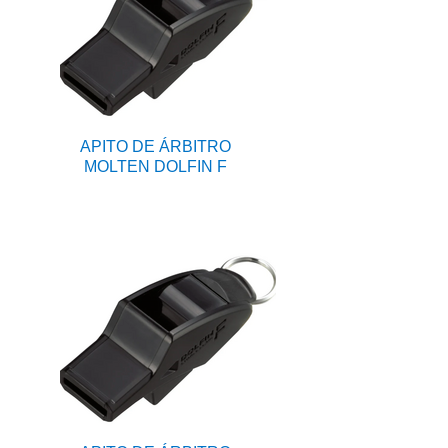
APITO DE ÁRBITRO
MOLTEN DOLFIN F