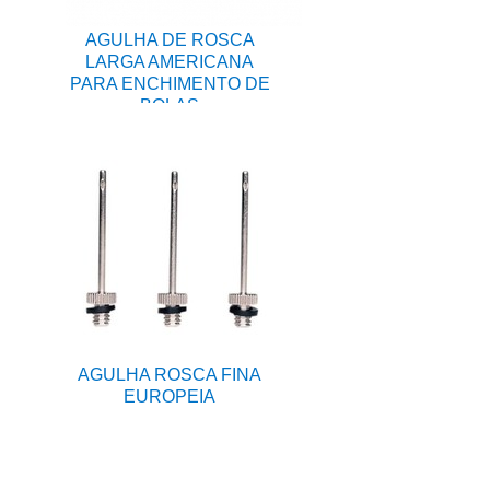
AGULHA DE ROSCA
LARGA AMERICANA
PARA ENCHIMENTO DE
BOLAS
AGULHA ROSCA FINA
EUROPEIA