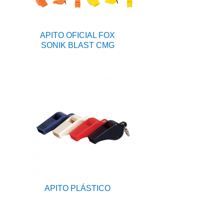
APITO OFICIAL FOX
SONIK BLAST CMG
APITO PLÁSTICO