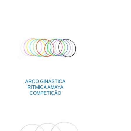
ARCO GINÁSTICA
RÍTMICA AMAYA
COMPETIÇÃO