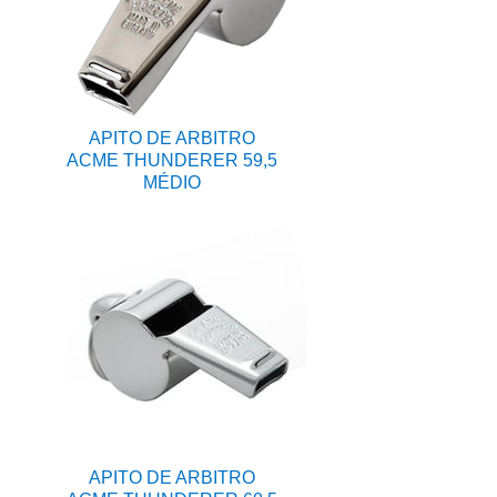
APITO DE ARBITRO
ACME THUNDERER 59,5
MÉDIO
APITO DE ARBITRO