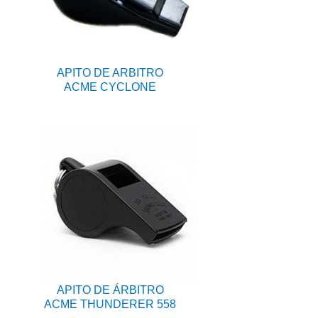
APITO DE ARBITRO
ACME CYCLONE
APITO DE ÁRBITRO
ACME THUNDERER 558