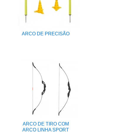
ARCO DE PRECISÃO
ARCO DE TIRO COM
ARCO LINHA SPORT