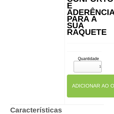
E
ADERÊNCI
PARA A
SUA
RAQUETE
Quantidade
Características