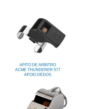
APITO DE ARBITRO
ACME THUNDERER 577
APOIO DEDOS