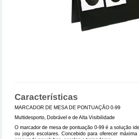
Características
MARCADOR DE MESA DE PONTUAÇÃO 0-99
Multidesporto, Dobrável e de Alta Visibilidade
O marcador de mesa de pontuação 0-99 é a solução ide
ou jogos escolares. Concebido para oferecer máxima v