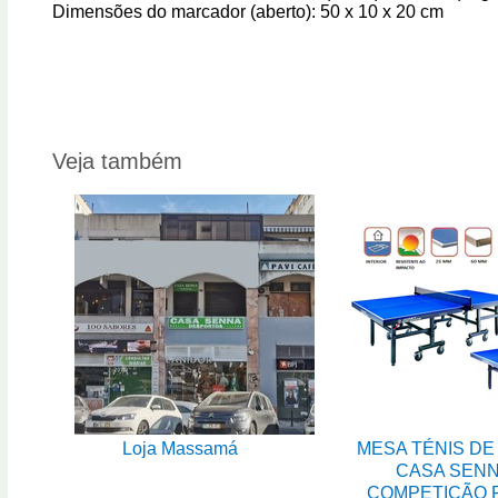
Dimensões do marcador (aberto): 50 x 10 x 20 cm
Veja também
Loja Massamá
MESA TÉNIS DE
CASA SEN
COMPETIÇÃO 