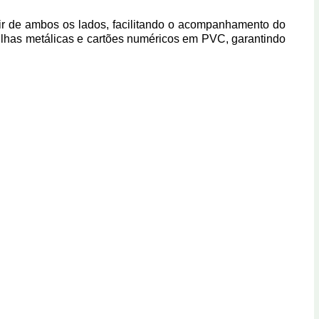
tir de ambos os lados, facilitando o acompanhamento do
anilhas metálicas e cartões numéricos em PVC, garantindo