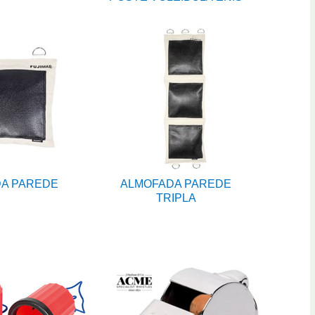
A PAREDE
ALMOFADA PAREDE
TRIPLA