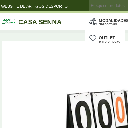
WEBSITE DE ARTIGOS DESPORTO
CASA SENNA
MODALIDADE
desportivas
OUTLET
em promoção