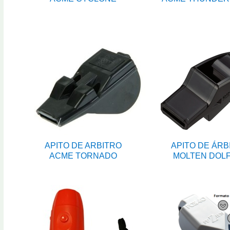
APITO DE ARBITRO
APITO DE ÁRB
ACME TORNADO
MOLTEN DOLF