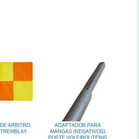
DE ARBITRO
ADAPTADOR PARA
 TREMBLAY
MANGAS (NEGATIVOS)
POSTE VOLEIBOL/TÉNIS