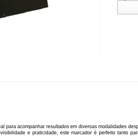
al para acompanhar resultados em diversas modalidades despor
isibilidade e praticidade, este marcador é perfeito tanto pa