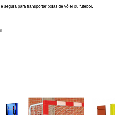
 segura para transportar bolas de vólei ou futebol.
l.