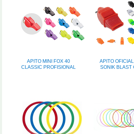
APITO MINI FOX 40
APITO OFICIAL
CLASSIC PROFISIONAL
SONIK BLAST