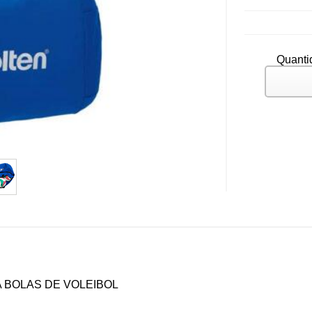
Quanti
BOLAS DE VOLEIBOL