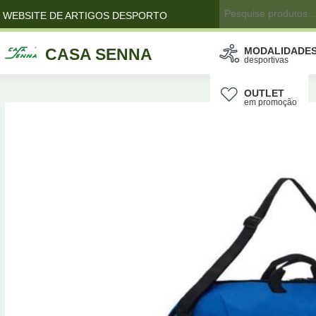
WEBSITE DE ARTIGOS DESPORTO
CASA SENNA
MODALIDADE
desportivas
OUTLET
em promoção