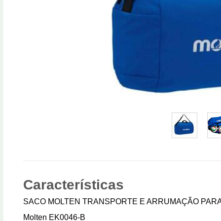
Características
SACO MOLTEN TRANSPORTE E ARRUMAÇÃO PARA 
Molten EK0046-B