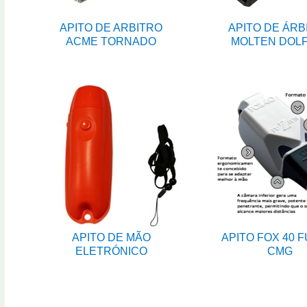
APITO DE ARBITRO
APITO DE ÁRB
ACME TORNADO
MOLTEN DOLF
APITO DE MÃO
APITO FOX 40 
ELETRÓNICO
CMG