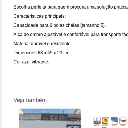
Escolha perfeita para quem procura uma solução prática e
Características principais:
Capacidade para 6 bolas cheias (tamanho 5).
Alça de ombro ajustável e confortável para transporte fáci
Material durável e resistente.
Dimensões 68 x 45 x 23 cm
Cor azul vibrante.
Veja também