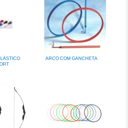
PLÁSTICO
ARCO COM GANCHETA
ORT