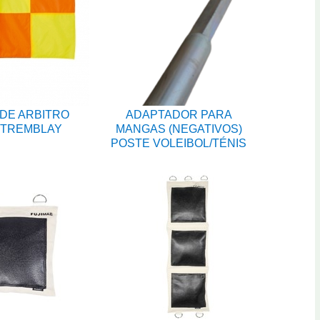
DE ARBITRO
ADAPTADOR PARA
 TREMBLAY
MANGAS (NEGATIVOS)
POSTE VOLEIBOL/TÉNIS