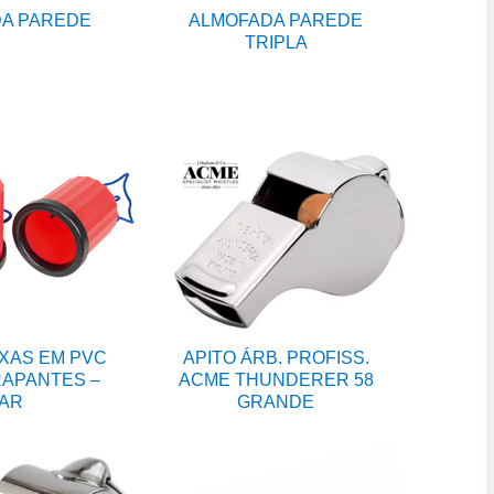
A PAREDE
ALMOFADA PAREDE
TRIPLA
XAS EM PVC
APITO ÁRB. PROFISS.
APANTES –
ACME THUNDERER 58
AR
GRANDE