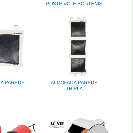
POSTE VOLEIBOL/TÉNIS
A PAREDE
ALMOFADA PAREDE
TRIPLA