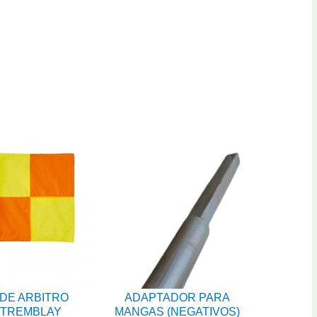
DE ARBITRO
ADAPTADOR PARA
 TREMBLAY
MANGAS (NEGATIVOS)