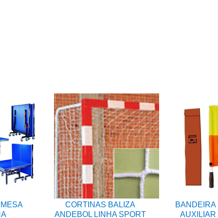
 MESA
CORTINAS BALIZA
BANDEIRA 
NA
ANDEBOL LINHA SPORT
AUXILIAR