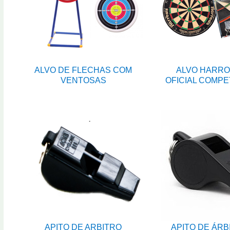
ALVO DE FLECHAS COM
ALVO HARR
VENTOSAS
OFICIAL COMPE
APITO DE ARBITRO
APITO DE ÁRB