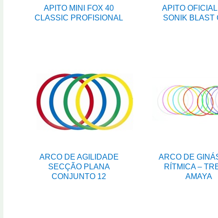
APITO MINI FOX 40
APITO OFICIAL
CLASSIC PROFISIONAL
SONIK BLAST
ARCO DE AGILIDADE
ARCO DE GINÁ
SECÇÃO PLANA
RÍTMICA – TR
CONJUNTO 12
AMAYA