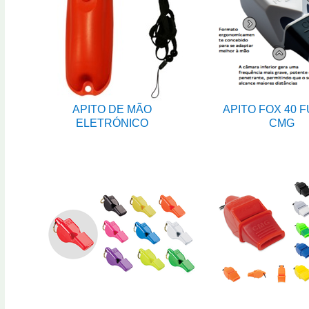
APITO DE MÃO
APITO FOX 40 
ELETRÓNICO
CMG