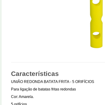
Características
UNIÃO REDONDA BATATA FRITA - 5 ORIFÍCIOS
Para ligação de batatas fritas redondas
Cor: Amarela.
5 orifícios.