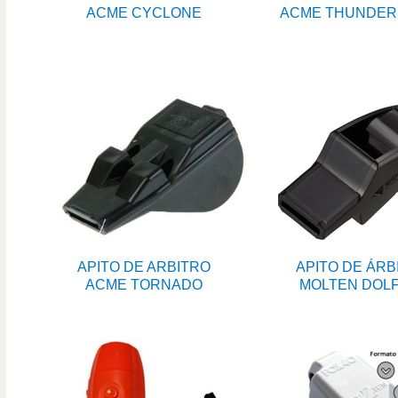
ACME CYCLONE
ACME THUNDER
APITO DE ARBITRO
APITO DE ÁRB
ACME TORNADO
MOLTEN DOLF