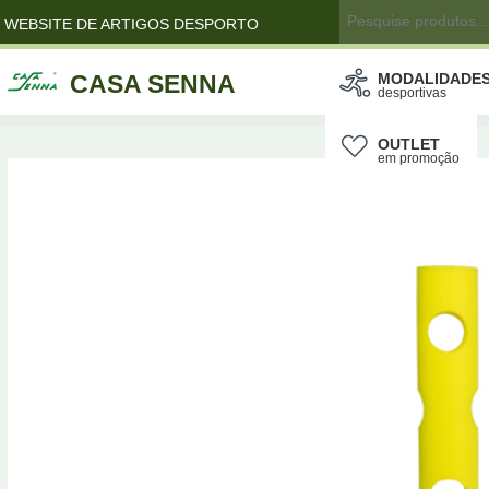
WEBSITE DE ARTIGOS DESPORTO
CASA SENNA
MODALIDADE
desportivas
OUTLET
em promoção