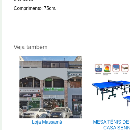
Comprimento: 75cm.
Veja também
Loja Massamá
MESA TÉNIS DE
CASA SEN