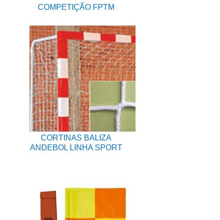
COMPETIÇÃO FPTM
CORTINAS BALIZA
ANDEBOL LINHA SPORT