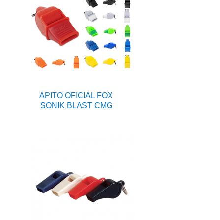
APITO OFICIAL FOX
SONIK BLAST CMG