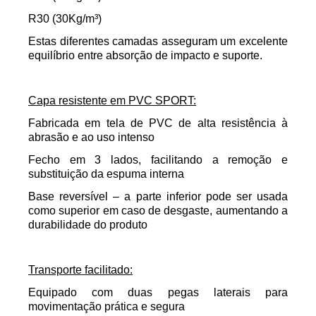
R30 (30Kg/m³)
Estas diferentes camadas asseguram um excelente
equilíbrio entre absorção de impacto e suporte.
Capa resistente em PVC SPORT:
Fabricada em tela de PVC de alta resistência à
abrasão e ao uso intenso
Fecho em 3 lados, facilitando a remoção e
substituição da espuma interna
Base reversível – a parte inferior pode ser usada
como superior em caso de desgaste, aumentando a
durabilidade do produto
Transporte facilitado:
Equipado com duas pegas laterais para
movimentação prática e segura