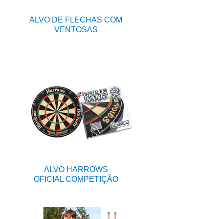
ALVO DE FLECHAS COM
VENTOSAS
ALVO HARROWS
OFICIAL COMPETIÇÃO