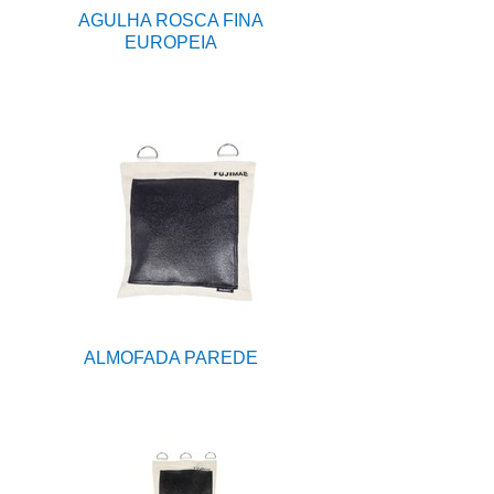
AGULHA ROSCA FINA
EUROPEIA
ALMOFADA PAREDE