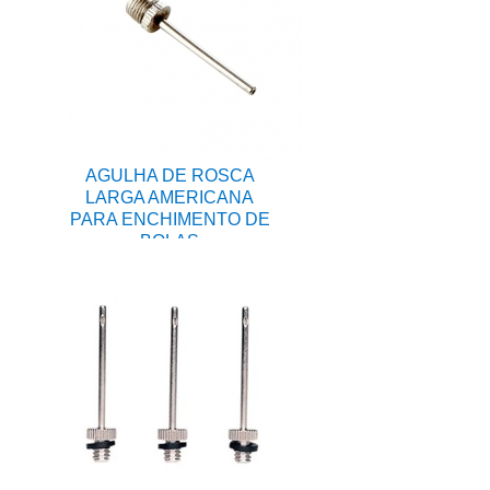
AGULHA DE ROSCA
LARGA AMERICANA
PARA ENCHIMENTO DE
BOLAS