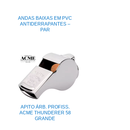
ANDAS BAIXAS EM PVC
ANTIDERRAPANTES –
PAR
APITO ÁRB. PROFISS.
ACME THUNDERER 58
GRANDE