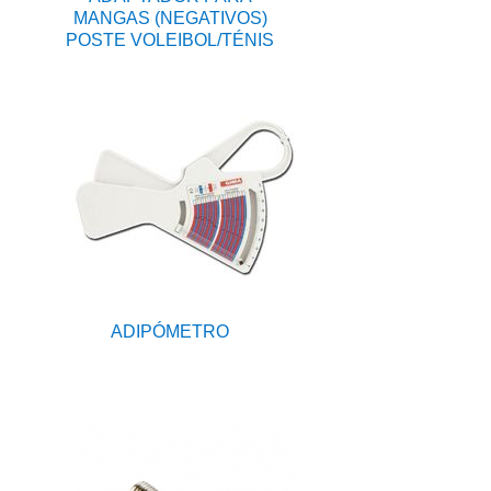
MANGAS (NEGATIVOS)
POSTE VOLEIBOL/TÉNIS
ADIPÓMETRO