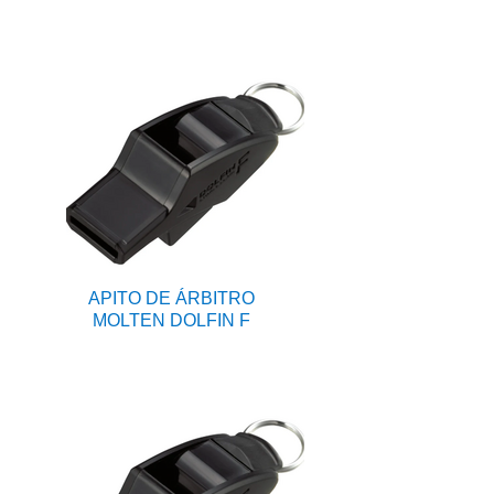
APITO DE ÁRBITRO
MOLTEN DOLFIN F