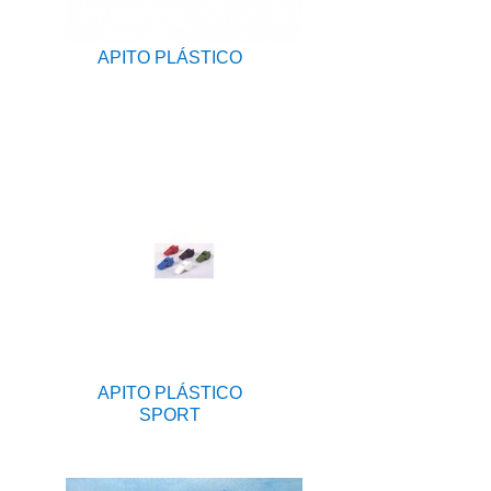
APITO PLÁSTICO
APITO PLÁSTICO
SPORT