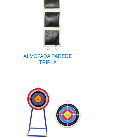
ALMOFADA PAREDE
TRIPLA