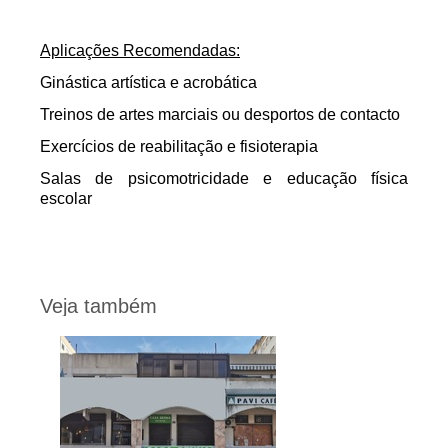
Aplicações Recomendadas:
Ginástica artística e acrobática
Treinos de artes marciais ou desportos de contacto
Exercícios de reabilitação e fisioterapia
Salas de psicomotricidade e educação física
escolar
Veja também