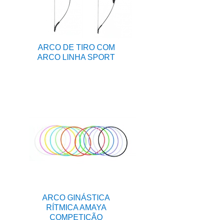
ARCO DE TIRO COM
ARCO LINHA SPORT
ARCO GINÁSTICA
RÍTMICA AMAYA
COMPETIÇÃO