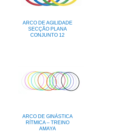
ARCO DE AGILIDADE
SECÇÃO PLANA
CONJUNTO 12
ARCO DE GINÁSTICA
RÍTMICA – TREINO
AMAYA