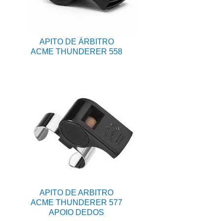
APITO DE ÁRBITRO
ACME THUNDERER 558
APITO DE ARBITRO
ACME THUNDERER 577
APOIO DEDOS