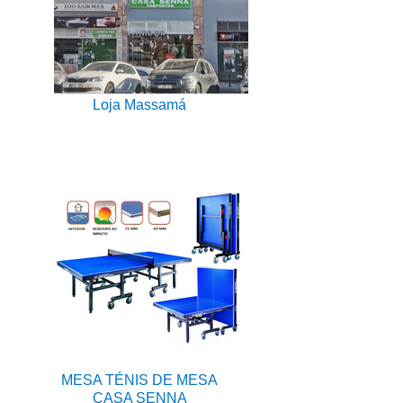
Loja Massamá
MESA TÉNIS DE MESA
CASA SENNA