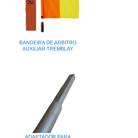
BANDEIRA DE ARBITRO
AUXILIAR TREMBLAY
ADAPTADOR PARA