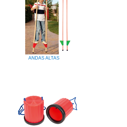
ANDAS ALTAS