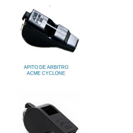
APITO DE ARBITRO
ACME CYCLONE