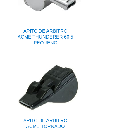
APITO DE ARBITRO
ACME THUNDERER 60.5
PEQUENO
APITO DE ARBITRO
ACME TORNADO