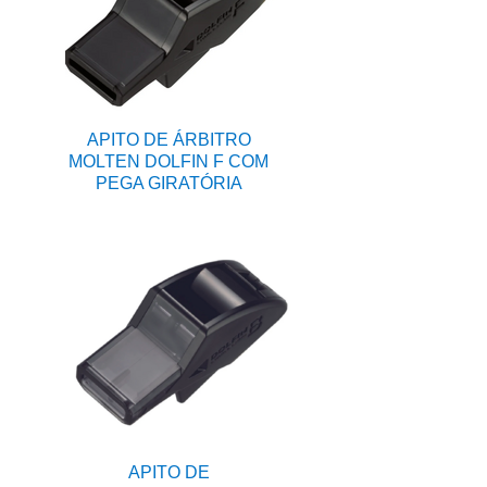
APITO DE ÁRBITRO
MOLTEN DOLFIN F COM
PEGA GIRATÓRIA
APITO DE