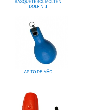
BASQUETEBOL MOLTEN
DOLFIN B
APITO DE MÃO