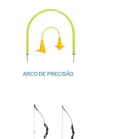
ARCO DE PRECISÃO