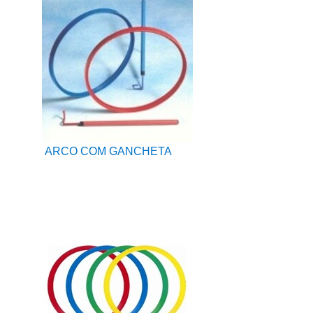
ARCO COM GANCHETA