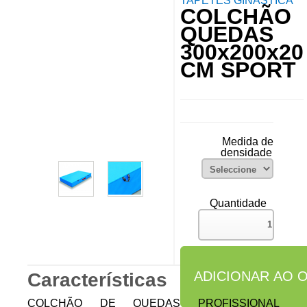
TAPETES GINÁSTICA
COLCHÃO
QUEDAS
300x200x20
CM SPORT
Medida de
densidade
Quantidade
Características
COLCHÃO DE QUEDAS PROFISSIONAL