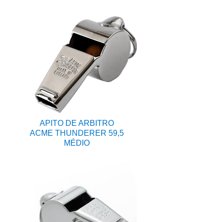
APITO DE ARBITRO
ACME THUNDERER 59,5
MÉDIO