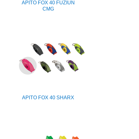
APITO FOX 40 FUZIUN
CMG
APITO FOX 40 SHARX