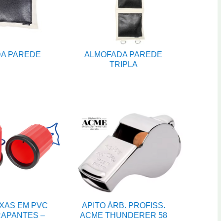
A PAREDE
ALMOFADA PAREDE
TRIPLA
XAS EM PVC
APITO ÁRB. PROFISS.
APANTES –
ACME THUNDERER 58