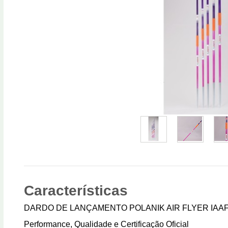
Características
DARDO DE LANÇAMENTO POLANIK AIR FLYER IAA
Performance, Qualidade e Certificação Oficial