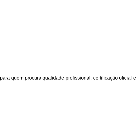
 para quem procura
qualidade profissional, certificação oficia