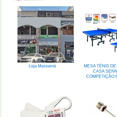
Loja Massamá
MESA TÉNIS DE
CASA SEN
COMPETIÇÃO 