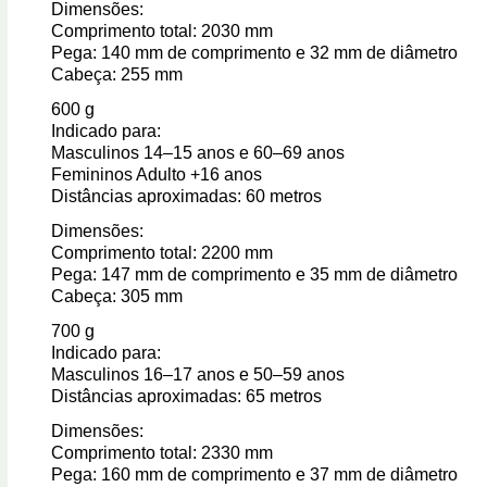
Dimensões:
Comprimento total: 2030 mm
Pega: 140 mm de comprimento e 32 mm de diâmetro
Cabeça: 255 mm
600 g
Indicado para:
Masculinos 14–15 anos e 60–69 anos
Femininos Adulto +16 anos
Distâncias aproximadas: 60 metros
Dimensões:
Comprimento total: 2200 mm
Pega: 147 mm de comprimento e 35 mm de diâmetro
Cabeça: 305 mm
700 g
Indicado para:
Masculinos 16–17 anos e 50–59 anos
Distâncias aproximadas: 65 metros
Dimensões:
Comprimento total: 2330 mm
Pega: 160 mm de comprimento e 37 mm de diâmetro