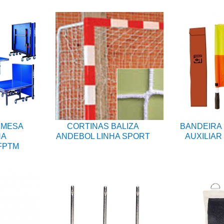
 MESA
CORTINAS BALIZA
BANDEIRA 
NA
ANDEBOL LINHA SPORT
AUXILIAR
FPTM