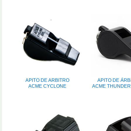
APITO DE ARBITRO
APITO DE ÁRB
ACME CYCLONE
ACME THUNDER