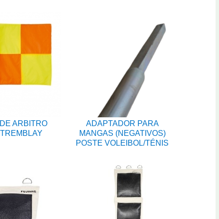
DE ARBITRO
ADAPTADOR PARA
 TREMBLAY
MANGAS (NEGATIVOS)
POSTE VOLEIBOL/TÉNIS