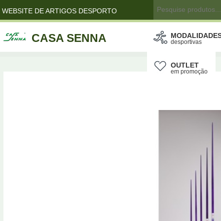
WEBSITE DE ARTIGOS DESPORTO
CASA SENNA
MODALIDADE
desportivas
OUTLET
em promoção