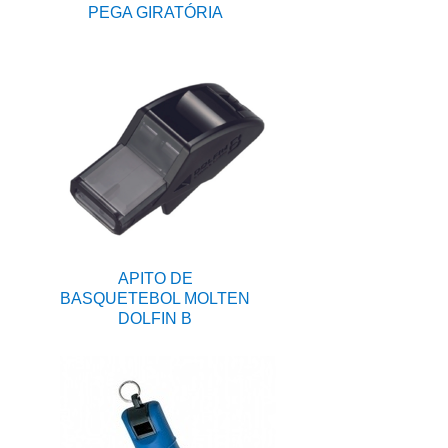
PEGA GIRATÓRIA
APITO DE
BASQUETEBOL MOLTEN
DOLFIN B