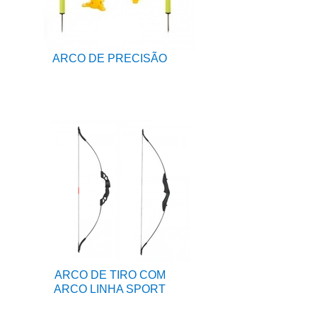
ARCO DE PRECISÃO
ARCO DE TIRO COM
ARCO LINHA SPORT