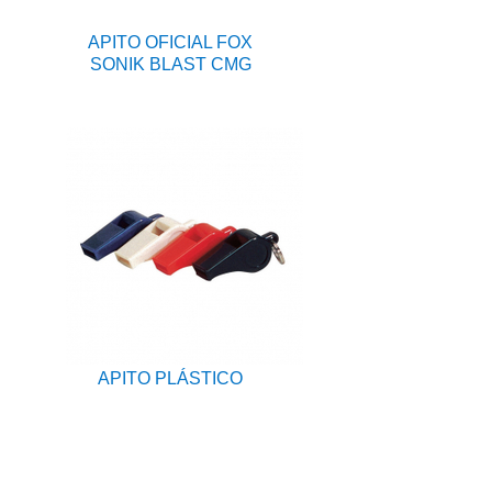
APITO OFICIAL FOX
SONIK BLAST CMG
APITO PLÁSTICO