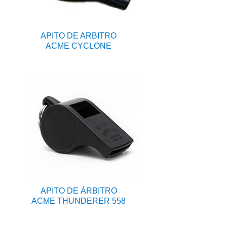
APITO DE ARBITRO
ACME CYCLONE
APITO DE ÁRBITRO
ACME THUNDERER 558