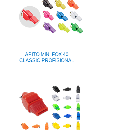
APITO MINI FOX 40
CLASSIC PROFISIONAL