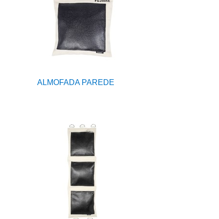
ALMOFADA PAREDE