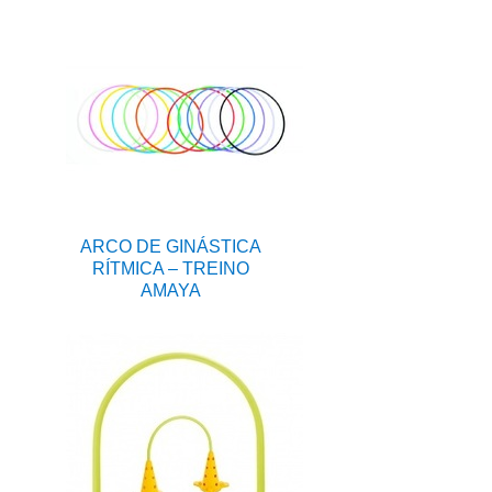
ARCO DE GINÁSTICA
RÍTMICA – TREINO
AMAYA