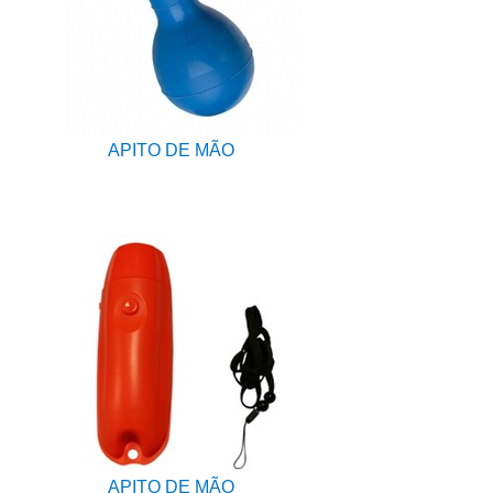
APITO DE MÃO
APITO DE MÃO