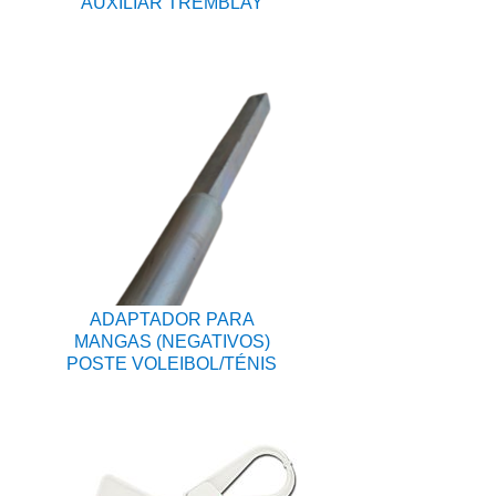
AUXILIAR TREMBLAY
ADAPTADOR PARA
MANGAS (NEGATIVOS)
POSTE VOLEIBOL/TÉNIS