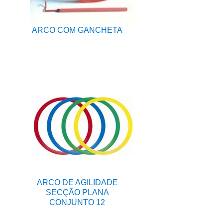
ARCO COM GANCHETA
ARCO DE AGILIDADE
SECÇÃO PLANA
CONJUNTO 12