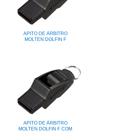
APITO DE ÁRBITRO
MOLTEN DOLFIN F
APITO DE ÁRBITRO
MOLTEN DOLFIN F COM