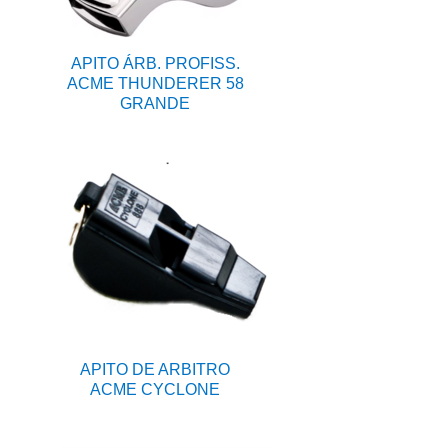
APITO ÁRB. PROFISS.
ACME THUNDERER 58
GRANDE
APITO DE ARBITRO
ACME CYCLONE