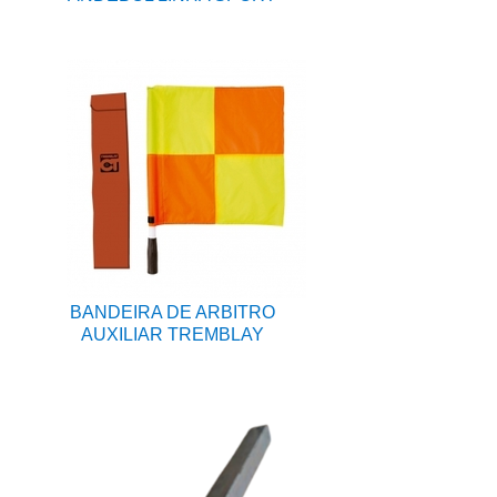
BANDEIRA DE ARBITRO
AUXILIAR TREMBLAY