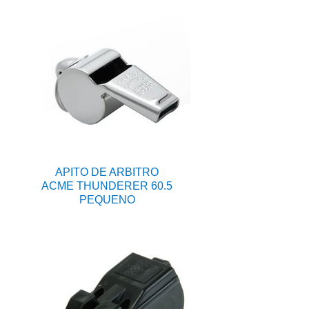
APITO DE ARBITRO
ACME THUNDERER 60.5
PEQUENO