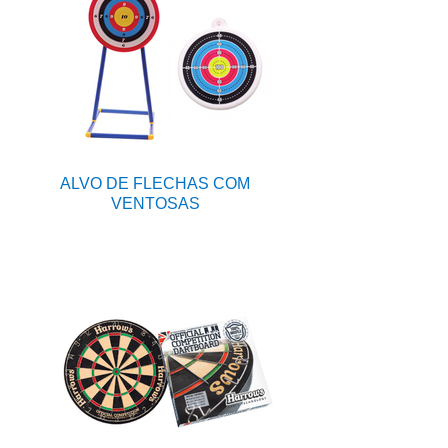
ALVO DE FLECHAS COM
VENTOSAS