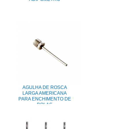
AGULHA DE ROSCA
LARGA AMERICANA
PARA ENCHIMENTO DE
BOLAS