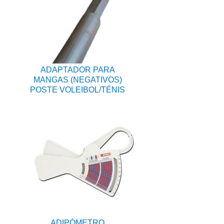
ADAPTADOR PARA
MANGAS (NEGATIVOS)
POSTE VOLEIBOL/TÉNIS
ADIPÓMETRO