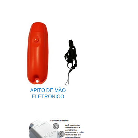
APITO DE MÃO
ELETRÓNICO