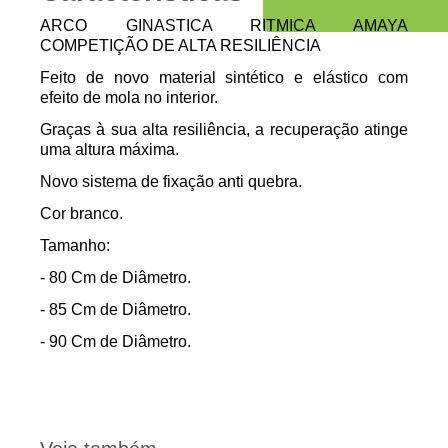
ARCO GINASTICA RITMICA AMAYA
COMPETIÇÃO DE ALTA RESILIÊNCIA
Feito de novo material sintético e elástico com
efeito de mola no interior.
Graças à sua alta resiliência, a recuperação atinge
uma altura máxima.
Novo sistema de fixação anti quebra.
Cor branco.
Tamanho:
- 80 Cm de Diâmetro.
- 85 Cm de Diâmetro.
- 90 Cm de Diâmetro.