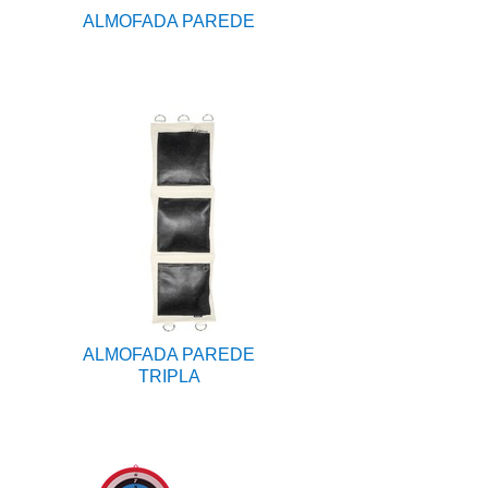
ALMOFADA PAREDE
ALMOFADA PAREDE
TRIPLA