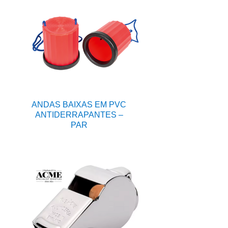
ANDAS BAIXAS EM PVC
ANTIDERRAPANTES –
PAR