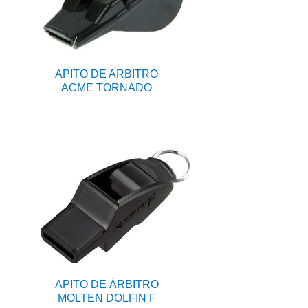
APITO DE ARBITRO
ACME TORNADO
APITO DE ÁRBITRO
MOLTEN DOLFIN F