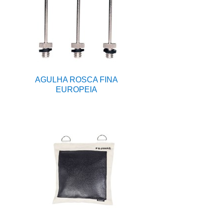
AGULHA ROSCA FINA
EUROPEIA