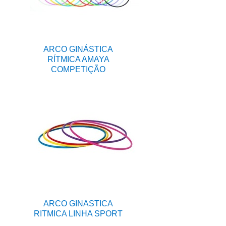
ARCO GINÁSTICA
RÍTMICA AMAYA
COMPETIÇÃO
ARCO GINASTICA
RITMICA LINHA SPORT