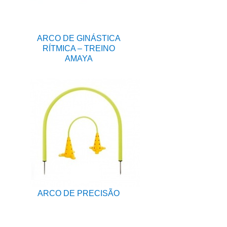
ARCO DE GINÁSTICA
RÍTMICA – TREINO
AMAYA
ARCO DE PRECISÃO