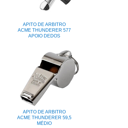
APITO DE ARBITRO
ACME THUNDERER 577
APOIO DEDOS
APITO DE ARBITRO
ACME THUNDERER 59,5
MÉDIO