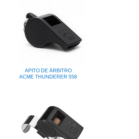
APITO DE ÁRBITRO
ACME THUNDERER 558