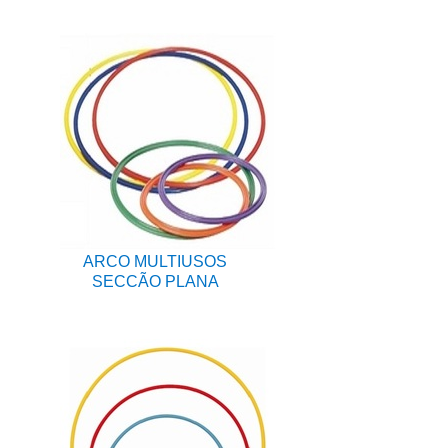
ARCO MULTIUSOS
SECCÃO PLANA