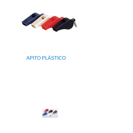
APITO PLÁSTICO