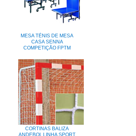
MESA TÉNIS DE MESA
CASA SENNA
COMPETIÇÃO FPTM
CORTINAS BALIZA
ANDEBOL LINHA SPORT