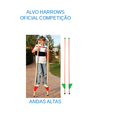
ALVO HARROWS
OFICIAL COMPETIÇÃO
ANDAS ALTAS