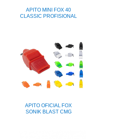
APITO MINI FOX 40
CLASSIC PROFISIONAL
APITO OFICIAL FOX
SONIK BLAST CMG