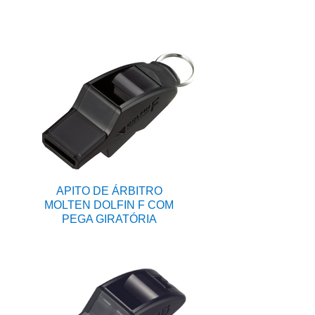
APITO DE ÁRBITRO
MOLTEN DOLFIN F COM
PEGA GIRATÓRIA