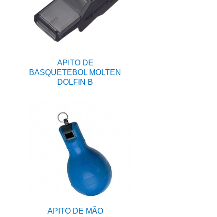
APITO DE
BASQUETEBOL MOLTEN
DOLFIN B
APITO DE MÃO