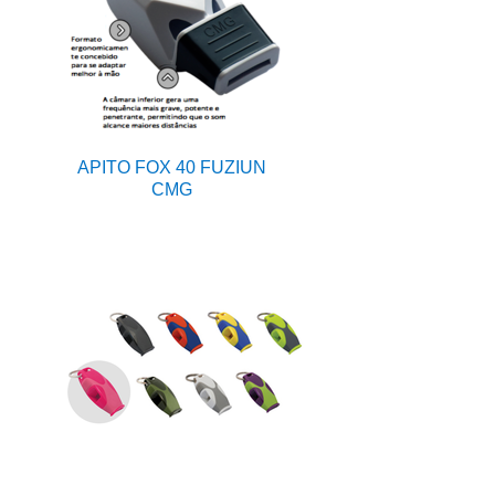
APITO FOX 40 FUZIUN
CMG