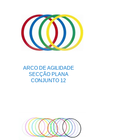
ARCO DE AGILIDADE
SECÇÃO PLANA
CONJUNTO 12