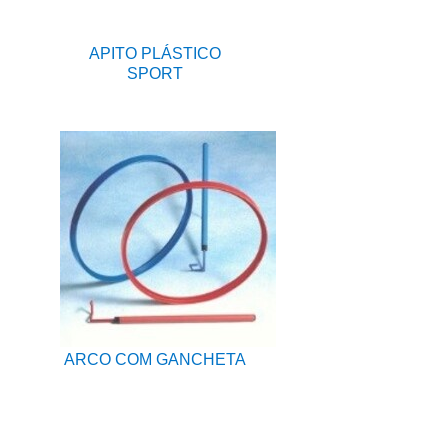
APITO PLÁSTICO
SPORT
ARCO COM GANCHETA