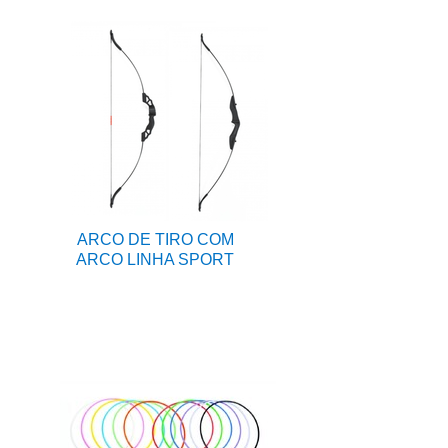
ARCO DE TIRO COM
ARCO LINHA SPORT