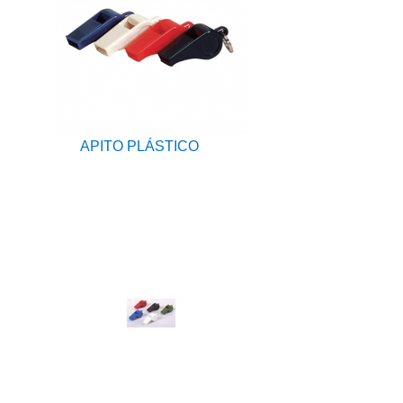
APITO PLÁSTICO