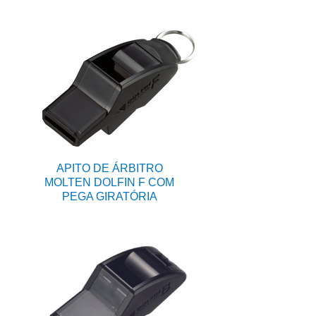
APITO DE ÁRBITRO
MOLTEN DOLFIN F COM
PEGA GIRATÓRIA