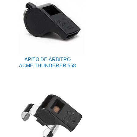
APITO DE ÁRBITRO
ACME THUNDERER 558