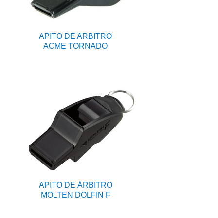
APITO DE ARBITRO
ACME TORNADO
APITO DE ÁRBITRO
MOLTEN DOLFIN F