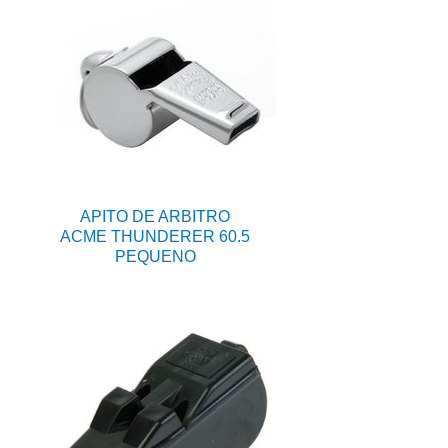
APITO DE ARBITRO
ACME THUNDERER 60.5
PEQUENO