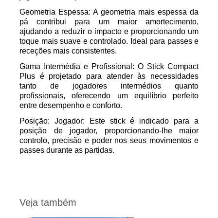
Geometria Espessa: A geometria mais espessa da
pá contribui para um maior amortecimento,
ajudando a reduzir o impacto e proporcionando um
toque mais suave e controlado. Ideal para passes e
receções mais consistentes.
Gama Intermédia e Profissional: O Stick Compact
Plus é projetado para atender às necessidades
tanto de jogadores intermédios quanto
profissionais, oferecendo um equilíbrio perfeito
entre desempenho e conforto.
Posição: Jogador: Este stick é indicado para a
posição de jogador, proporcionando-lhe maior
controlo, precisão e poder nos seus movimentos e
passes durante as partidas.
Veja também