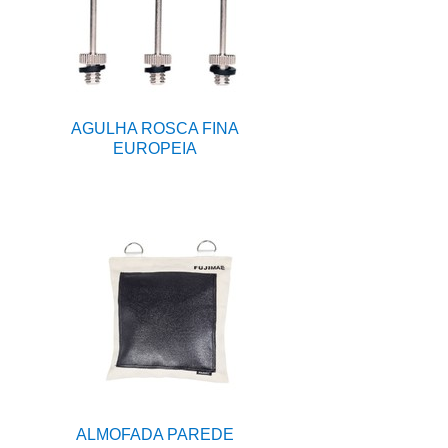
AGULHA ROSCA FINA
EUROPEIA
ALMOFADA PAREDE