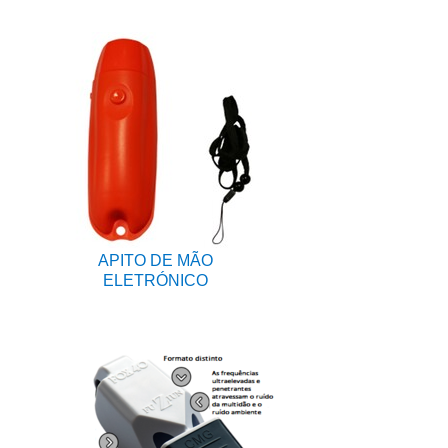
APITO DE MÃO
ELETRÓNICO