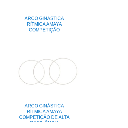
ARCO GINÁSTICA
RÍTMICA AMAYA
COMPETIÇÃO
ARCO GINÁSTICA
RÍTMICA AMAYA
COMPETIÇÃO DE ALTA
RESILIÊNCIA