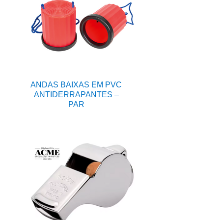
ANDAS BAIXAS EM PVC
ANTIDERRAPANTES –
PAR