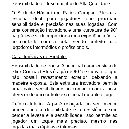
Sensibilidade e Desempenho de Alta Qualidade
O Stick de Hóquei em Patins Compact Plus é a
escolha ideal para jogadores que procuram
sensibilidade e precisão nas suas jogadas. Com
uma construção inovadora e uma curvatura de 90º
na pá, este stick proporciona uma experiência única
no contacto com a bola, sendo perfeito para
jogadores intermédios e profissionais.
Características do Produto:
Sensibilidade de Ponta: A principal característica do
Stick Compact Plus é a pá de 90º de curvatura, que
não possui revestimento exterior, deixando a
madeira exposta. Esta estrutura inovadora permite
uma maior sensibilidade no contacto com a bola,
oferecendo um controlo excecional durante o jogo.
Reforço Interior: A pá é reforçada no seu interior,
aumentando a durabilidade e a resistência sem
perder a leveza e a sensibilidade. Isso permite ao
jogador um toque mais preciso, mesmo nas
jogadas mais rápidas e intensas.