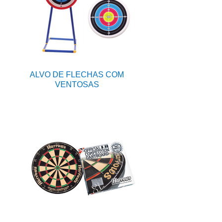
ALVO DE FLECHAS COM
VENTOSAS