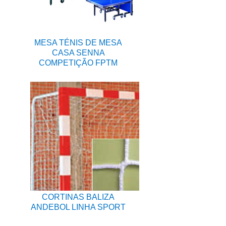
MESA TÉNIS DE MESA
CASA SENNA
COMPETIÇÃO FPTM
CORTINAS BALIZA
ANDEBOL LINHA SPORT