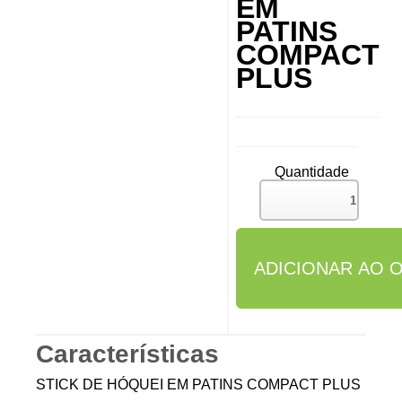
EM
PATINS
COMPACT
PLUS
Quantidade
Características
STICK DE HÓQUEI EM PATINS COMPACT PLUS