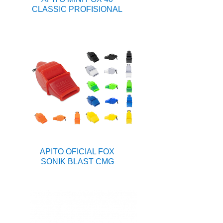
CLASSIC PROFISIONAL
APITO OFICIAL FOX
SONIK BLAST CMG