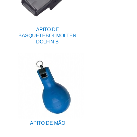
APITO DE
BASQUETEBOL MOLTEN
DOLFIN B
APITO DE MÃO