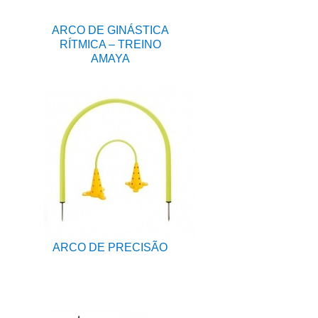
ARCO DE GINÁSTICA
RÍTMICA – TREINO
AMAYA
ARCO DE PRECISÃO