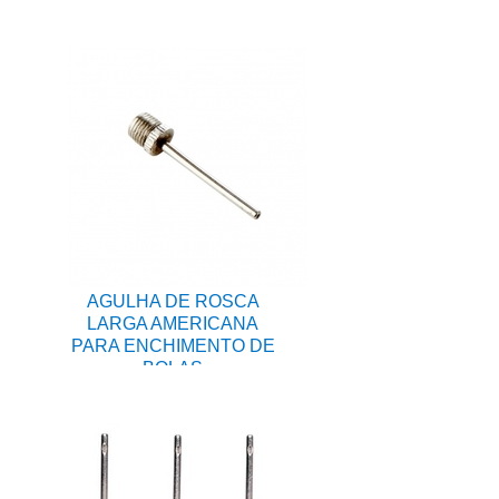
AGULHA DE ROSCA
LARGA AMERICANA
PARA ENCHIMENTO DE
BOLAS