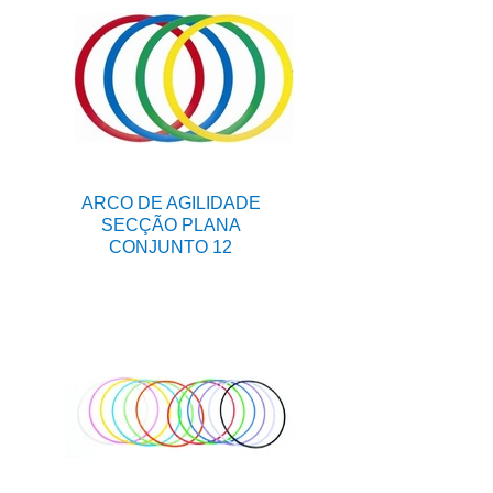
ARCO DE AGILIDADE
SECÇÃO PLANA
CONJUNTO 12