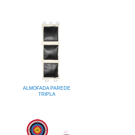
ALMOFADA PAREDE
TRIPLA