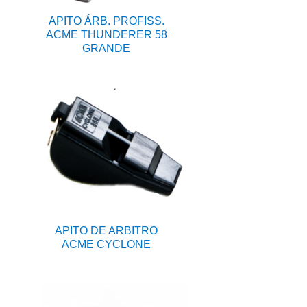
APITO ÁRB. PROFISS.
ACME THUNDERER 58
GRANDE
APITO DE ARBITRO
ACME CYCLONE