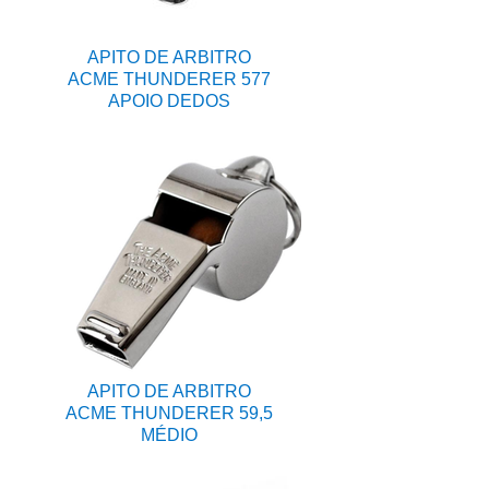
APITO DE ARBITRO
ACME THUNDERER 577
APOIO DEDOS
APITO DE ARBITRO
ACME THUNDERER 59,5
MÉDIO