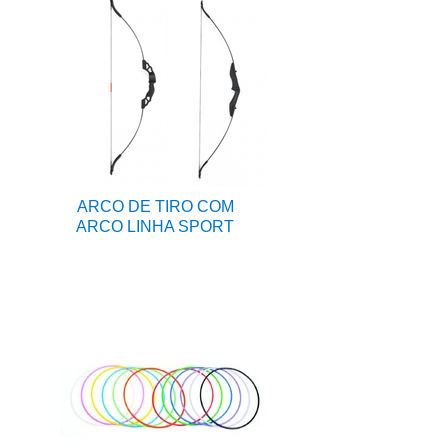
ARCO DE TIRO COM
ARCO LINHA SPORT