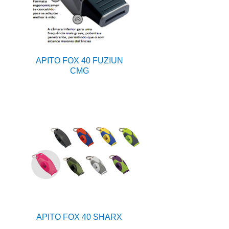
APITO FOX 40 FUZIUN
CMG
APITO FOX 40 SHARX