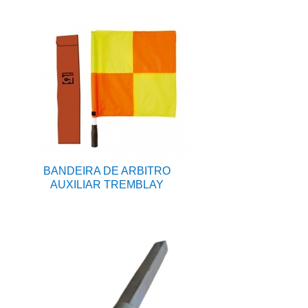
BANDEIRA DE ARBITRO
AUXILIAR TREMBLAY