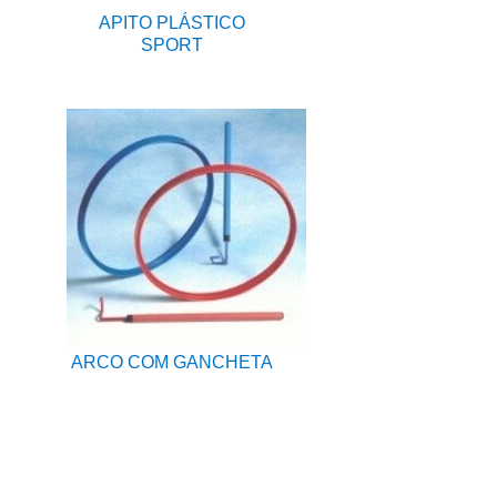
APITO PLÁSTICO
SPORT
ARCO COM GANCHETA