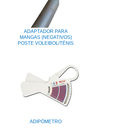
ADAPTADOR PARA
MANGAS (NEGATIVOS)
POSTE VOLEIBOL/TÉNIS
ADIPÓMETRO