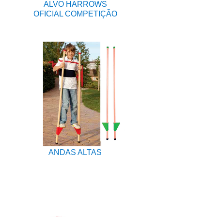
ALVO HARROWS
OFICIAL COMPETIÇÃO
ANDAS ALTAS