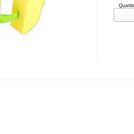
Quanti