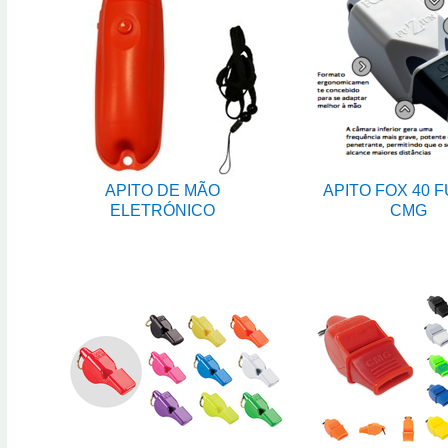
APITO DE MÃO
APITO FOX 40 
ELETRÓNICO
CMG