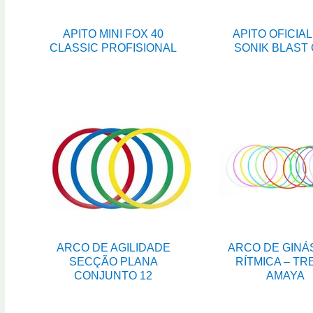
APITO MINI FOX 40
APITO OFICIAL
CLASSIC PROFISIONAL
SONIK BLAST
ARCO DE AGILIDADE
ARCO DE GINÁ
SECÇÃO PLANA
RÍTMICA – TR
CONJUNTO 12
AMAYA