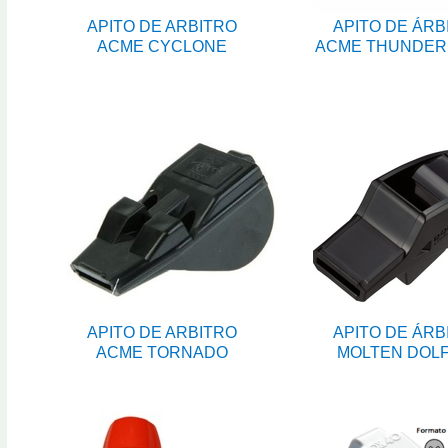
APITO DE ARBITRO
APITO DE ÁRB
ACME CYCLONE
ACME THUNDER
APITO DE ARBITRO
APITO DE ÁRB
ACME TORNADO
MOLTEN DOLF