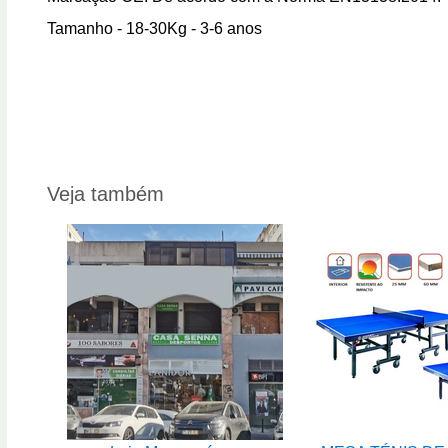
Tamanho - 18-30Kg - 3-6 anos
Veja também