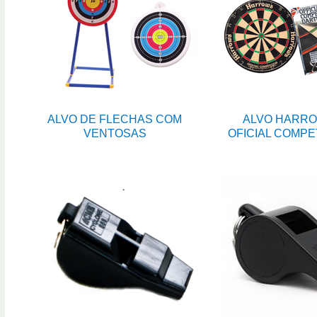
ALVO DE FLECHAS COM
ALVO HARR
VENTOSAS
OFICIAL COMPE