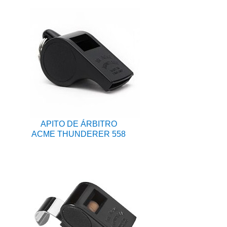
APITO DE ÁRBITRO
ACME THUNDERER 558