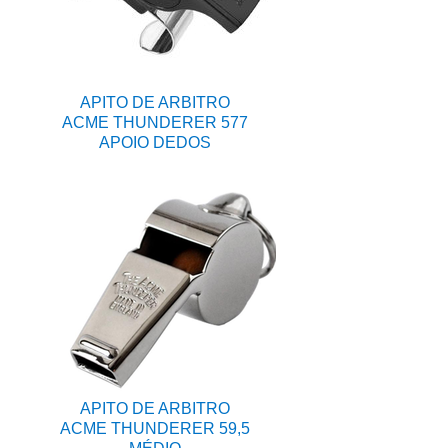
APITO DE ARBITRO
ACME THUNDERER 577
APOIO DEDOS
APITO DE ARBITRO
ACME THUNDERER 59,5