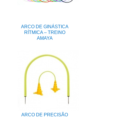
ARCO DE GINÁSTICA
RÍTMICA – TREINO
AMAYA
ARCO DE PRECISÃO