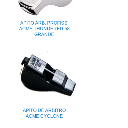
APITO ÁRB. PROFISS.
ACME THUNDERER 58
GRANDE
APITO DE ARBITRO
ACME CYCLONE