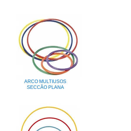
ARCO MULTIUSOS
SECCÃO PLANA