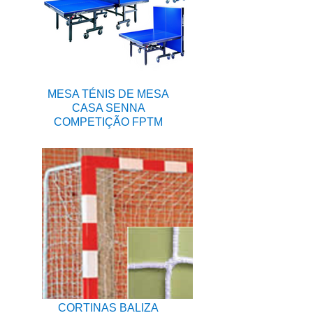
MESA TÉNIS DE MESA
CASA SENNA
COMPETIÇÃO FPTM
CORTINAS BALIZA