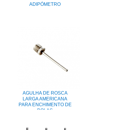
ADIPÓMETRO
AGULHA DE ROSCA
LARGA AMERICANA
PARA ENCHIMENTO DE
BOLAS