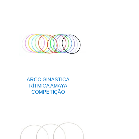
ARCO GINÁSTICA
RÍTMICA AMAYA
COMPETIÇÃO