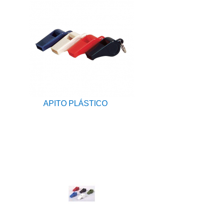
APITO PLÁSTICO