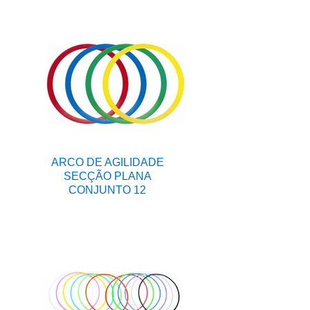
ARCO DE AGILIDADE
SECÇÃO PLANA
CONJUNTO 12