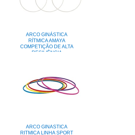
ARCO GINÁSTICA
RÍTMICA AMAYA
COMPETIÇÃO DE ALTA
RESILIÊNCIA
ARCO GINASTICA
RITMICA LINHA SPORT