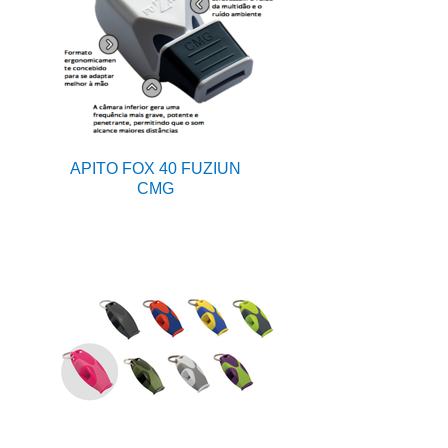
APITO FOX 40 FUZIUN
CMG