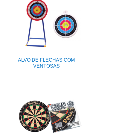
ALVO DE FLECHAS COM
VENTOSAS