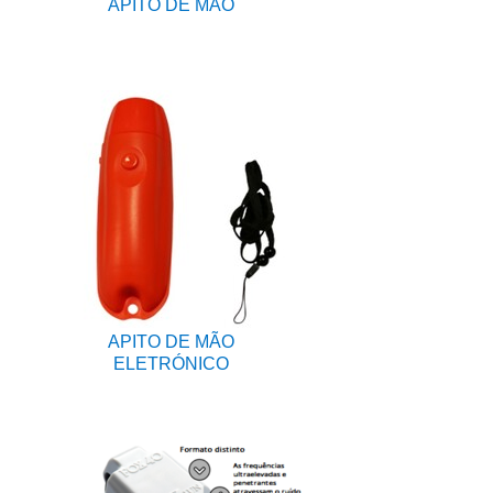
APITO DE MÃO
APITO DE MÃO
ELETRÓNICO