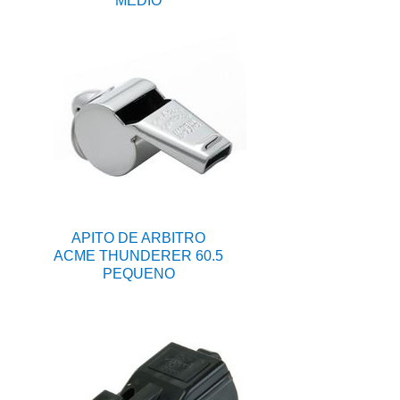
MÉDIO
APITO DE ARBITRO
ACME THUNDERER 60.5
PEQUENO