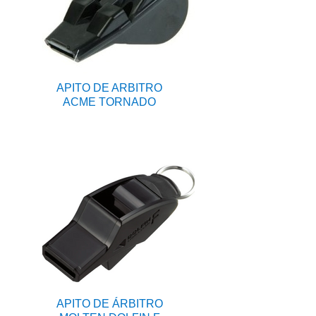
APITO DE ARBITRO
ACME TORNADO
APITO DE ÁRBITRO