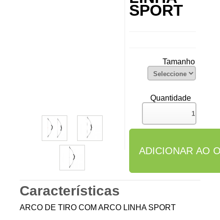
SPORT
Tamanho
Quantidade
Características
ARCO DE TIRO COM ARCO LINHA SPORT