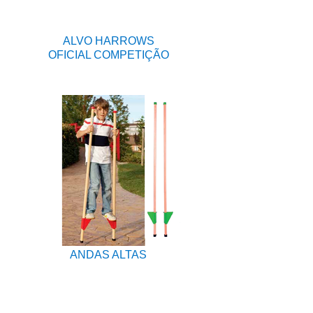
ALVO HARROWS
OFICIAL COMPETIÇÃO
ANDAS ALTAS