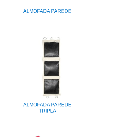
ALMOFADA PAREDE
ALMOFADA PAREDE
TRIPLA