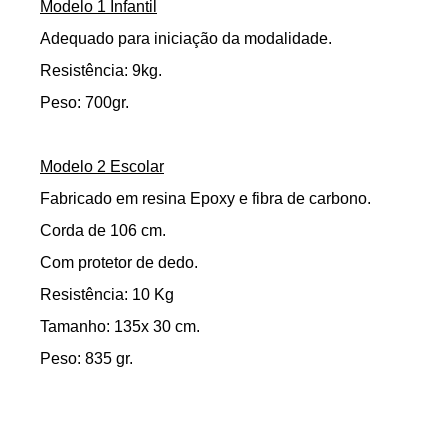
Modelo 1 Infantil
Adequado para iniciação da modalidade.
Resistência: 9kg.
Peso: 700gr.
Modelo 2 Escolar
Fabricado em resina Epoxy e fibra de carbono.
Corda de 106 cm.
Com protetor de dedo.
Resistência: 10 Kg
Tamanho: 135x 30 cm.
Peso: 835 gr.