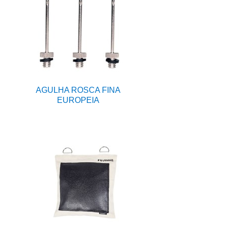
AGULHA ROSCA FINA
EUROPEIA