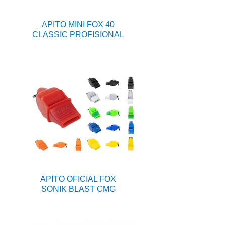
APITO MINI FOX 40
CLASSIC PROFISIONAL
APITO OFICIAL FOX
SONIK BLAST CMG