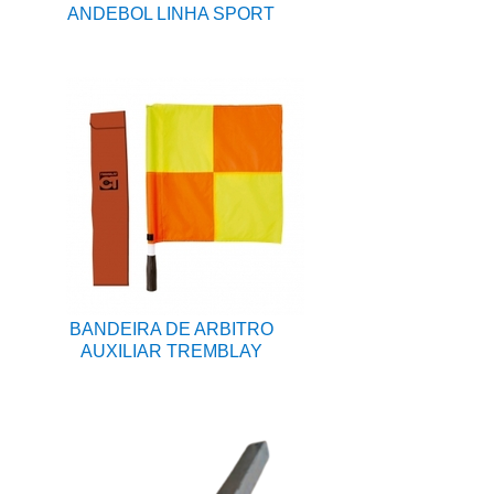
ANDEBOL LINHA SPORT
BANDEIRA DE ARBITRO
AUXILIAR TREMBLAY