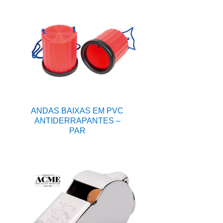
ANDAS BAIXAS EM PVC
ANTIDERRAPANTES –
PAR