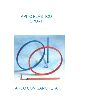
APITO PLÁSTICO
SPORT
ARCO COM GANCHETA