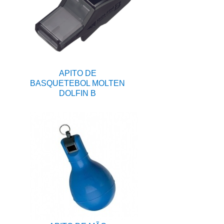
APITO DE
BASQUETEBOL MOLTEN
DOLFIN B