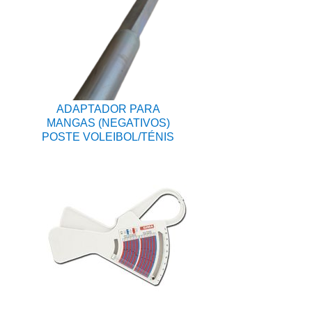
ADAPTADOR PARA
MANGAS (NEGATIVOS)
POSTE VOLEIBOL/TÉNIS