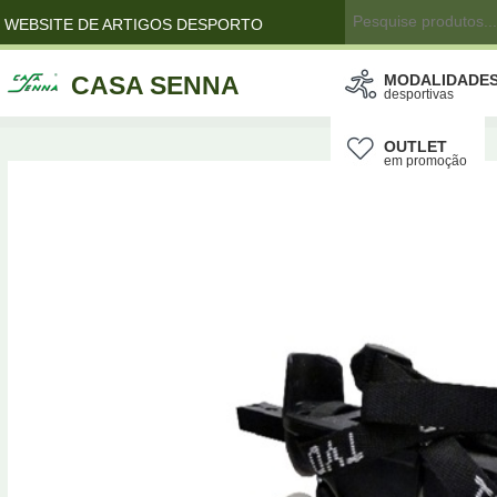
WEBSITE DE ARTIGOS DESPORTO
CASA SENNA
MODALIDADE
desportivas
OUTLET
em promoção