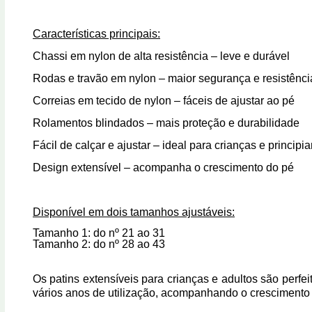
Características principais:
Chassi em nylon de alta resistência
– leve e durável
Rodas e travão em nylon
– maior segurança e resistênci
Correias em tecido de nylon
– fáceis de ajustar ao pé
Rolamentos blindados
– mais proteção e durabilidade
Fácil de calçar e ajustar
– ideal para crianças e principia
Design extensível
– acompanha o crescimento do pé
Disponível em dois tamanhos ajustáveis:
Tamanho 1:
do nº
21 ao 31
Tamanho 2:
do nº
28 ao 43
Os
patins extensíveis para crianças e adultos
são perfei
vários anos de utilização, acompanhando o crescimento