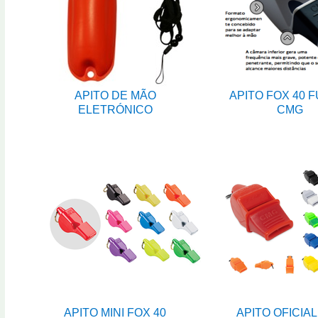
APITO DE MÃO
APITO FOX 40 
ELETRÓNICO
CMG
APITO MINI FOX 40
APITO OFICIAL