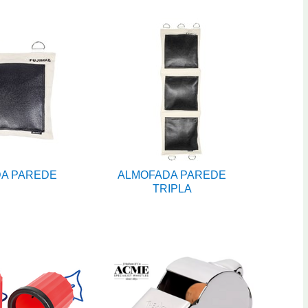
A PAREDE
ALMOFADA PAREDE
TRIPLA