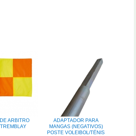
DE ARBITRO
ADAPTADOR PARA
 TREMBLAY
MANGAS (NEGATIVOS)
POSTE VOLEIBOL/TÉNIS