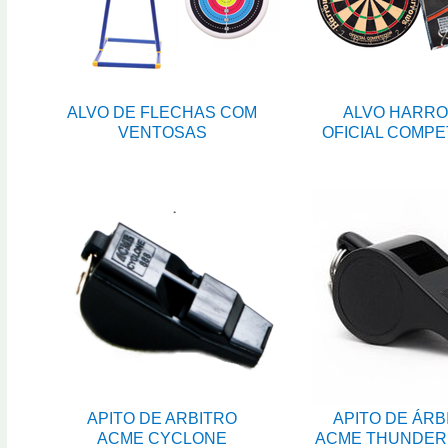
ALVO DE FLECHAS COM
ALVO HARR
VENTOSAS
OFICIAL COMPE
APITO DE ARBITRO
APITO DE ÁRB
ACME CYCLONE
ACME THUNDER