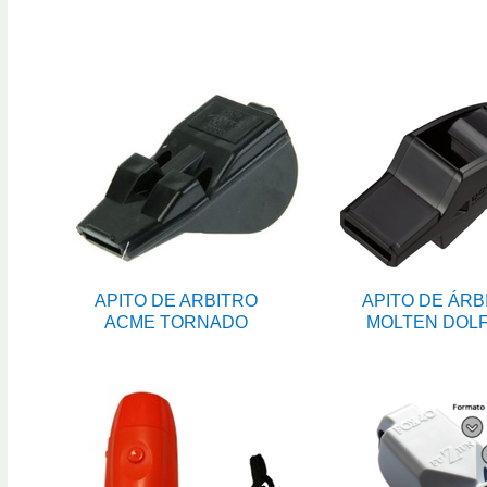
APITO DE ARBITRO
APITO DE ÁRB
ACME TORNADO
MOLTEN DOLF