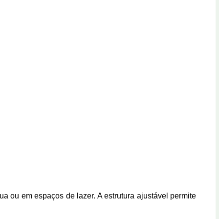
ua ou em espaços de lazer. A estrutura ajustável permite