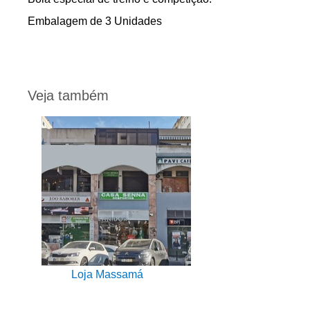
Embalagem de 3 Unidades
Veja também
Loja Massamá