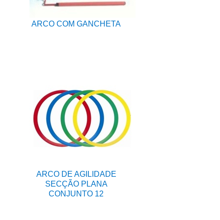
ARCO COM GANCHETA
ARCO DE AGILIDADE
SECÇÃO PLANA
CONJUNTO 12