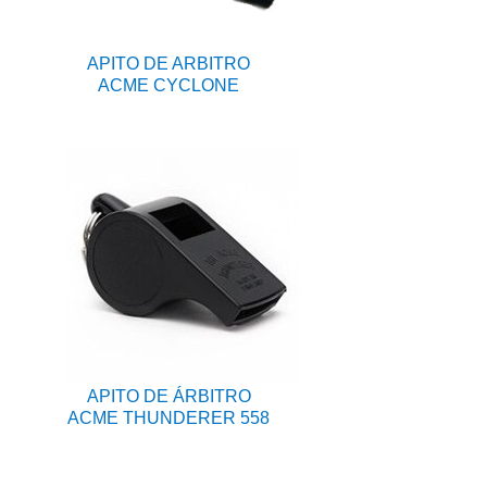
APITO DE ARBITRO
ACME CYCLONE
APITO DE ÁRBITRO
ACME THUNDERER 558