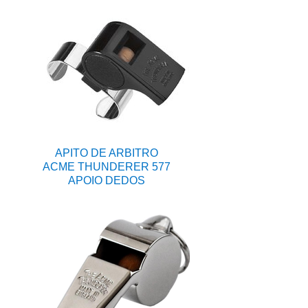
APITO DE ARBITRO
ACME THUNDERER 577
APOIO DEDOS