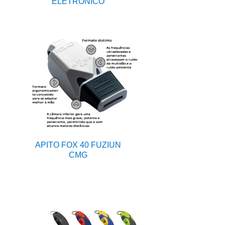
ELETRÓNICO
APITO FOX 40 FUZIUN
CMG