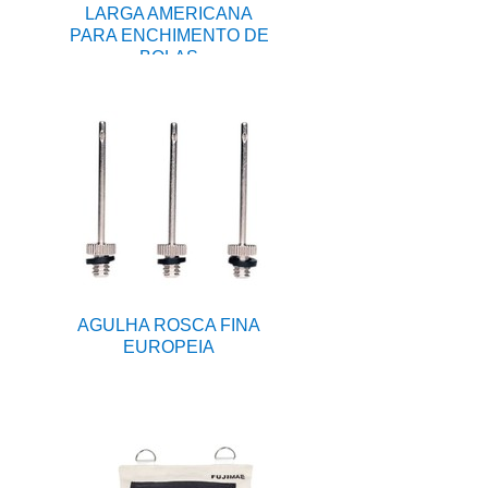
LARGA AMERICANA
PARA ENCHIMENTO DE
BOLAS
AGULHA ROSCA FINA
EUROPEIA