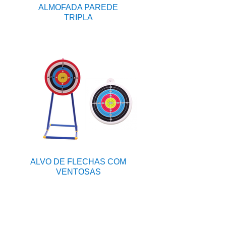
ALMOFADA PAREDE
TRIPLA
ALVO DE FLECHAS COM
VENTOSAS