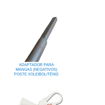
ADAPTADOR PARA
MANGAS (NEGATIVOS)
POSTE VOLEIBOL/TÉNIS