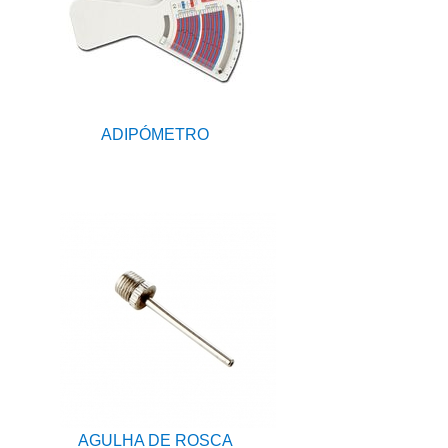
ADIPÓMETRO
AGULHA DE ROSCA