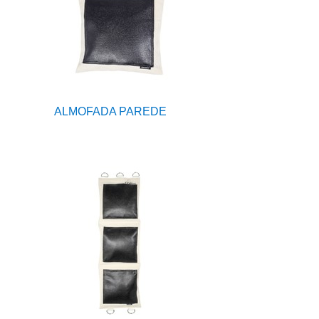
ALMOFADA PAREDE