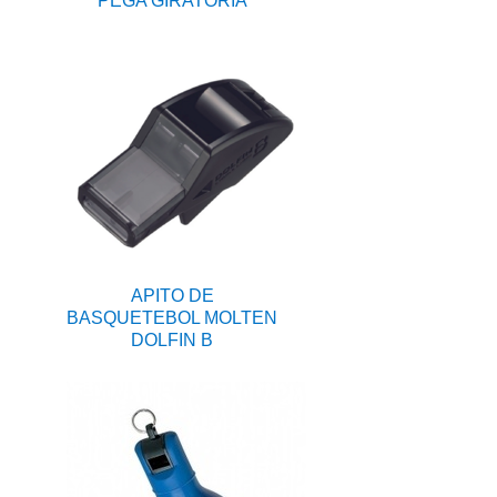
PEGA GIRATÓRIA
APITO DE
BASQUETEBOL MOLTEN
DOLFIN B