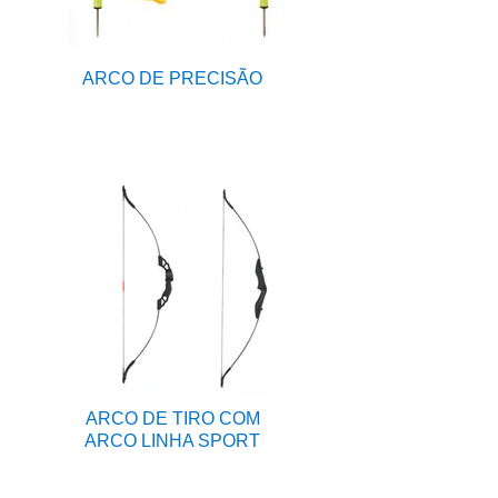
ARCO DE PRECISÃO
ARCO DE TIRO COM
ARCO LINHA SPORT