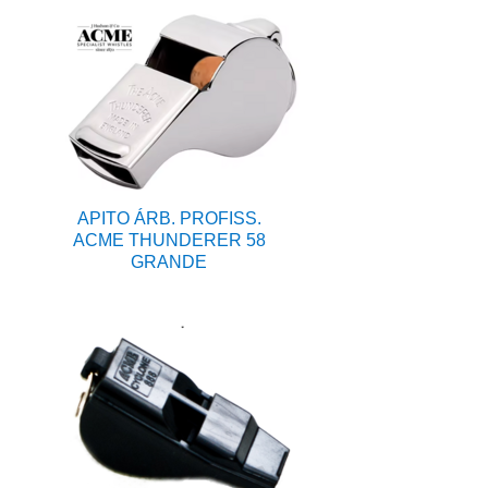
APITO ÁRB. PROFISS.
ACME THUNDERER 58
GRANDE