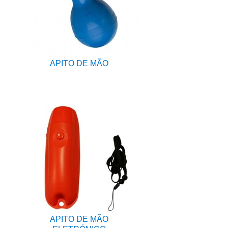
APITO DE MÃO
APITO DE MÃO