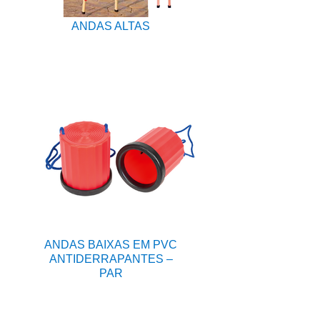
ANDAS ALTAS
ANDAS BAIXAS EM PVC
ANTIDERRAPANTES –
PAR