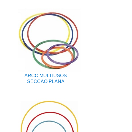
ARCO MULTIUSOS
SECCÃO PLANA