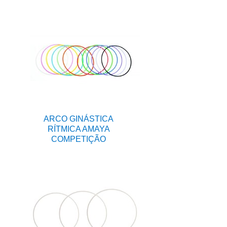
ARCO GINÁSTICA
RÍTMICA AMAYA
COMPETIÇÃO