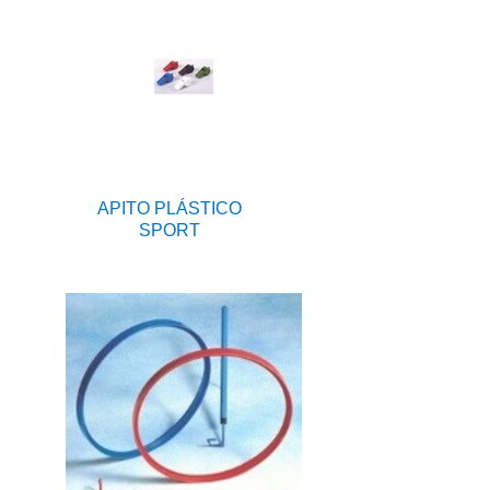
APITO PLÁSTICO
SPORT