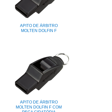
APITO DE ÁRBITRO
MOLTEN DOLFIN F
APITO DE ÁRBITRO
MOLTEN DOLFIN F COM