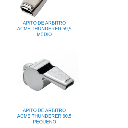
APITO DE ARBITRO
ACME THUNDERER 59,5
MÉDIO
APITO DE ARBITRO
ACME THUNDERER 60.5
PEQUENO