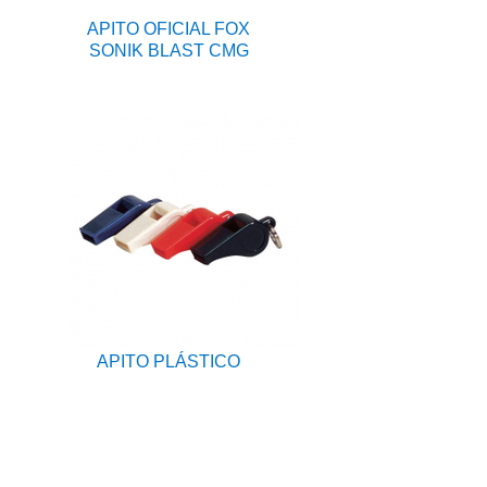
APITO OFICIAL FOX
SONIK BLAST CMG
APITO PLÁSTICO