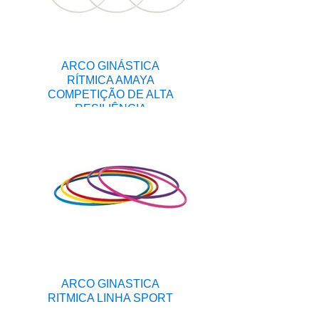
ARCO GINÁSTICA
RÍTMICA AMAYA
COMPETIÇÃO DE ALTA
RESILIÊNCIA
ARCO GINASTICA
RITMICA LINHA SPORT