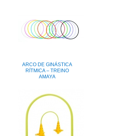
ARCO DE GINÁSTICA
RÍTMICA – TREINO
AMAYA