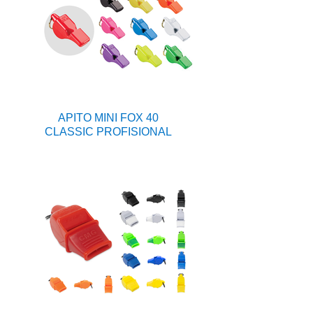
APITO MINI FOX 40
CLASSIC PROFISIONAL