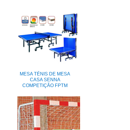
MESA TÉNIS DE MESA
CASA SENNA
COMPETIÇÃO FPTM