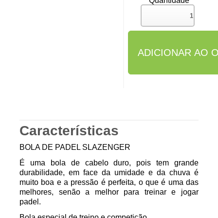
Quantidade
Características
BOLA DE PADEL SLAZENGER
É uma bola de cabelo duro, pois tem grande
durabilidade, em face da umidade e da chuva é
muito boa e a pressão é perfeita, o que é uma das
melhores, senão a melhor para treinar e jogar
padel.
Bola especial de treino e competição.