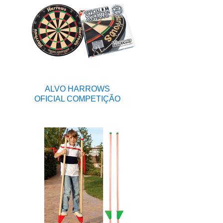
ALVO HARROWS
OFICIAL COMPETIÇÃO