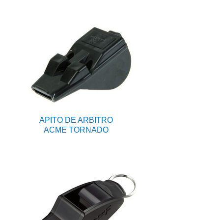
APITO DE ARBITRO
ACME TORNADO