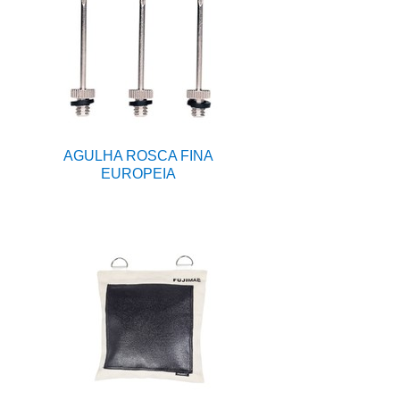
AGULHA ROSCA FINA
EUROPEIA