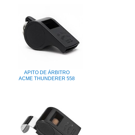
APITO DE ÁRBITRO
ACME THUNDERER 558