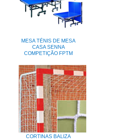
MESA TÉNIS DE MESA
CASA SENNA
COMPETIÇÃO FPTM
CORTINAS BALIZA