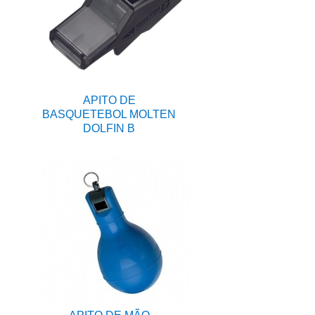
APITO DE
BASQUETEBOL MOLTEN
DOLFIN B