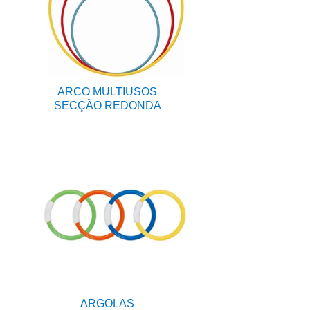
ARCO MULTIUSOS
SECÇÃO REDONDA
ARGOLAS