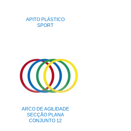
APITO PLÁSTICO
SPORT
ARCO DE AGILIDADE
SECÇÃO PLANA
CONJUNTO 12