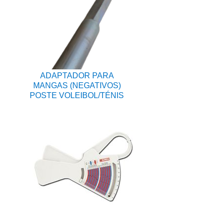
ADAPTADOR PARA
MANGAS (NEGATIVOS)
POSTE VOLEIBOL/TÉNIS