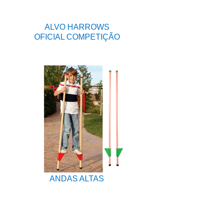
ALVO HARROWS
OFICIAL COMPETIÇÃO
ANDAS ALTAS