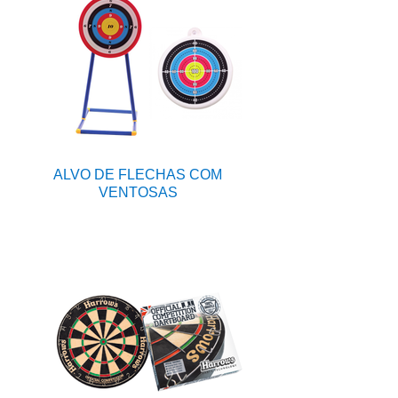
ALVO DE FLECHAS COM
VENTOSAS