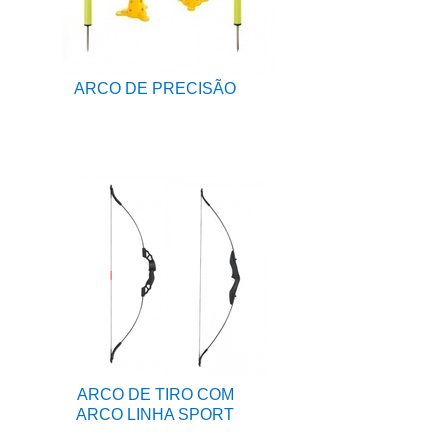
ARCO DE PRECISÃO
ARCO DE TIRO COM
ARCO LINHA SPORT