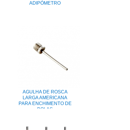
ADIPÓMETRO
AGULHA DE ROSCA
LARGA AMERICANA
PARA ENCHIMENTO DE
BOLAS