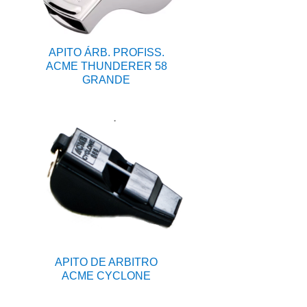
APITO ÁRB. PROFISS.
ACME THUNDERER 58
GRANDE
APITO DE ARBITRO
ACME CYCLONE