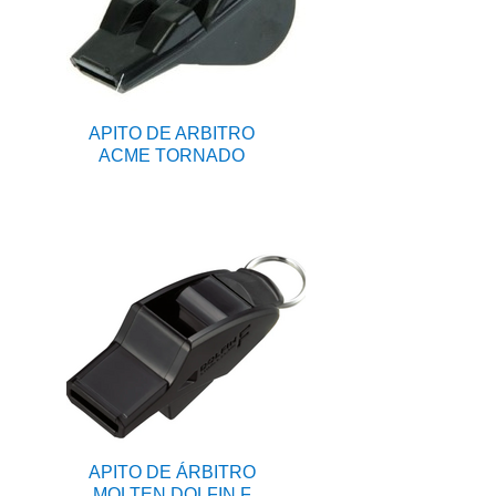
APITO DE ARBITRO
ACME TORNADO
APITO DE ÁRBITRO
MOLTEN DOLFIN F