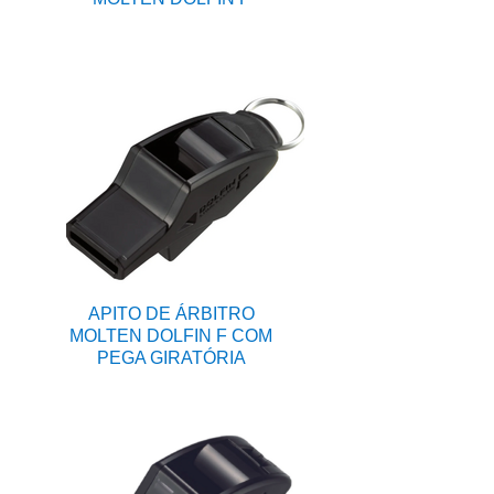
APITO DE ÁRBITRO
MOLTEN DOLFIN F COM
PEGA GIRATÓRIA