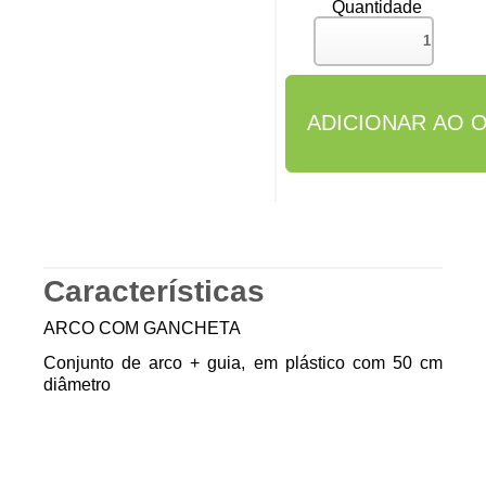
Quantidade
Características
ARCO COM GANCHETA
Conjunto de arco + guia, em plástico com 50 cm
diâmetro