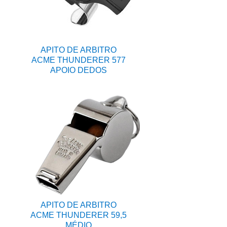
APITO DE ARBITRO
ACME THUNDERER 577
APOIO DEDOS
APITO DE ARBITRO
ACME THUNDERER 59,5
MÉDIO