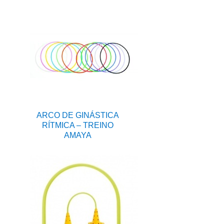
ARCO DE GINÁSTICA
RÍTMICA – TREINO
AMAYA