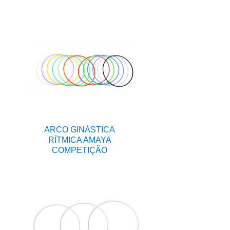
ARCO GINÁSTICA
RÍTMICA AMAYA
COMPETIÇÃO