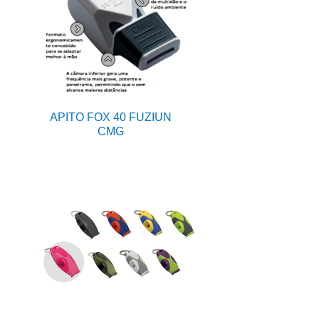
APITO FOX 40 FUZIUN
CMG