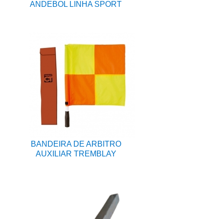
ANDEBOL LINHA SPORT
BANDEIRA DE ARBITRO
AUXILIAR TREMBLAY