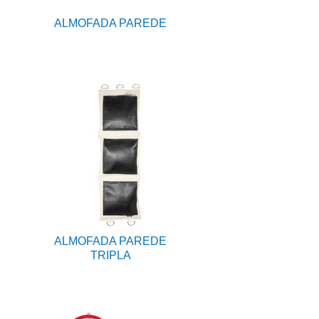
ALMOFADA PAREDE
ALMOFADA PAREDE
TRIPLA