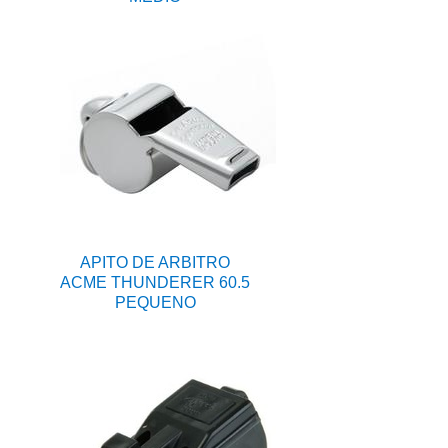
APITO DE ARBITRO
ACME THUNDERER 60.5
PEQUENO