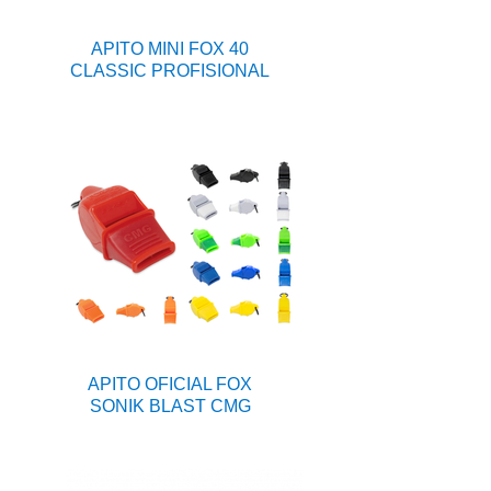
APITO MINI FOX 40
CLASSIC PROFISIONAL
APITO OFICIAL FOX
SONIK BLAST CMG