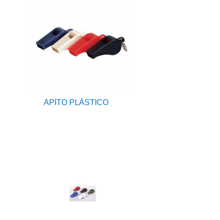
APITO PLÁSTICO