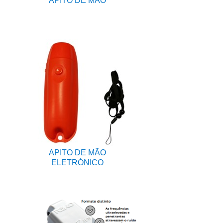
APITO DE MÃO
APITO DE MÃO
ELETRÓNICO