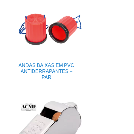
ANDAS BAIXAS EM PVC
ANTIDERRAPANTES –
PAR