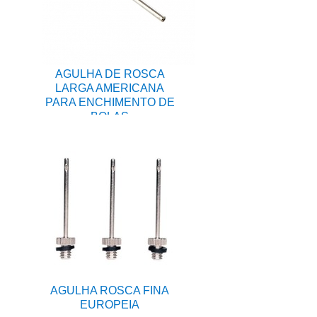
AGULHA DE ROSCA
LARGA AMERICANA
PARA ENCHIMENTO DE
BOLAS
AGULHA ROSCA FINA
EUROPEIA