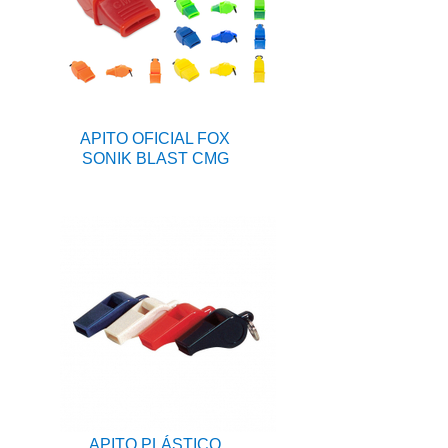
APITO OFICIAL FOX
SONIK BLAST CMG
APITO PLÁSTICO