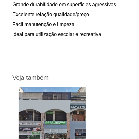
Grande durabilidade em superfícies agressivas
Excelente relação qualidade/preço
Fácil manutenção e limpeza
Ideal para utilização escolar e recreativa
Veja também