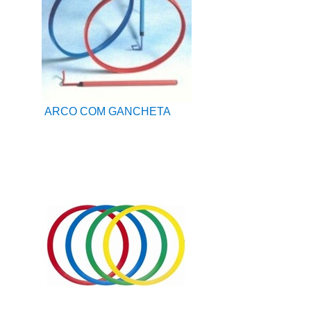
ARCO COM GANCHETA