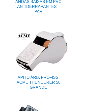
ANDAS BAIXAS EM PVC
ANTIDERRAPANTES –
PAR
APITO ÁRB. PROFISS.
ACME THUNDERER 58
GRANDE