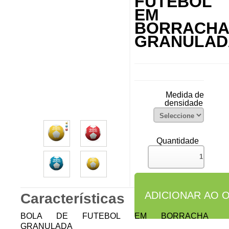
FUTEBOL
EM
BORRACHA
GRANULAD
Medida de
densidade
Quantidade
Características
BOLA DE FUTEBOL EM BORRACHA
GRANULADA