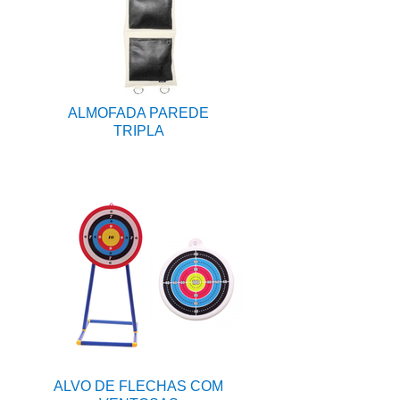
ALMOFADA PAREDE
TRIPLA
ALVO DE FLECHAS COM