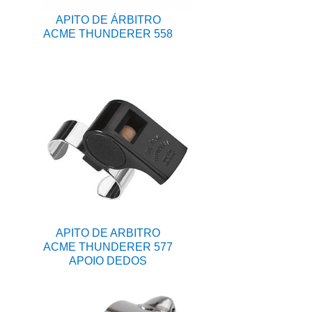
APITO DE ÁRBITRO
ACME THUNDERER 558
APITO DE ARBITRO
ACME THUNDERER 577
APOIO DEDOS