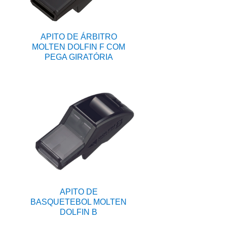
APITO DE ÁRBITRO
MOLTEN DOLFIN F COM
PEGA GIRATÓRIA
APITO DE
BASQUETEBOL MOLTEN
DOLFIN B