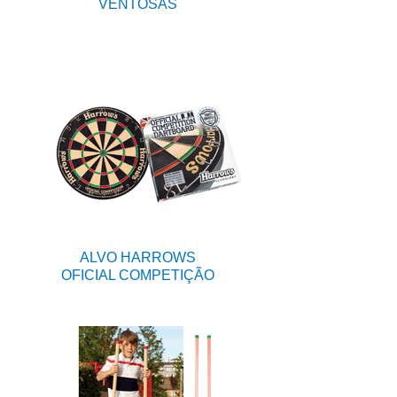
VENTOSAS
ALVO HARROWS
OFICIAL COMPETIÇÃO