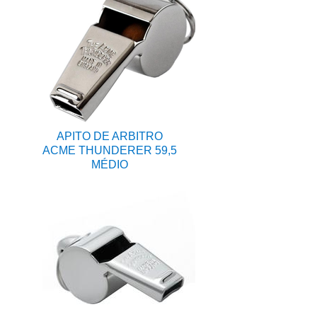
APITO DE ARBITRO
ACME THUNDERER 59,5
MÉDIO