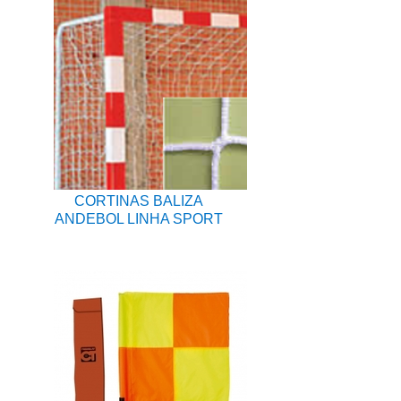
CORTINAS BALIZA
ANDEBOL LINHA SPORT