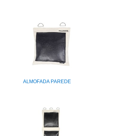
ALMOFADA PAREDE