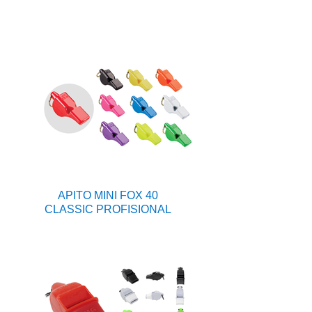
APITO MINI FOX 40
CLASSIC PROFISIONAL