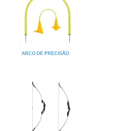
ARCO DE PRECISÃO