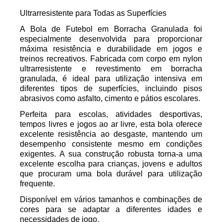
Ultrarresistente para Todas as Superfícies
A
Bola de Futebol em Borracha Granulada
foi
especialmente desenvolvida para proporcionar
máxima resistência e durabilidade em jogos e
treinos recreativos. Fabricada com
corpo em nylon
ultrarresistente
e revestimento em borracha
granulada, é ideal para utilização intensiva em
diferentes tipos de superfícies, incluindo pisos
abrasivos como
asfalto, cimento e pátios escolares
.
Perfeita para escolas, atividades desportivas,
tempos livres e jogos ao ar livre, esta bola oferece
excelente resistência ao desgaste, mantendo um
desempenho consistente mesmo em condições
exigentes. A sua construção robusta torna-a uma
excelente escolha para crianças, jovens e adultos
que procuram uma bola durável para utilização
frequente.
Disponível em vários tamanhos e combinações de
cores para se adaptar a diferentes idades e
necessidades de jogo.