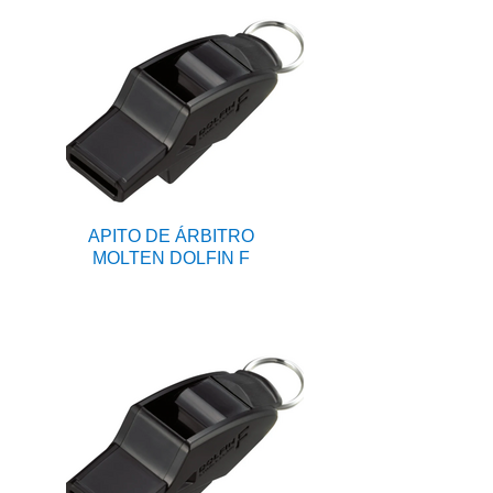
APITO DE ÁRBITRO
MOLTEN DOLFIN F