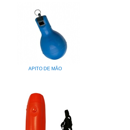
APITO DE MÃO