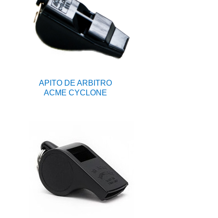
APITO DE ARBITRO
ACME CYCLONE