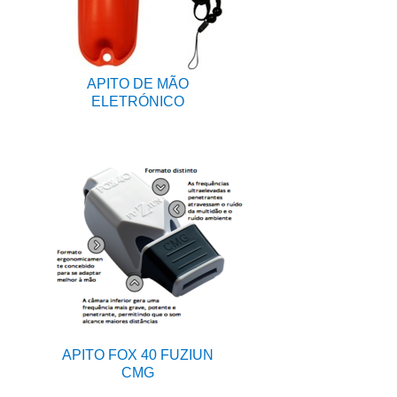
APITO DE MÃO
ELETRÓNICO
APITO FOX 40 FUZIUN
CMG