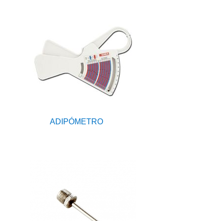
ADIPÓMETRO