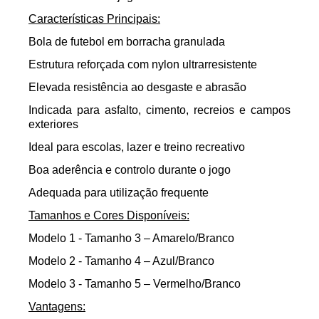
Características Principais:
Bola de futebol em borracha granulada
Estrutura reforçada com nylon ultrarresistente
Elevada resistência ao desgaste e abrasão
Indicada para asfalto, cimento, recreios e campos
exteriores
Ideal para escolas, lazer e treino recreativo
Boa aderência e controlo durante o jogo
Adequada para utilização frequente
Tamanhos e Cores Disponíveis:
Modelo 1 - Tamanho 3 – Amarelo/Branco
Modelo 2 - Tamanho 4 – Azul/Branco
Modelo 3 - Tamanho 5 – Vermelho/Branco
Vantagens: