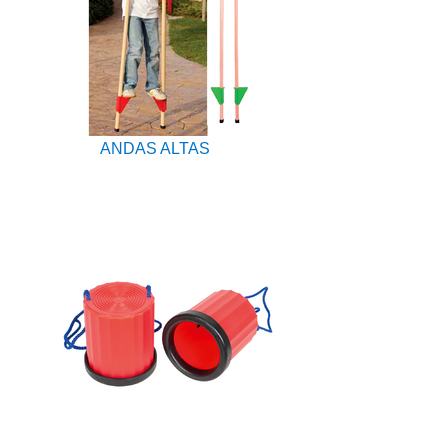
ANDAS ALTAS