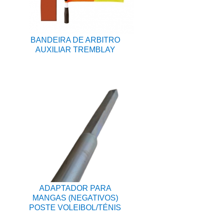
BANDEIRA DE ARBITRO
AUXILIAR TREMBLAY
ADAPTADOR PARA
MANGAS (NEGATIVOS)
POSTE VOLEIBOL/TÉNIS