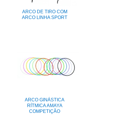
ARCO DE TIRO COM
ARCO LINHA SPORT
ARCO GINÁSTICA
RÍTMICA AMAYA
COMPETIÇÃO