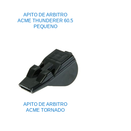
APITO DE ARBITRO
ACME THUNDERER 60.5
PEQUENO
APITO DE ARBITRO
ACME TORNADO