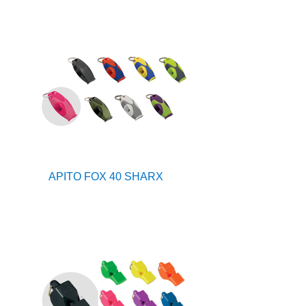
APITO FOX 40 SHARX