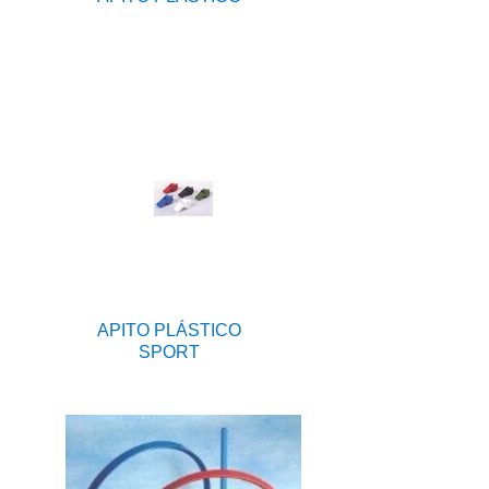
APITO PLÁSTICO
SPORT