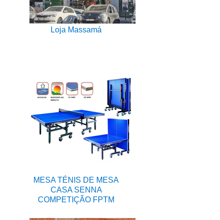
Loja Massamá
MESA TÉNIS DE MESA
CASA SENNA
COMPETIÇÃO FPTM