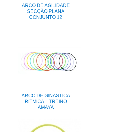
ARCO DE AGILIDADE
SECÇÃO PLANA
CONJUNTO 12
ARCO DE GINÁSTICA
RÍTMICA – TREINO
AMAYA