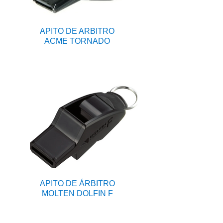
APITO DE ARBITRO
ACME TORNADO
APITO DE ÁRBITRO
MOLTEN DOLFIN F