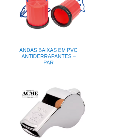
ANDAS BAIXAS EM PVC
ANTIDERRAPANTES –
PAR