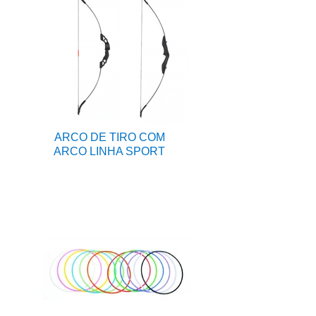
ARCO DE TIRO COM
ARCO LINHA SPORT