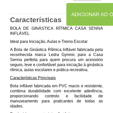
Características
BOLA DE GINÁSTICA RÍTMICA CASA SENNA
INFLÁVEL
Ideal para Iniciação, Aulas e Treino Escolar
A Bola de Ginástica Rítmica Inflável fabricada pela
reconhecida marca Ledra Gymnic para a Casa
Senna perfeita para quem procura um acessório
seguro, leve e confortável para iniciação à ginástica
rítmica, aulas escolares e prática recreativa.
Características Principais
Bola inflável fabricada em PVC
macio e resistente,
combina durabilidade com excelente aderência,
proporcionando controlo e facilidade de
manuseamento para praticantes de todas as
idades.