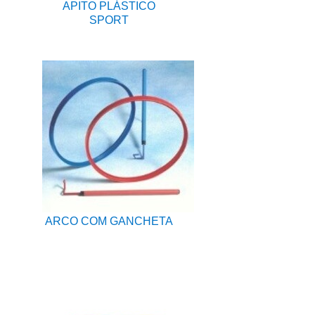
APITO PLÁSTICO
SPORT
ARCO COM GANCHETA