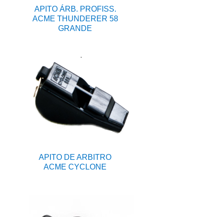
APITO ÁRB. PROFISS.
ACME THUNDERER 58
GRANDE
APITO DE ARBITRO
ACME CYCLONE