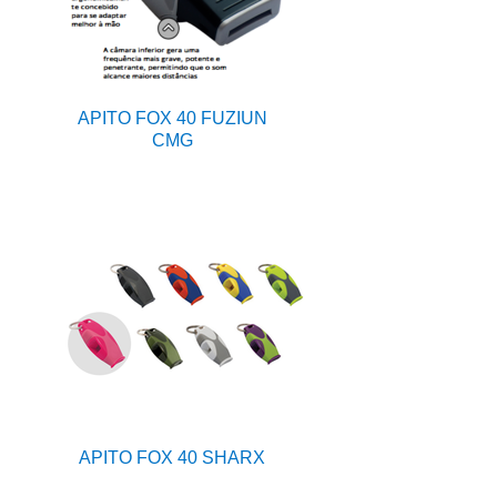
APITO FOX 40 FUZIUN
CMG
APITO FOX 40 SHARX