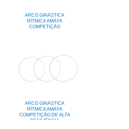
ARCO GINÁSTICA
RÍTMICA AMAYA
COMPETIÇÃO
ARCO GINÁSTICA
RÍTMICA AMAYA
COMPETIÇÃO DE ALTA
RESILIÊNCIA