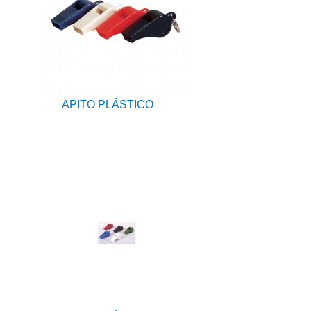
APITO PLÁSTICO