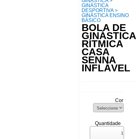
GINÁSTICA >
GINÁSTICA
DESPORTIVA >
GINÁSTICA ENSINO
BÁSICO
BOLA DE
GINÁSTICA
RÍTMICA
CASA
SENNA
INFLÁVEL
Cor
Quantidade