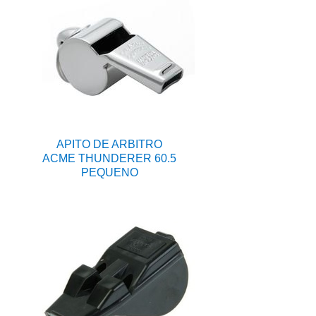
APITO DE ARBITRO
ACME THUNDERER 60.5
PEQUENO