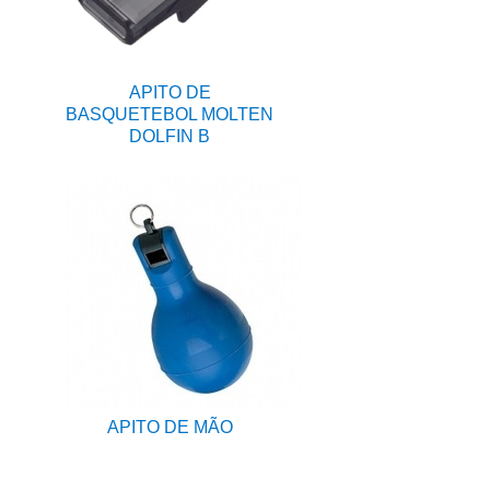
APITO DE
BASQUETEBOL MOLTEN
DOLFIN B
APITO DE MÃO