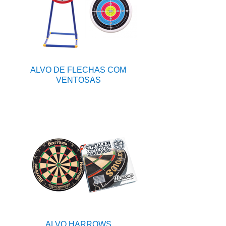
ALVO DE FLECHAS COM
VENTOSAS
ALVO HARROWS