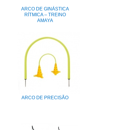
ARCO DE GINÁSTICA
RÍTMICA – TREINO
AMAYA
ARCO DE PRECISÃO