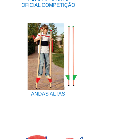
OFICIAL COMPETIÇÃO
ANDAS ALTAS