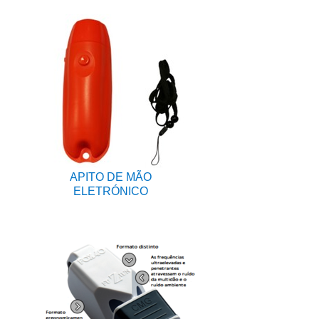
APITO DE MÃO
ELETRÓNICO