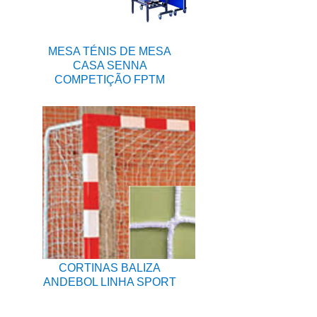
MESA TÉNIS DE MESA
CASA SENNA
COMPETIÇÃO FPTM
CORTINAS BALIZA
ANDEBOL LINHA SPORT