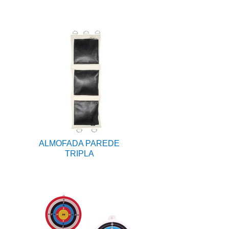
ALMOFADA PAREDE
TRIPLA