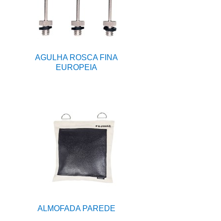
AGULHA ROSCA FINA
EUROPEIA
ALMOFADA PAREDE