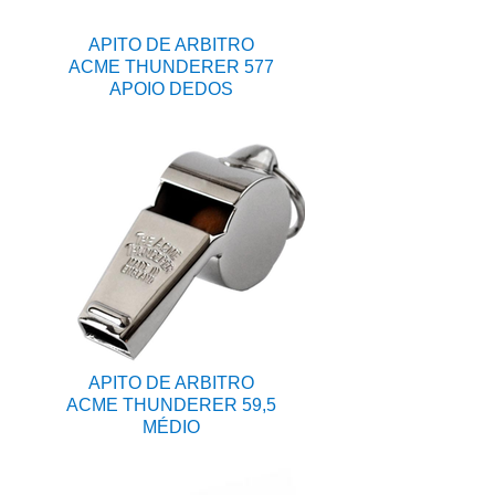
APITO DE ARBITRO
ACME THUNDERER 577
APOIO DEDOS
APITO DE ARBITRO
ACME THUNDERER 59,5
MÉDIO