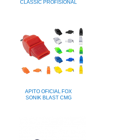
CLASSIC PROFISIONAL
APITO OFICIAL FOX
SONIK BLAST CMG