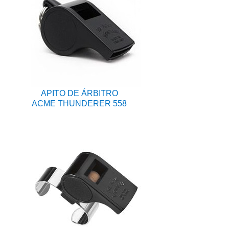
APITO DE ÁRBITRO
ACME THUNDERER 558