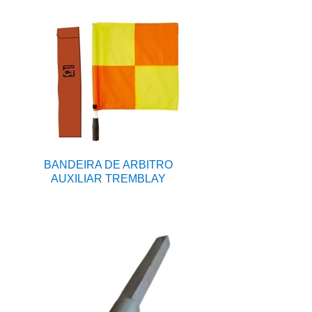
BANDEIRA DE ARBITRO
AUXILIAR TREMBLAY