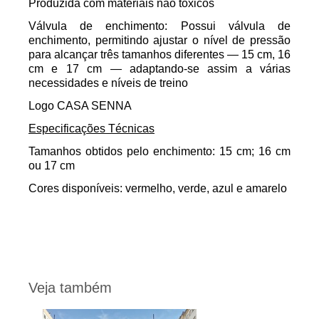
Produzida com materiais não tóxicos
Válvula de enchimento
: Possui válvula de
enchimento, permitindo ajustar o nível de pressão
para alcançar três tamanhos diferentes — 15 cm, 16
cm e 17 cm — adaptando-se assim a várias
necessidades e níveis de treino
Logo CASA SENNA
Especificações Técnicas
Tamanhos
obtidos pelo enchimento: 15 cm; 16 cm
ou 17 cm
Cores
disponíveis: vermelho, verde, azul e amarelo
Veja também