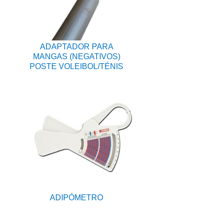
ADAPTADOR PARA
MANGAS (NEGATIVOS)
POSTE VOLEIBOL/TÉNIS
ADIPÓMETRO