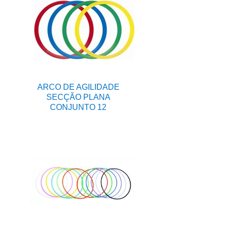
ARCO DE AGILIDADE
SECÇÃO PLANA
CONJUNTO 12