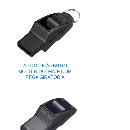
APITO DE ÁRBITRO
MOLTEN DOLFIN F COM
PEGA GIRATÓRIA