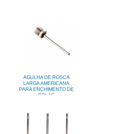
AGULHA DE ROSCA
LARGA AMERICANA
PARA ENCHIMENTO DE
BOLAS