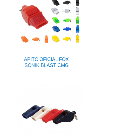
APITO OFICIAL FOX
SONIK BLAST CMG