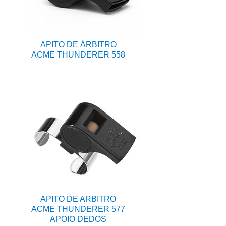
APITO DE ÁRBITRO
ACME THUNDERER 558
APITO DE ARBITRO
ACME THUNDERER 577
APOIO DEDOS