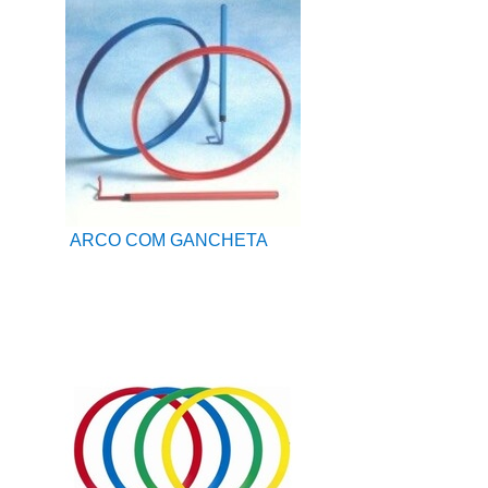
ARCO COM GANCHETA