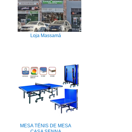
Loja Massamá
MESA TÉNIS DE MESA
CASA SENNA