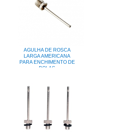
AGULHA DE ROSCA
LARGA AMERICANA
PARA ENCHIMENTO DE
BOLAS