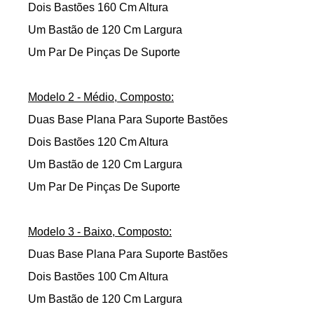
Dois Bastões 160 Cm Altura
Um Bastão de 120 Cm Largura
Um Par De Pinças De Suporte
Modelo 2 - Médio, Composto:
Duas Base Plana Para Suporte Bastões
Dois Bastões 120 Cm Altura
Um Bastão de 120 Cm Largura
Um Par De Pinças De Suporte
Modelo 3 - Baixo, Composto:
Duas Base Plana Para Suporte Bastões
Dois Bastões 100 Cm Altura
Um Bastão de 120 Cm Largura