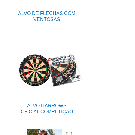
ALVO DE FLECHAS COM
VENTOSAS
ALVO HARROWS
OFICIAL COMPETIÇÃO