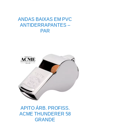
ANDAS BAIXAS EM PVC
ANTIDERRAPANTES –
PAR
APITO ÁRB. PROFISS.
ACME THUNDERER 58
GRANDE