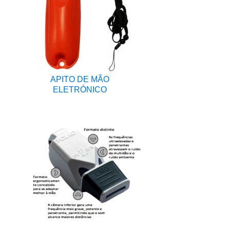
APITO DE MÃO
ELETRÓNICO