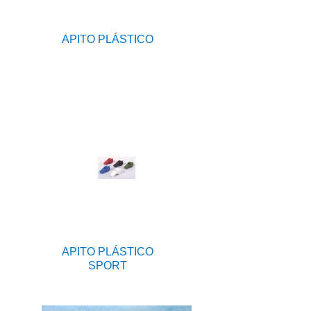
APITO PLÁSTICO
APITO PLÁSTICO
SPORT