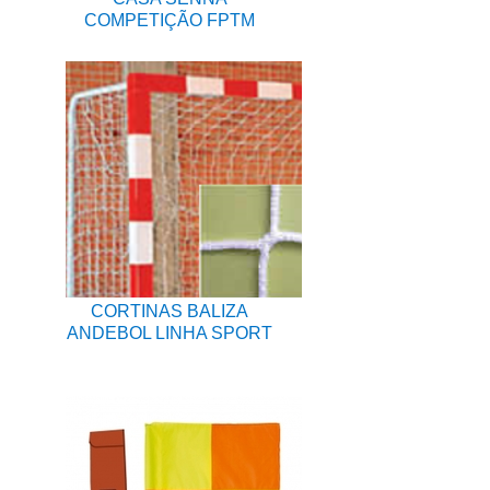
COMPETIÇÃO FPTM
CORTINAS BALIZA
ANDEBOL LINHA SPORT