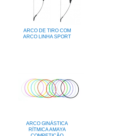
ARCO DE TIRO COM
ARCO LINHA SPORT
ARCO GINÁSTICA
RÍTMICA AMAYA
COMPETIÇÃO