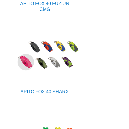
APITO FOX 40 FUZIUN
CMG
APITO FOX 40 SHARX