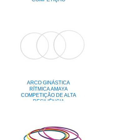
ARCO GINÁSTICA
RÍTMICA AMAYA
COMPETIÇÃO DE ALTA
RESILIÊNCIA