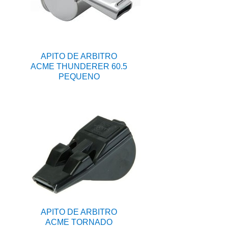
APITO DE ARBITRO
ACME THUNDERER 60.5
PEQUENO
APITO DE ARBITRO
ACME TORNADO