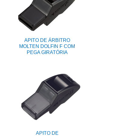
APITO DE ÁRBITRO
MOLTEN DOLFIN F COM
PEGA GIRATÓRIA
APITO DE