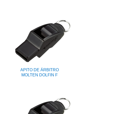
APITO DE ÁRBITRO
MOLTEN DOLFIN F