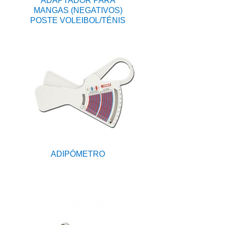
ADAPTADOR PARA
MANGAS (NEGATIVOS)
POSTE VOLEIBOL/TÉNIS
ADIPÓMETRO