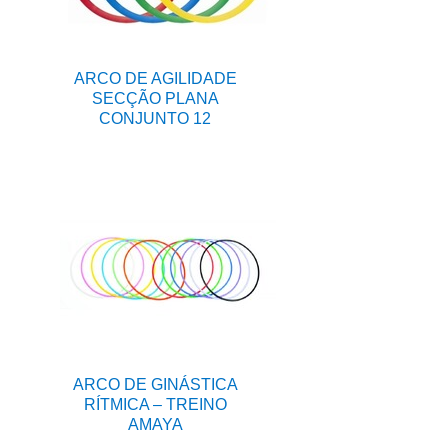
ARCO DE AGILIDADE
SECÇÃO PLANA
CONJUNTO 12
ARCO DE GINÁSTICA
RÍTMICA – TREINO
AMAYA