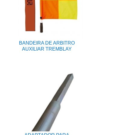
BANDEIRA DE ARBITRO
AUXILIAR TREMBLAY