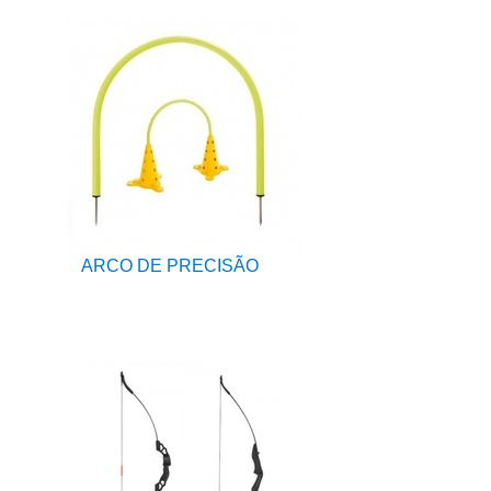
ARCO DE PRECISÃO