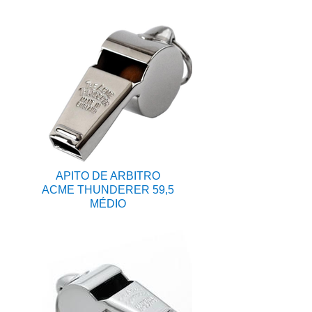
APITO DE ARBITRO
ACME THUNDERER 59,5
MÉDIO