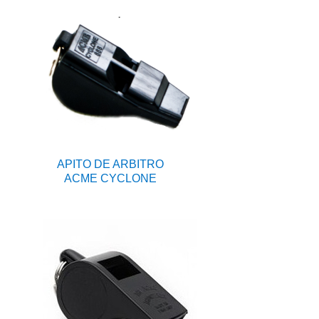
APITO DE ARBITRO
ACME CYCLONE