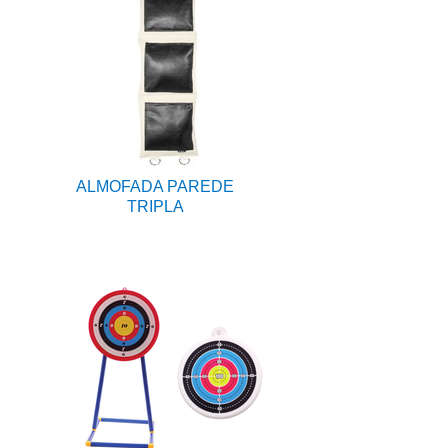
ALMOFADA PAREDE
TRIPLA