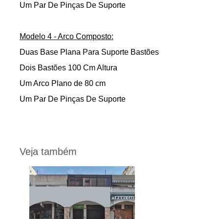
Um Par De Pinças De Suporte
Modelo 4 - Arco Composto:
Duas Base Plana Para Suporte Bastões
Dois Bastões 100 Cm Altura
Um Arco Plano de 80 cm
Um Par De Pinças De Suporte
Veja também