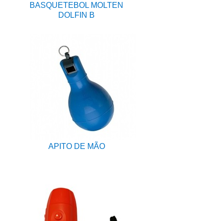
BASQUETEBOL MOLTEN
DOLFIN B
APITO DE MÃO