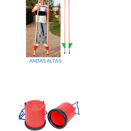
ANDAS ALTAS