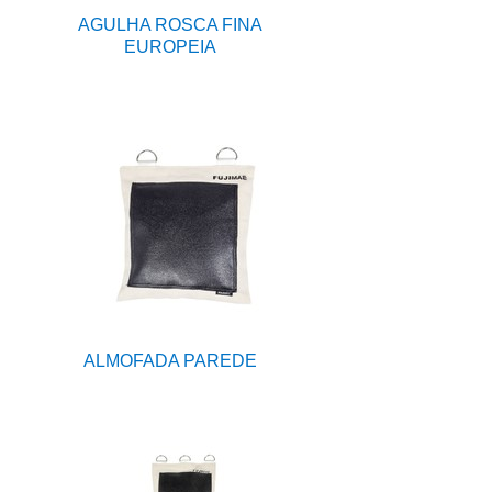
AGULHA ROSCA FINA
EUROPEIA
ALMOFADA PAREDE