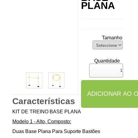
PLANA
Tamanho
Quantidade
Características
KIT DE TREINO BASE PLANA
Modelo 1 - Alto, Composto:
Duas Base Plana Para Suporte Bastões