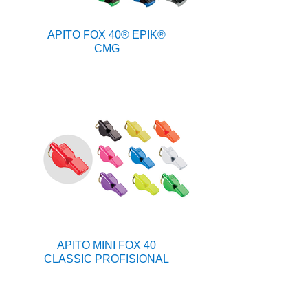
APITO FOX 40® EPIK®
CMG
APITO MINI FOX 40
CLASSIC PROFISIONAL