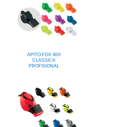
APITO FOX 40®
CLASSIC®
PROFISIONAL