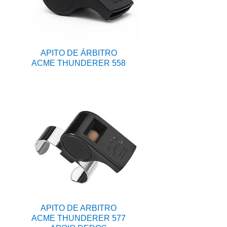
APITO DE ÁRBITRO
ACME THUNDERER 558
APITO DE ARBITRO
ACME THUNDERER 577