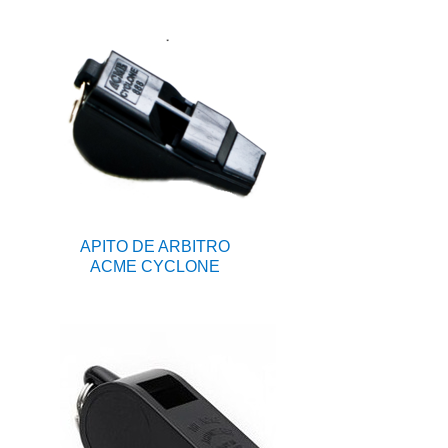
APITO DE ARBITRO
ACME CYCLONE