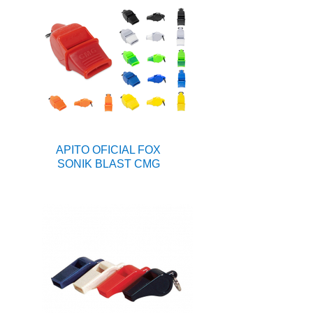
APITO OFICIAL FOX
SONIK BLAST CMG