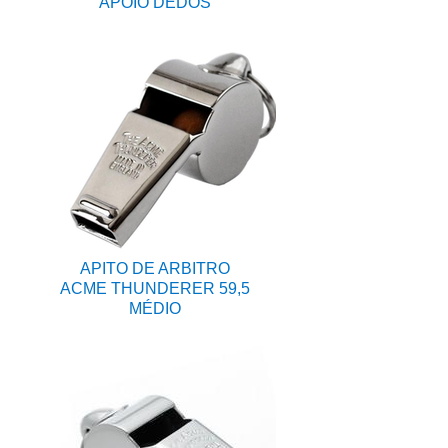
APOIO DEDOS
APITO DE ARBITRO
ACME THUNDERER 59,5
MÉDIO