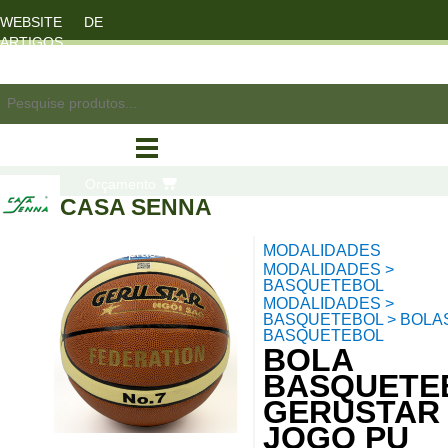
WEBSITE DE
ARTIGOS
DESPORTO
registo/login
Orçamento
CASA SENNA
MODALIDADES
compras
MODALIDADES >
BASQUETEBOL
MODALIDADES >
BASQUETEBOL > BOLA
BASQUETEBOL
BOLA
BASQUETE
GERUSTAR
JOGO PU