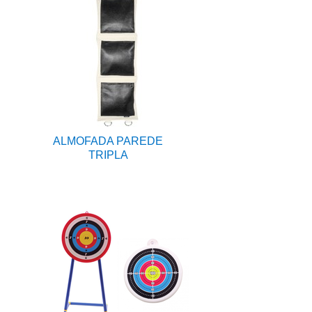
ALMOFADA PAREDE
TRIPLA