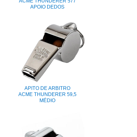
ACME THUNDERER 577
APOIO DEDOS
APITO DE ARBITRO
ACME THUNDERER 59,5
MÉDIO