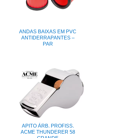
ANDAS BAIXAS EM PVC
ANTIDERRAPANTES –
PAR
APITO ÁRB. PROFISS.
ACME THUNDERER 58