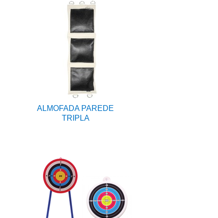
ALMOFADA PAREDE
TRIPLA