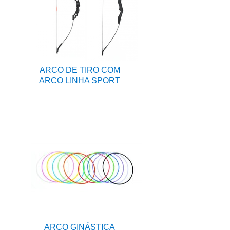
ARCO DE TIRO COM
ARCO LINHA SPORT
ARCO GINÁSTICA