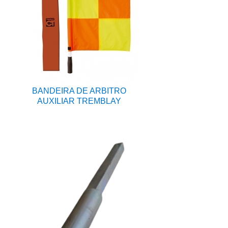
BANDEIRA DE ARBITRO
AUXILIAR TREMBLAY