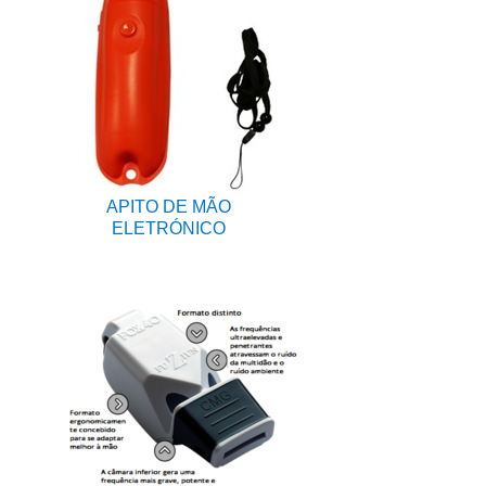
APITO DE MÃO
ELETRÓNICO