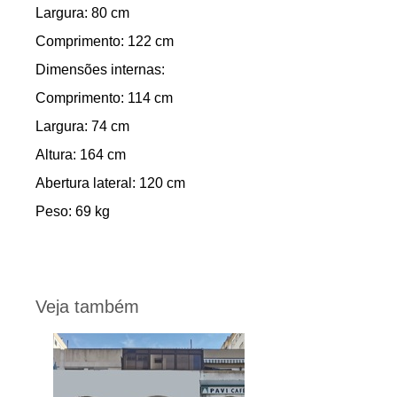
Largura: 80 cm
Comprimento: 122 cm
Dimensões internas:
Comprimento: 114 cm
Largura: 74 cm
Altura: 164 cm
Abertura lateral: 120 cm
Peso: 69 kg
Veja também