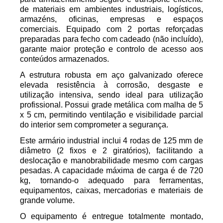
de materiais em ambientes industriais, logísticos,
armazéns, oficinas, empresas e espaços
comerciais. Equipado com 2 portas reforçadas
preparadas para fecho com cadeado (não incluído),
garante maior proteção e controlo de acesso aos
conteúdos armazenados.
A estrutura robusta em aço galvanizado oferece
elevada resistência à corrosão, desgaste e
utilização intensiva, sendo ideal para utilização
profissional. Possui grade metálica com malha de 5
x 5 cm, permitindo ventilação e visibilidade parcial
do interior sem comprometer a segurança.
Este armário industrial inclui 4 rodas de 125 mm de
diâmetro (2 fixos e 2 giratórios), facilitando a
deslocação e manobrabilidade mesmo com cargas
pesadas. A capacidade máxima de carga é de 720
kg, tornando-o adequado para ferramentas,
equipamentos, caixas, mercadorias e materiais de
grande volume.
O equipamento é entregue totalmente montado,