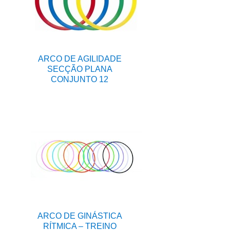
ARCO DE AGILIDADE
SECÇÃO PLANA
CONJUNTO 12
ARCO DE GINÁSTICA
RÍTMICA – TREINO