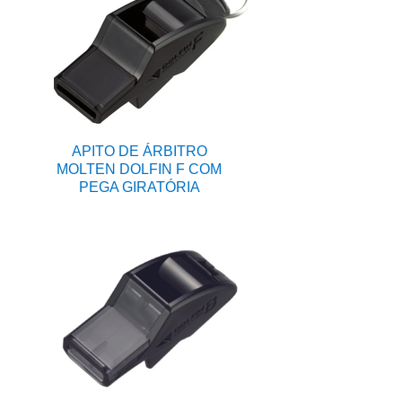
APITO DE ÁRBITRO
MOLTEN DOLFIN F COM
PEGA GIRATÓRIA