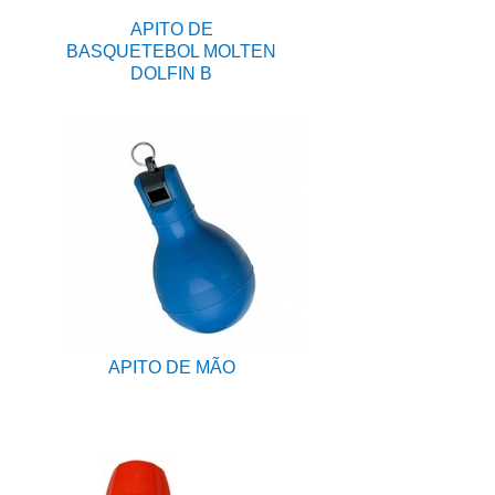
APITO DE
BASQUETEBOL MOLTEN
DOLFIN B
APITO DE MÃO