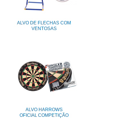
ALVO DE FLECHAS COM
VENTOSAS
ALVO HARROWS
OFICIAL COMPETIÇÃO