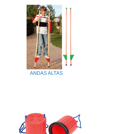
ANDAS ALTAS