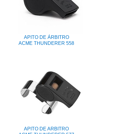
APITO DE ÁRBITRO
ACME THUNDERER 558
APITO DE ARBITRO