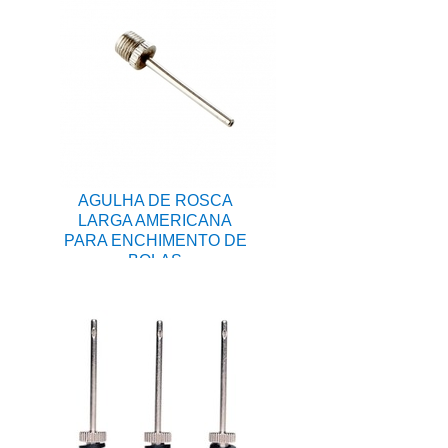
AGULHA DE ROSCA
LARGA AMERICANA
PARA ENCHIMENTO DE
BOLAS