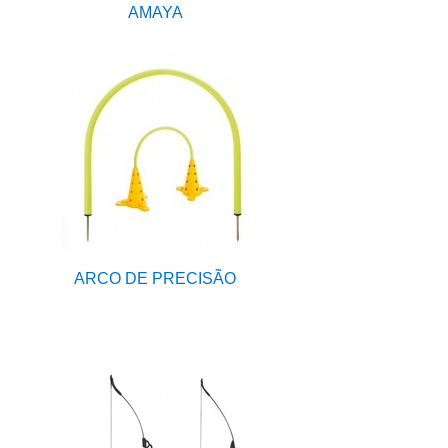
AMAYA
ARCO DE PRECISÃO