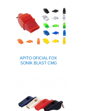
APITO OFICIAL FOX
SONIK BLAST CMG