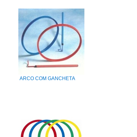
ARCO COM GANCHETA