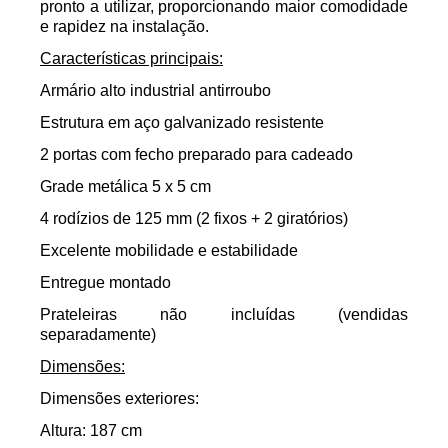
pronto a utilizar, proporcionando maior comodidade
e rapidez na instalação.
Características principais:
Armário alto industrial antirroubo
Estrutura em aço galvanizado resistente
2 portas com fecho preparado para cadeado
Grade metálica 5 x 5 cm
4 rodízios de 125 mm (2 fixos + 2 giratórios)
Excelente mobilidade e estabilidade
Entregue montado
Prateleiras não incluídas (vendidas
separadamente)
Dimensões:
Dimensões exteriores:
Altura: 187 cm