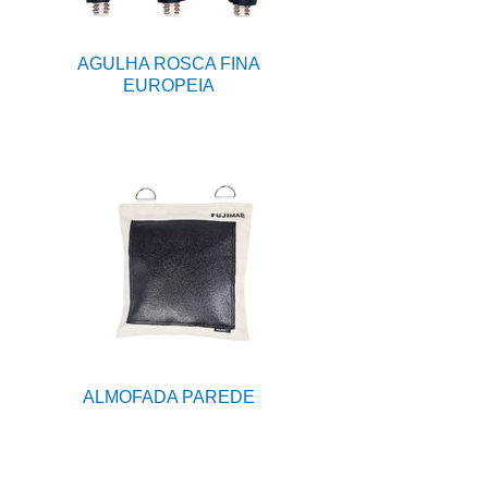
AGULHA ROSCA FINA
EUROPEIA
ALMOFADA PAREDE