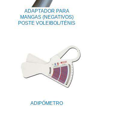
ADAPTADOR PARA
MANGAS (NEGATIVOS)
POSTE VOLEIBOL/TÉNIS
ADIPÓMETRO