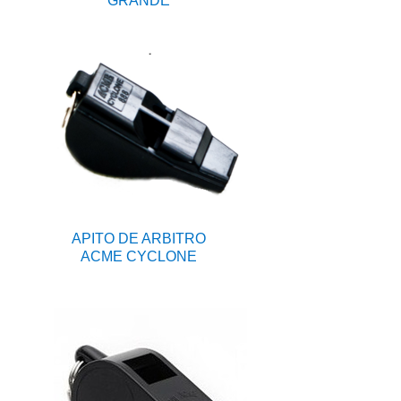
GRANDE
APITO DE ARBITRO
ACME CYCLONE