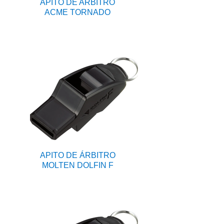
APITO DE ARBITRO
ACME TORNADO
APITO DE ÁRBITRO
MOLTEN DOLFIN F