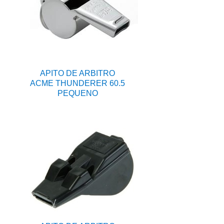
APITO DE ARBITRO
ACME THUNDERER 60.5
PEQUENO