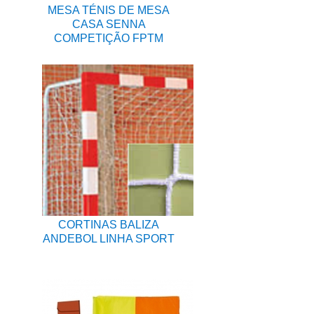
MESA TÉNIS DE MESA
CASA SENNA
COMPETIÇÃO FPTM
CORTINAS BALIZA
ANDEBOL LINHA SPORT