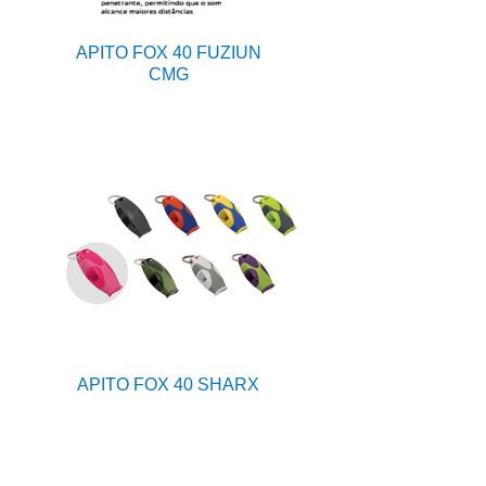
APITO FOX 40 FUZIUN
CMG
APITO FOX 40 SHARX