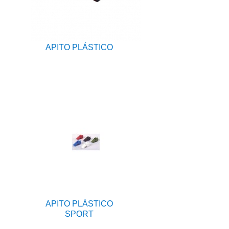
APITO PLÁSTICO
APITO PLÁSTICO
SPORT