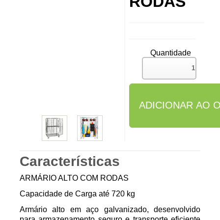
RODAS
Quantidade
Características
ARMÁRIO ALTO COM RODAS
Capacidade de Carga até 720 kg
Armário alto em aço galvanizado, desenvolvido
para armazenamento seguro e transporte eficiente