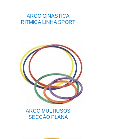
ARCO GINASTICA
RITMICA LINHA SPORT
ARCO MULTIUSOS
SECCÃO PLANA