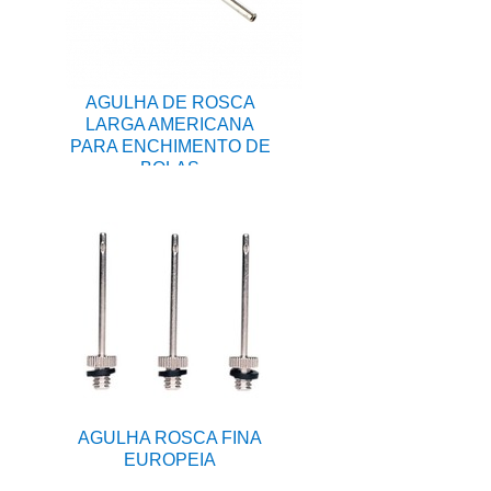
AGULHA DE ROSCA
LARGA AMERICANA
PARA ENCHIMENTO DE
BOLAS
AGULHA ROSCA FINA
EUROPEIA