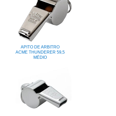
APITO DE ARBITRO
ACME THUNDERER 59,5
MÉDIO