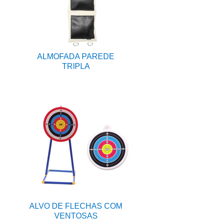
ALMOFADA PAREDE
TRIPLA
ALVO DE FLECHAS COM
VENTOSAS