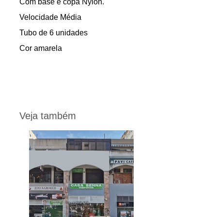
Com base e copa Nylon.
Velocidade Média
Tubo de 6 unidades
Cor amarela
Veja também