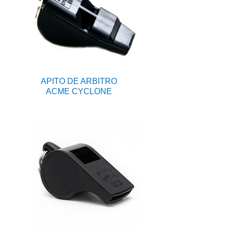
APITO DE ARBITRO
ACME CYCLONE