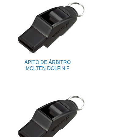
APITO DE ÁRBITRO
MOLTEN DOLFIN F