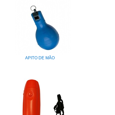
APITO DE MÃO