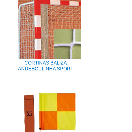
CORTINAS BALIZA
ANDEBOL LINHA SPORT