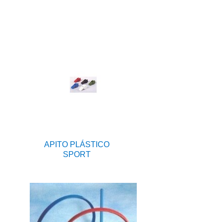
APITO PLÁSTICO
SPORT