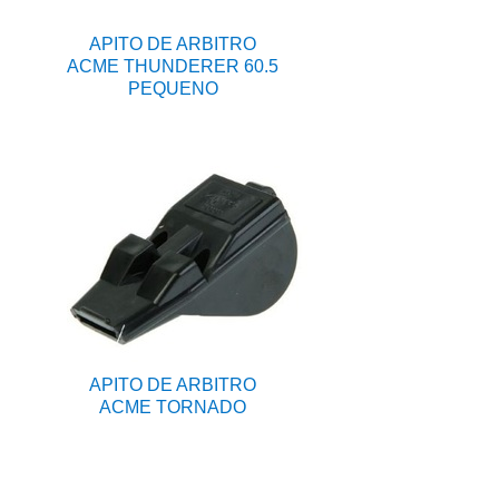
APITO DE ARBITRO
ACME THUNDERER 60.5
PEQUENO
APITO DE ARBITRO
ACME TORNADO