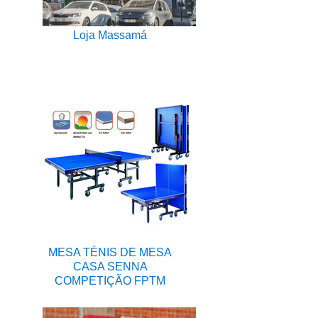
Loja Massamá
MESA TÉNIS DE MESA
CASA SENNA
COMPETIÇÃO FPTM