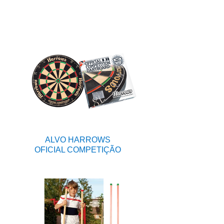
ALVO HARROWS
OFICIAL COMPETIÇÃO