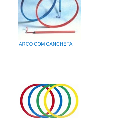
ARCO COM GANCHETA