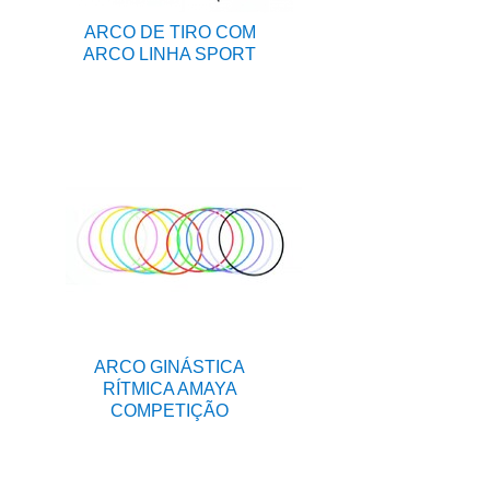
ARCO DE TIRO COM
ARCO LINHA SPORT
ARCO GINÁSTICA
RÍTMICA AMAYA
COMPETIÇÃO