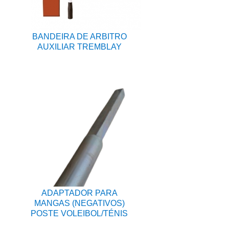
BANDEIRA DE ARBITRO
AUXILIAR TREMBLAY
ADAPTADOR PARA
MANGAS (NEGATIVOS)
POSTE VOLEIBOL/TÉNIS