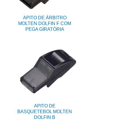
APITO DE ÁRBITRO
MOLTEN DOLFIN F COM
PEGA GIRATÓRIA
APITO DE
BASQUETEBOL MOLTEN
DOLFIN B