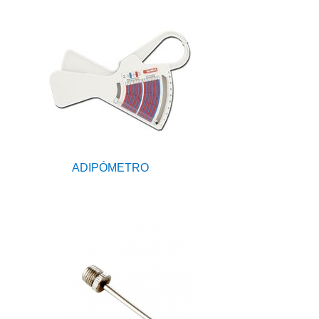
ADIPÓMETRO