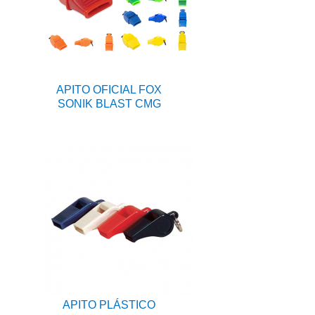
APITO OFICIAL FOX
SONIK BLAST CMG
APITO PLÁSTICO