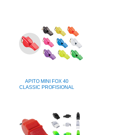
APITO MINI FOX 40
CLASSIC PROFISIONAL