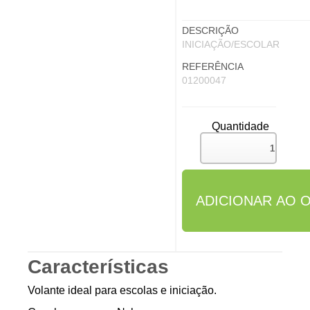
DESCRIÇÃO
INICIAÇÃO/ESCOLAR
REFERÊNCIA
01200047
Quantidade
Características
Volante ideal para escolas e iniciação.