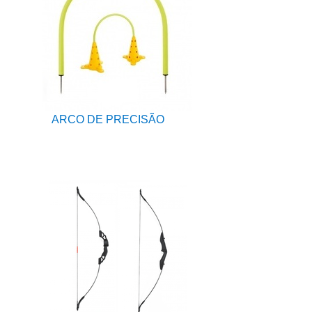
ARCO DE PRECISÃO