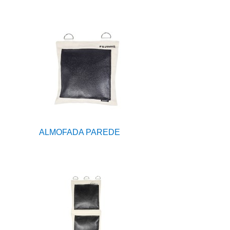
ALMOFADA PAREDE