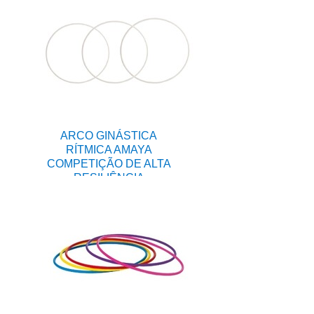
ARCO GINÁSTICA
RÍTMICA AMAYA
COMPETIÇÃO DE ALTA
RESILIÊNCIA