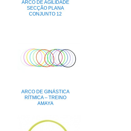
ARCO DE AGILIDADE
SECÇÃO PLANA
CONJUNTO 12
ARCO DE GINÁSTICA
RÍTMICA – TREINO
AMAYA