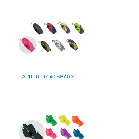
APITO FOX 40 SHARX