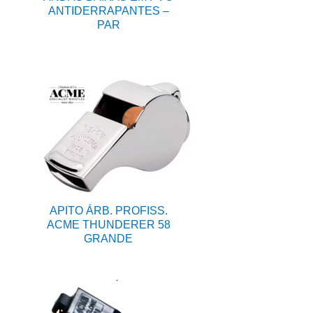
ANTIDERRAPANTES –
PAR
APITO ÁRB. PROFISS.
ACME THUNDERER 58
GRANDE