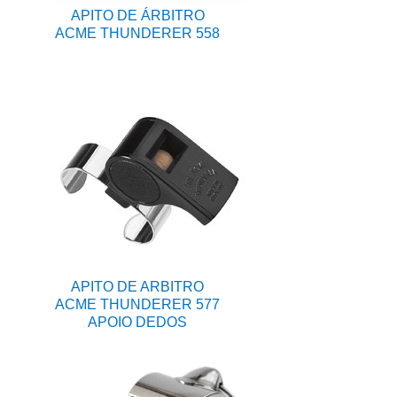
APITO DE ÁRBITRO
ACME THUNDERER 558
APITO DE ARBITRO
ACME THUNDERER 577
APOIO DEDOS