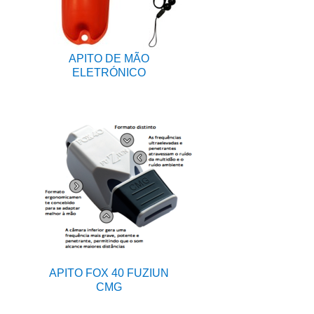
APITO DE MÃO
ELETRÓNICO
APITO FOX 40 FUZIUN
CMG