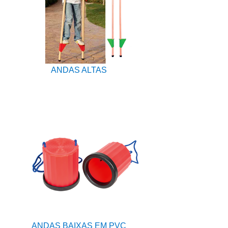
ANDAS ALTAS
ANDAS BAIXAS EM PVC