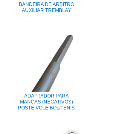
BANDEIRA DE ARBITRO
AUXILIAR TREMBLAY
ADAPTADOR PARA
MANGAS (NEGATIVOS)
POSTE VOLEIBOL/TÉNIS