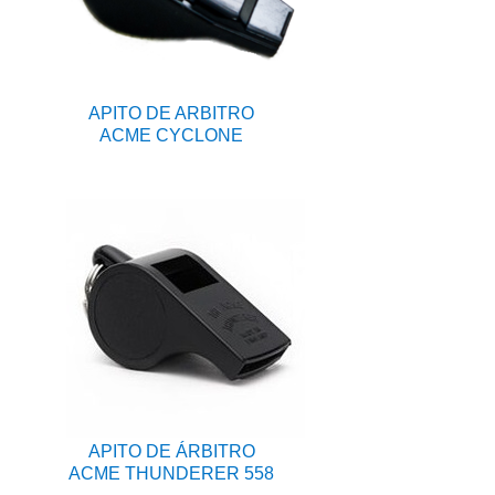
APITO DE ARBITRO
ACME CYCLONE
APITO DE ÁRBITRO
ACME THUNDERER 558