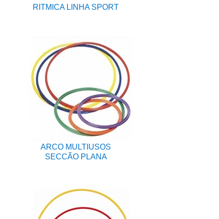
RITMICA LINHA SPORT
ARCO MULTIUSOS
SECCÃO PLANA