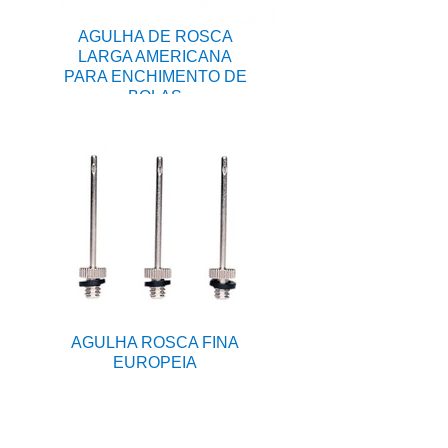
AGULHA DE ROSCA
LARGA AMERICANA
PARA ENCHIMENTO DE
BOLAS
AGULHA ROSCA FINA
EUROPEIA