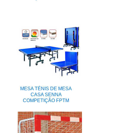
MESA TÉNIS DE MESA
CASA SENNA
COMPETIÇÃO FPTM