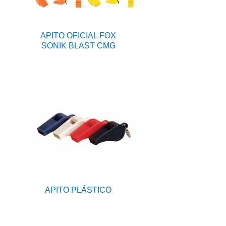
APITO OFICIAL FOX
SONIK BLAST CMG
APITO PLÁSTICO