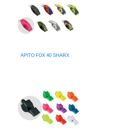
APITO FOX 40 SHARX