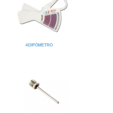
ADIPÓMETRO