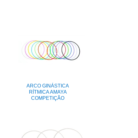
ARCO GINÁSTICA
RÍTMICA AMAYA
COMPETIÇÃO