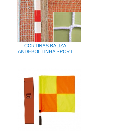
CORTINAS BALIZA
ANDEBOL LINHA SPORT