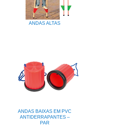
ANDAS ALTAS
ANDAS BAIXAS EM PVC
ANTIDERRAPANTES –
PAR