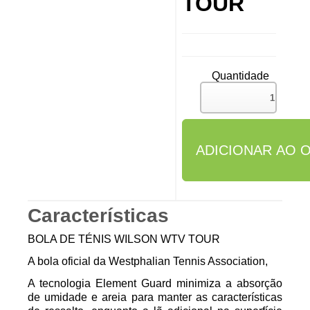
TOUR
Quantidade
Características
BOLA DE TÉNIS WILSON WTV TOUR
A bola oficial da Westphalian Tennis Association,
A tecnologia Element Guard minimiza a absorção
de umidade e areia para manter as características