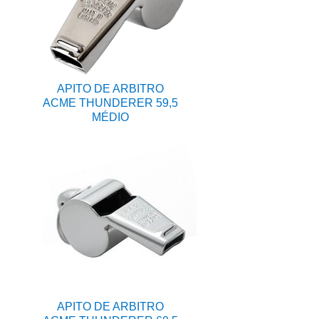
APITO DE ARBITRO
ACME THUNDERER 59,5
MÉDIO
APITO DE ARBITRO