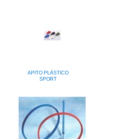
APITO PLÁSTICO
SPORT