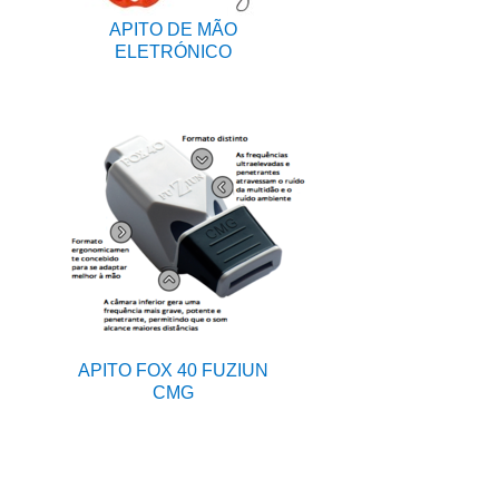
APITO DE MÃO
ELETRÓNICO
APITO FOX 40 FUZIUN
CMG