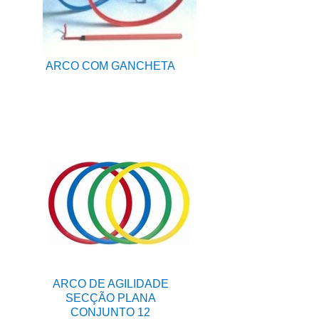
ARCO COM GANCHETA
ARCO DE AGILIDADE
SECÇÃO PLANA
CONJUNTO 12