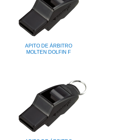
APITO DE ÁRBITRO
MOLTEN DOLFIN F