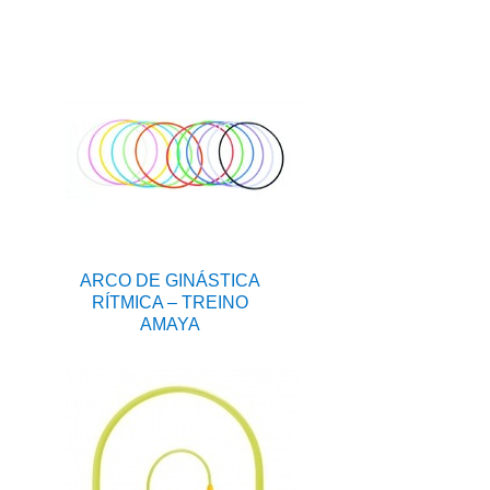
ARCO DE GINÁSTICA
RÍTMICA – TREINO
AMAYA