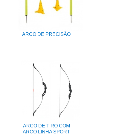
ARCO DE PRECISÃO
ARCO DE TIRO COM
ARCO LINHA SPORT