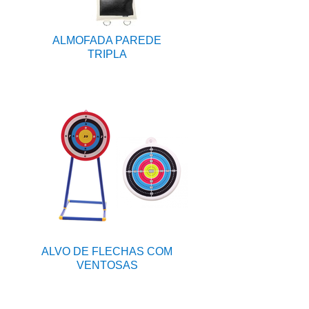
ALMOFADA PAREDE
TRIPLA
ALVO DE FLECHAS COM
VENTOSAS