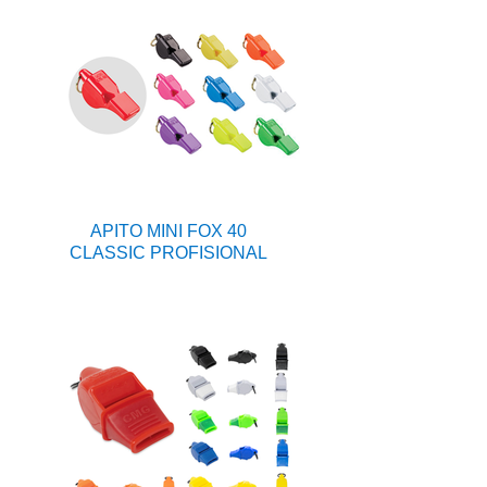
APITO MINI FOX 40
CLASSIC PROFISIONAL