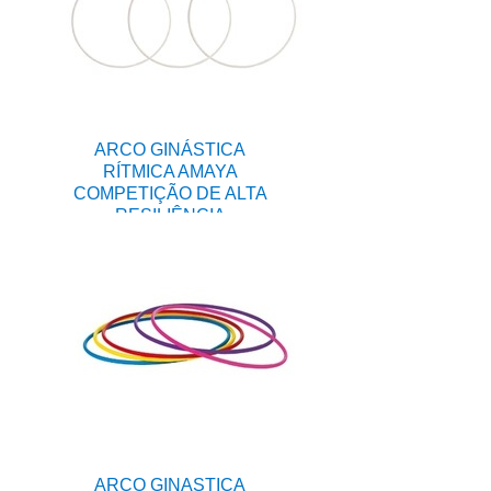
ARCO GINÁSTICA
RÍTMICA AMAYA
COMPETIÇÃO DE ALTA
RESILIÊNCIA
ARCO GINASTICA