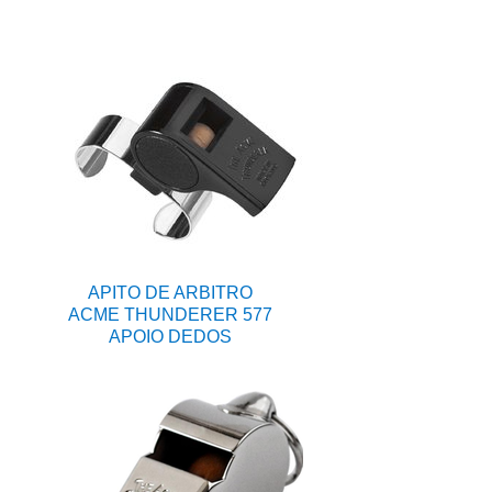
APITO DE ARBITRO
ACME THUNDERER 577
APOIO DEDOS