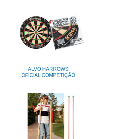
ALVO HARROWS
OFICIAL COMPETIÇÃO