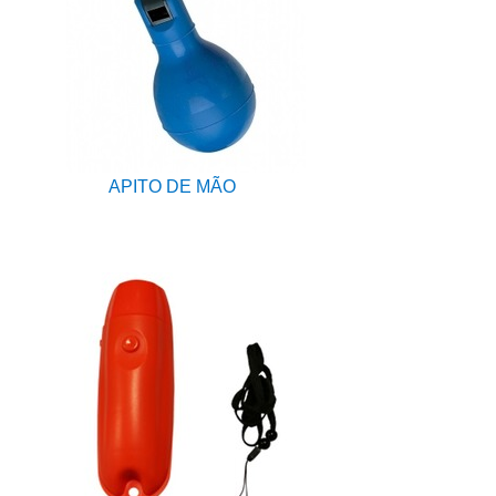
APITO DE MÃO