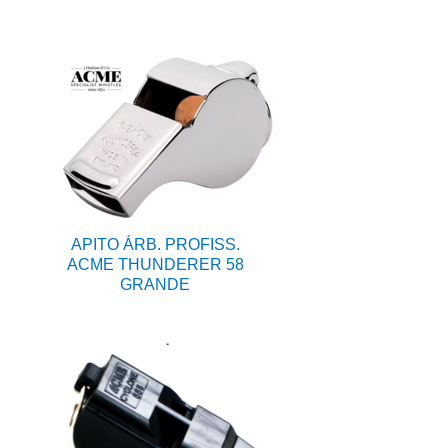
APITO ÁRB. PROFISS.
ACME THUNDERER 58
GRANDE