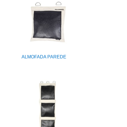
ALMOFADA PAREDE