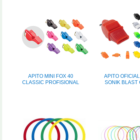
APITO MINI FOX 40
APITO OFICIAL
CLASSIC PROFISIONAL
SONIK BLAST