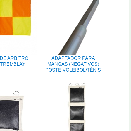
DE ARBITRO
ADAPTADOR PARA
 TREMBLAY
MANGAS (NEGATIVOS)
POSTE VOLEIBOL/TÉNIS