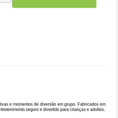
creativas e momentos de diversão em grupo. Fabricados em
ntretenimento seguro e divertido para crianças e adultos.