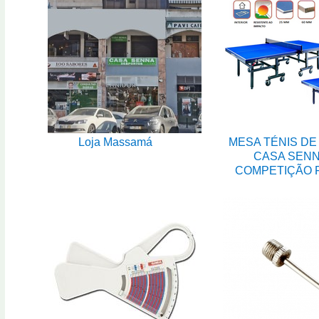
Loja Massamá
MESA TÉNIS DE
CASA SEN
COMPETIÇÃO 