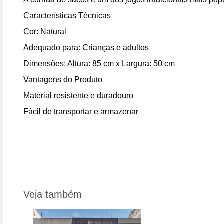
Características Técnicas
Cor: Natural
Adequado para: Crianças e adultos
Dimensões: Altura: 85 cm x Largura: 50 cm
Vantagens do Produto
Material resistente e duradouro
Fácil de transportar e armazenar
Veja também