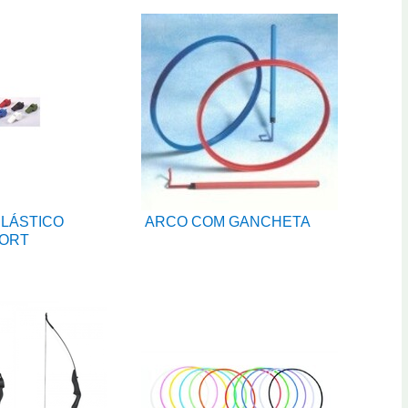
PLÁSTICO
ARCO COM GANCHETA
ORT