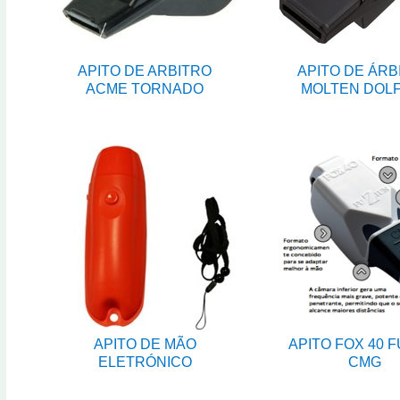
APITO DE ARBITRO
APITO DE ÁRB
ACME TORNADO
MOLTEN DOLF
APITO DE MÃO
APITO FOX 40 
ELETRÓNICO
CMG