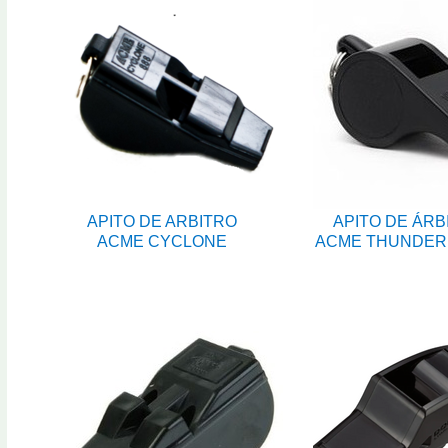
APITO DE ARBITRO
APITO DE ÁRB
ACME CYCLONE
ACME THUNDER