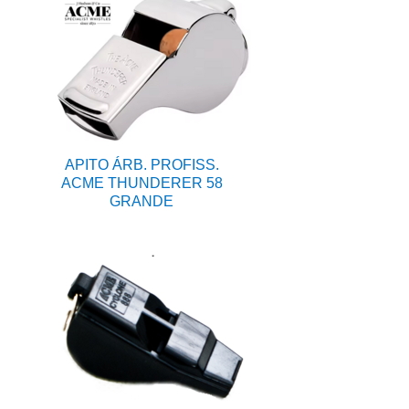
APITO ÁRB. PROFISS.
ACME THUNDERER 58
GRANDE