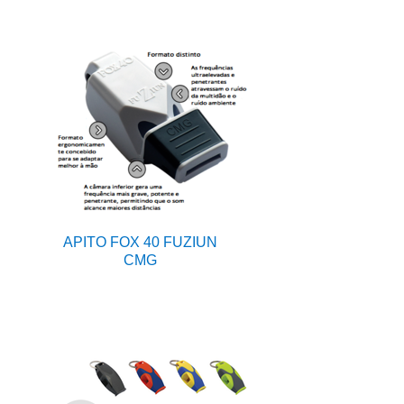
APITO FOX 40 FUZIUN
CMG