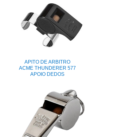
APITO DE ARBITRO
ACME THUNDERER 577
APOIO DEDOS