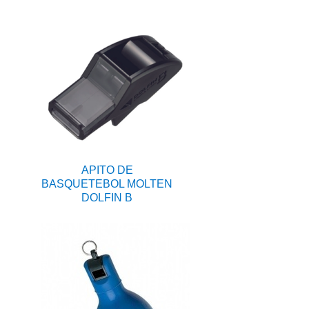
APITO DE
BASQUETEBOL MOLTEN
DOLFIN B