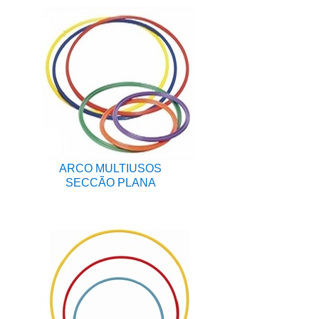
ARCO MULTIUSOS
SECCÃO PLANA