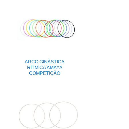
ARCO GINÁSTICA
RÍTMICA AMAYA
COMPETIÇÃO