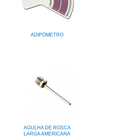
ADIPÓMETRO
AGULHA DE ROSCA
LARGA AMERICANA