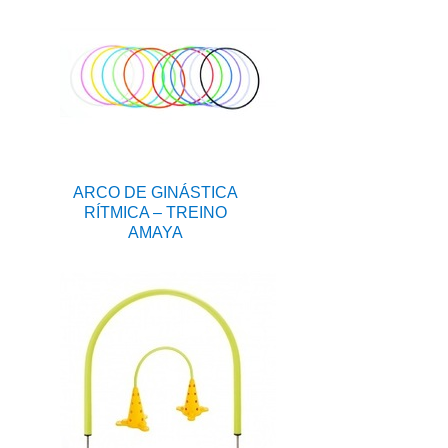
ARCO DE GINÁSTICA
RÍTMICA – TREINO
AMAYA