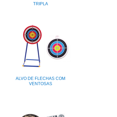
TRIPLA
ALVO DE FLECHAS COM
VENTOSAS