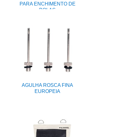
PARA ENCHIMENTO DE
BOLAS
AGULHA ROSCA FINA
EUROPEIA