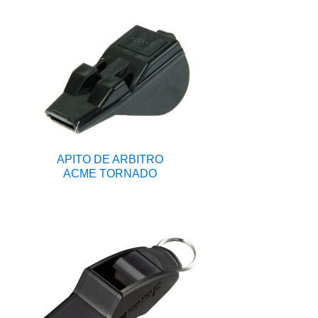
APITO DE ARBITRO
ACME TORNADO