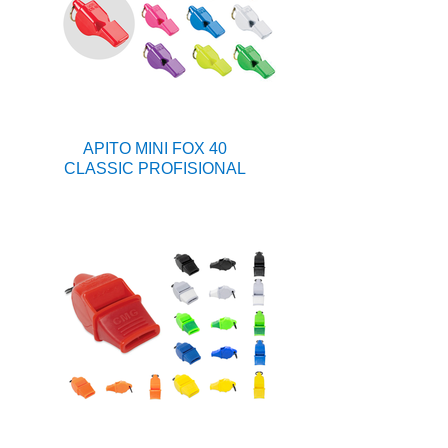
APITO MINI FOX 40
CLASSIC PROFISIONAL