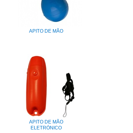
APITO DE MÃO
APITO DE MÃO
ELETRÓNICO