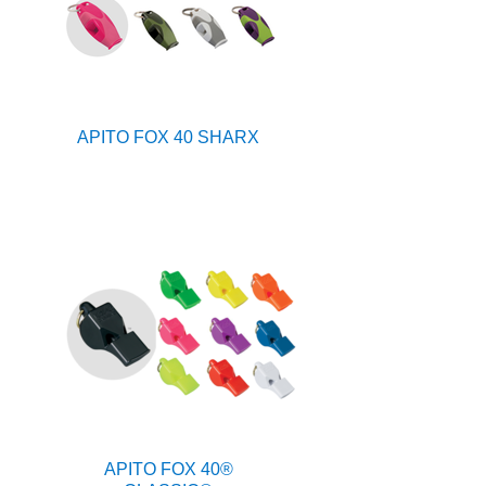
APITO FOX 40 SHARX
APITO FOX 40®