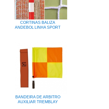
CORTINAS BALIZA
ANDEBOL LINHA SPORT
BANDEIRA DE ARBITRO
AUXILIAR TREMBLAY