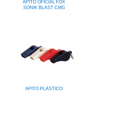
APITO OFICIAL FOX
SONIK BLAST CMG
APITO PLÁSTICO