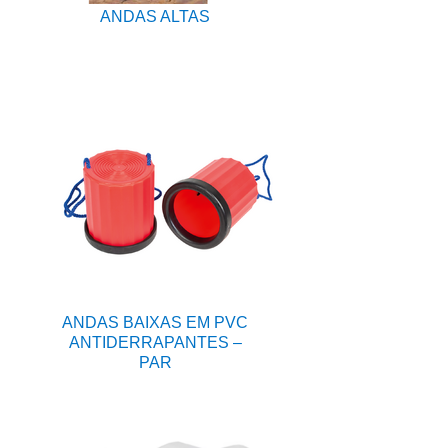
ANDAS ALTAS
ANDAS BAIXAS EM PVC
ANTIDERRAPANTES –
PAR