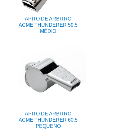
APITO DE ARBITRO
ACME THUNDERER 59,5
MÉDIO
APITO DE ARBITRO
ACME THUNDERER 60.5
PEQUENO