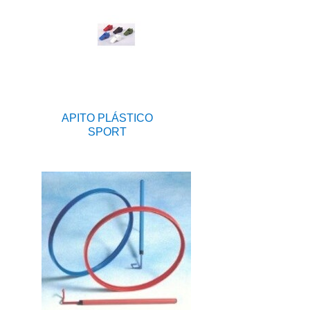
APITO PLÁSTICO
SPORT