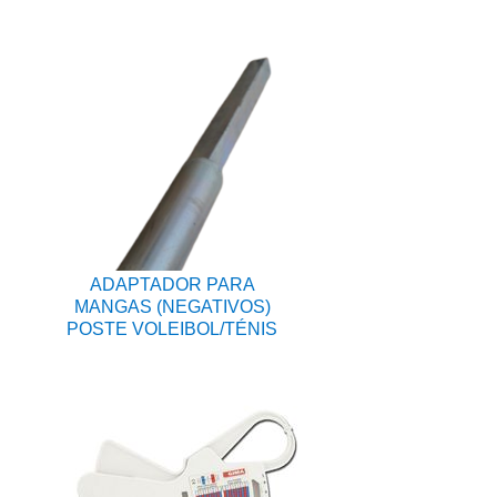
ADAPTADOR PARA
MANGAS (NEGATIVOS)
POSTE VOLEIBOL/TÉNIS