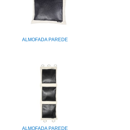
ALMOFADA PAREDE
ALMOFADA PAREDE