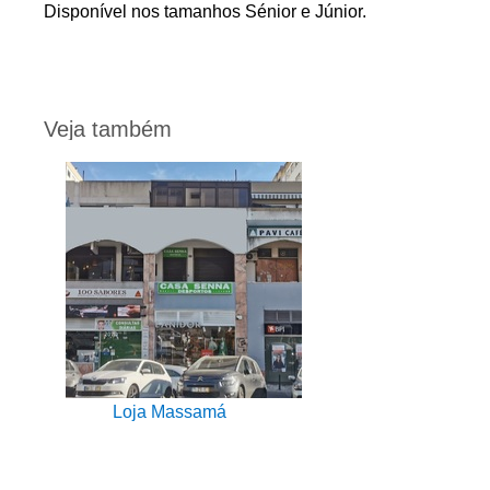
Disponível nos tamanhos Sénior e Júnior.
Veja também
Loja Massamá