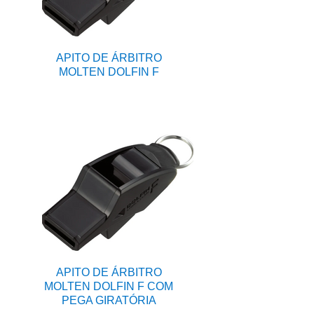
APITO DE ÁRBITRO
MOLTEN DOLFIN F
APITO DE ÁRBITRO
MOLTEN DOLFIN F COM
PEGA GIRATÓRIA