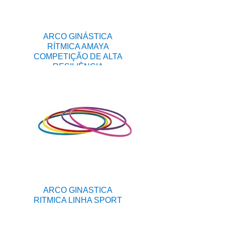
ARCO GINÁSTICA
RÍTMICA AMAYA
COMPETIÇÃO DE ALTA
RESILIÊNCIA
ARCO GINASTICA
RITMICA LINHA SPORT