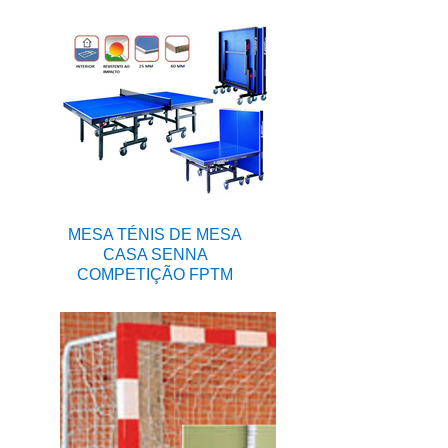
MESA TÉNIS DE MESA
CASA SENNA
COMPETIÇÃO FPTM