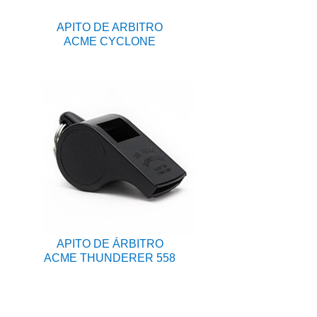
APITO DE ARBITRO
ACME CYCLONE
APITO DE ÁRBITRO
ACME THUNDERER 558