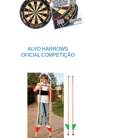
ALVO HARROWS
OFICIAL COMPETIÇÃO