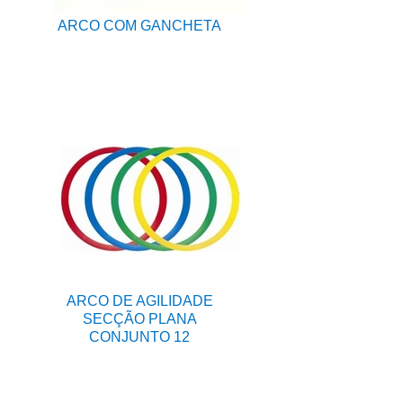
ARCO COM GANCHETA
ARCO DE AGILIDADE
SECÇÃO PLANA
CONJUNTO 12