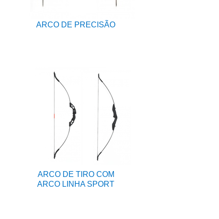
ARCO DE PRECISÃO
ARCO DE TIRO COM
ARCO LINHA SPORT