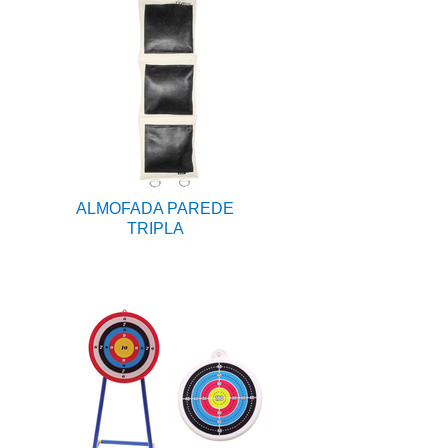
ALMOFADA PAREDE
TRIPLA