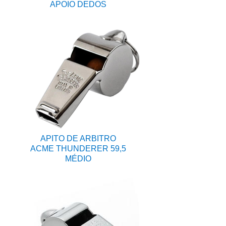
APOIO DEDOS
APITO DE ARBITRO
ACME THUNDERER 59,5
MÉDIO