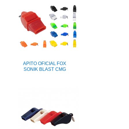
APITO OFICIAL FOX
SONIK BLAST CMG