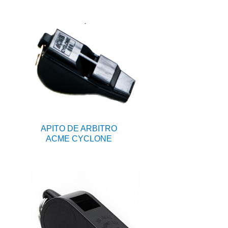
APITO DE ARBITRO
ACME CYCLONE