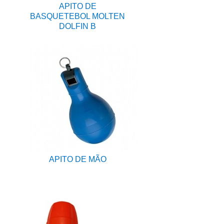
APITO DE
BASQUETEBOL MOLTEN
DOLFIN B
APITO DE MÃO