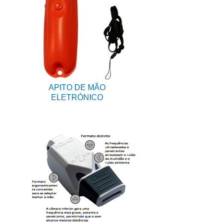
APITO DE MÃO
ELETRÓNICO