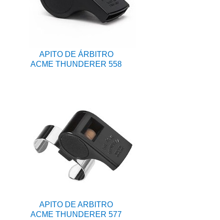
APITO DE ÁRBITRO
ACME THUNDERER 558
APITO DE ARBITRO
ACME THUNDERER 577