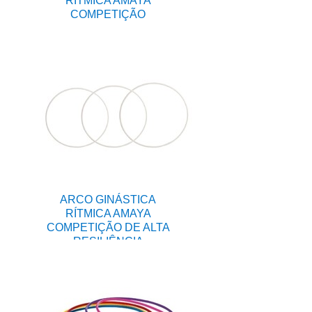
RÍTMICA AMAYA
COMPETIÇÃO
ARCO GINÁSTICA
RÍTMICA AMAYA
COMPETIÇÃO DE ALTA
RESILIÊNCIA