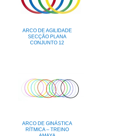
ARCO DE AGILIDADE
SECÇÃO PLANA
CONJUNTO 12
ARCO DE GINÁSTICA
RÍTMICA – TREINO
AMAYA