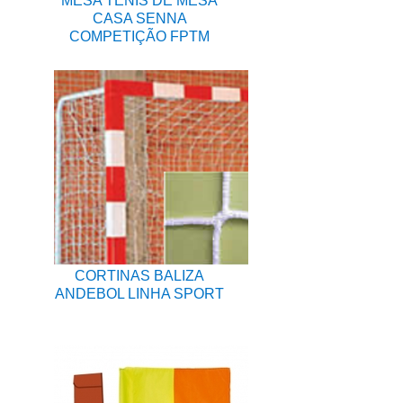
MESA TÉNIS DE MESA
CASA SENNA
COMPETIÇÃO FPTM
CORTINAS BALIZA
ANDEBOL LINHA SPORT