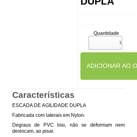
DUPLA
Quantidade
Características
ESCADA DE AGILIDADE DUPLA
Fabricada com laterais em Nylon.
Degraus de PVC liso, não se deformam nem
deslocam, ao pisar.