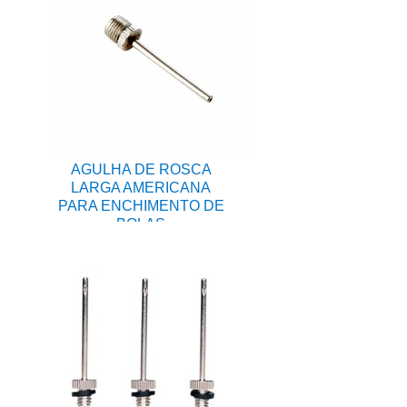
AGULHA DE ROSCA
LARGA AMERICANA
PARA ENCHIMENTO DE
BOLAS