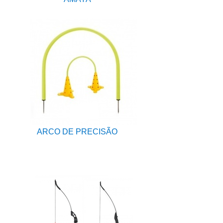
ARCO DE PRECISÃO