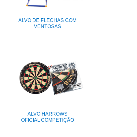
ALVO DE FLECHAS COM
VENTOSAS
ALVO HARROWS
OFICIAL COMPETIÇÃO