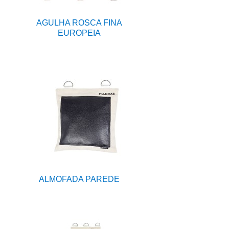
AGULHA ROSCA FINA
EUROPEIA
ALMOFADA PAREDE