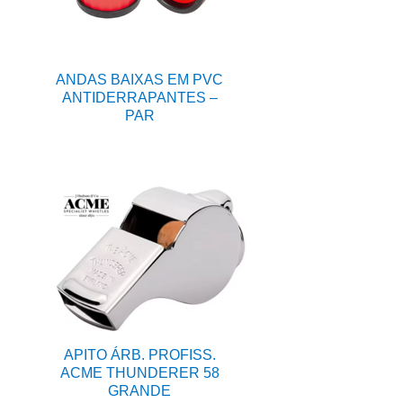
ANDAS BAIXAS EM PVC
ANTIDERRAPANTES –
PAR
APITO ÁRB. PROFISS.
ACME THUNDERER 58
GRANDE