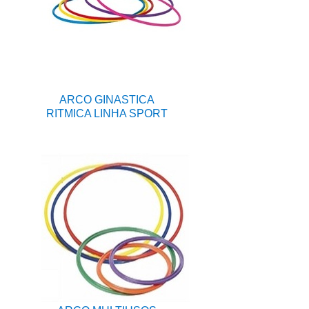
ARCO GINASTICA
RITMICA LINHA SPORT