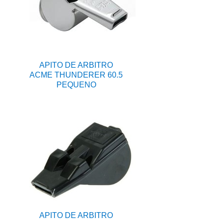
APITO DE ARBITRO
ACME THUNDERER 60.5
PEQUENO
APITO DE ARBITRO