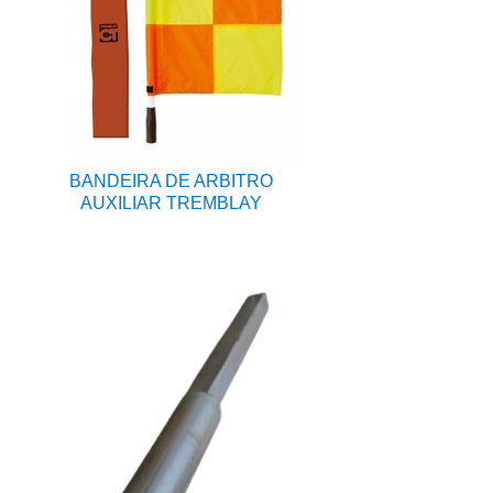
BANDEIRA DE ARBITRO
AUXILIAR TREMBLAY