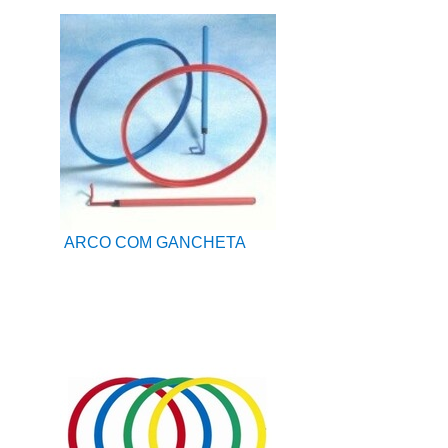
ARCO COM GANCHETA