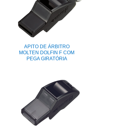
APITO DE ÁRBITRO
MOLTEN DOLFIN F COM
PEGA GIRATÓRIA