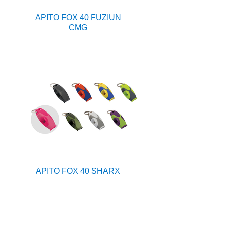
APITO FOX 40 FUZIUN
CMG
APITO FOX 40 SHARX