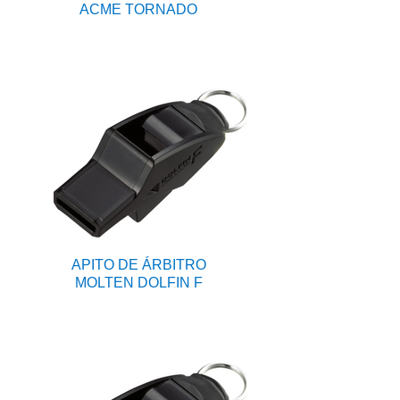
ACME TORNADO
APITO DE ÁRBITRO
MOLTEN DOLFIN F