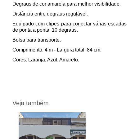
Degraus de cor amarela para melhor visibilidade.
Distância entre degraus regulável.
Equipado com clipes para conectar várias escadas
de ponta a ponta. 10 degraus.
Bolsa para transporte.
Comprimento: 4 m - Largura total: 84 cm.
Cores: Laranja, Azul, Amarelo.
Veja também