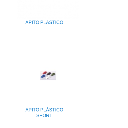
APITO PLÁSTICO
APITO PLÁSTICO
SPORT