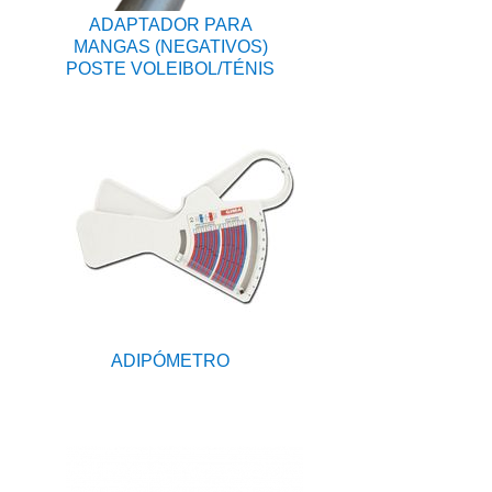
ADAPTADOR PARA
MANGAS (NEGATIVOS)
POSTE VOLEIBOL/TÉNIS
ADIPÓMETRO