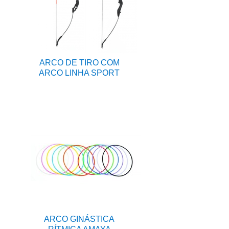
ARCO DE TIRO COM
ARCO LINHA SPORT
ARCO GINÁSTICA