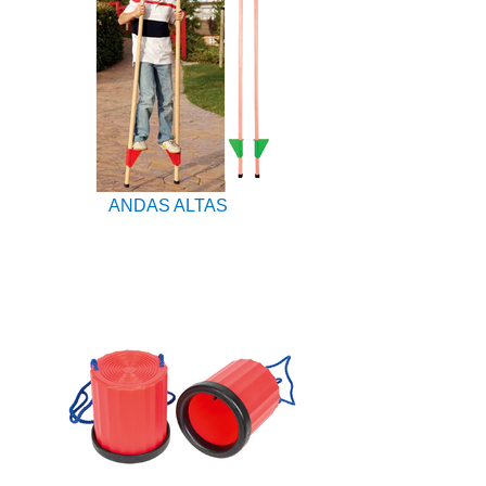
ANDAS ALTAS