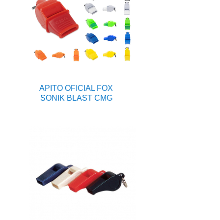
APITO OFICIAL FOX
SONIK BLAST CMG