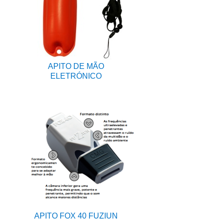
APITO DE MÃO
ELETRÓNICO
APITO FOX 40 FUZIUN