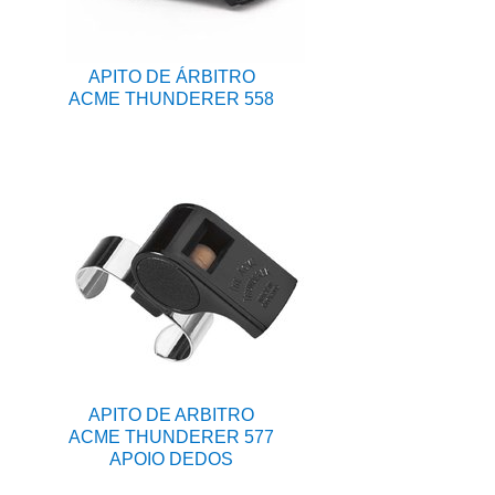
APITO DE ÁRBITRO
ACME THUNDERER 558
APITO DE ARBITRO
ACME THUNDERER 577
APOIO DEDOS