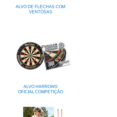
ALVO DE FLECHAS COM
VENTOSAS
ALVO HARROWS
OFICIAL COMPETIÇÃO