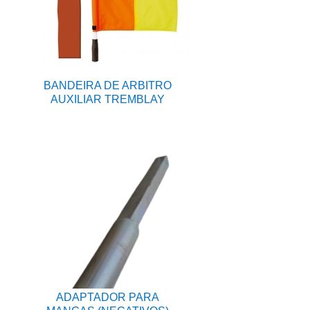
BANDEIRA DE ARBITRO
AUXILIAR TREMBLAY
ADAPTADOR PARA