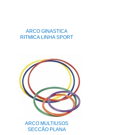
ARCO GINASTICA
RITMICA LINHA SPORT
ARCO MULTIUSOS
SECCÃO PLANA