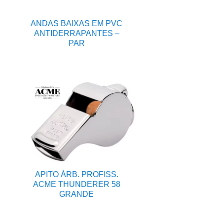
ANDAS BAIXAS EM PVC
ANTIDERRAPANTES –
PAR
APITO ÁRB. PROFISS.
ACME THUNDERER 58
GRANDE