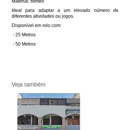
Material: fibritex
Ideal para adaptar a um elevado número de
diferentes atividades ou jogos.
Disponível em rolo com:
- 25 Metros
- 50 Metros
Veja também