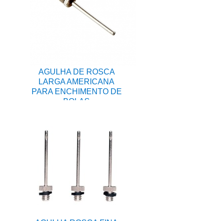
AGULHA DE ROSCA
LARGA AMERICANA
PARA ENCHIMENTO DE
BOLAS