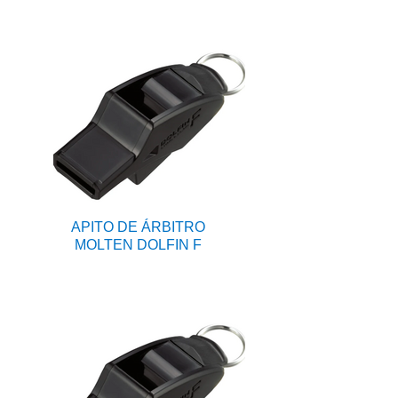
APITO DE ÁRBITRO
MOLTEN DOLFIN F