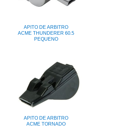
APITO DE ARBITRO
ACME THUNDERER 60.5
PEQUENO
APITO DE ARBITRO
ACME TORNADO