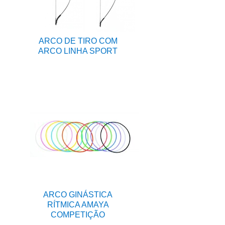
ARCO DE TIRO COM
ARCO LINHA SPORT
ARCO GINÁSTICA
RÍTMICA AMAYA
COMPETIÇÃO