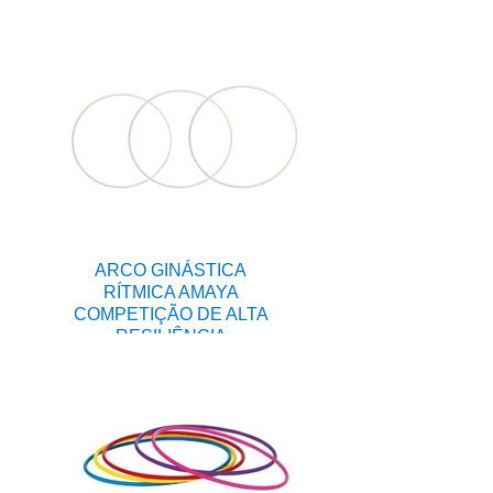
ARCO GINÁSTICA
RÍTMICA AMAYA
COMPETIÇÃO DE ALTA
RESILIÊNCIA