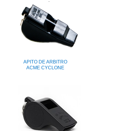
APITO DE ARBITRO
ACME CYCLONE