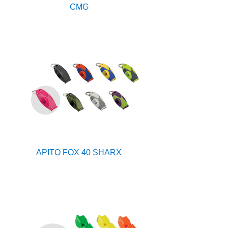
CMG
APITO FOX 40 SHARX