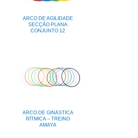
ARCO DE AGILIDADE
SECÇÃO PLANA
CONJUNTO 12
ARCO DE GINÁSTICA
RÍTMICA – TREINO
AMAYA