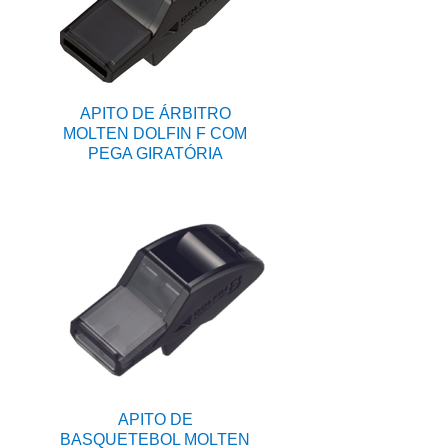
APITO DE ÁRBITRO
MOLTEN DOLFIN F COM
PEGA GIRATÓRIA
APITO DE
BASQUETEBOL MOLTEN