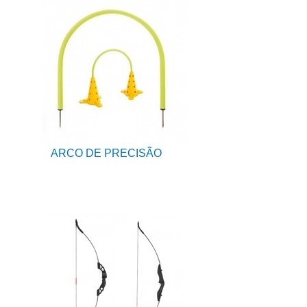
ARCO DE PRECISÃO