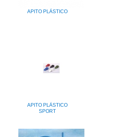
APITO PLÁSTICO
APITO PLÁSTICO
SPORT