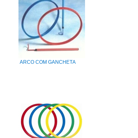
ARCO COM GANCHETA