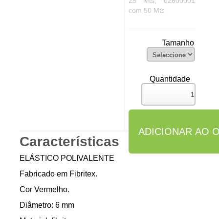
25 Mts, 02600001
com 50 Mts
Tamanho
Quantidade
Características
ELÁSTICO POLIVALENTE
Fabricado em Fibritex.
Cor Vermelho.
Diâmetro: 6 mm