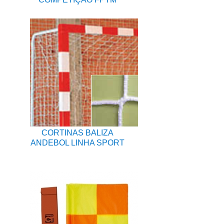
CORTINAS BALIZA
ANDEBOL LINHA SPORT