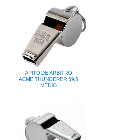
APITO DE ARBITRO
ACME THUNDERER 59,5
MÉDIO