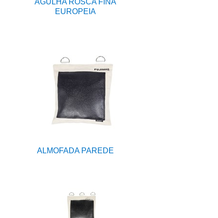
AGULHA ROSCA FINA
EUROPEIA
ALMOFADA PAREDE