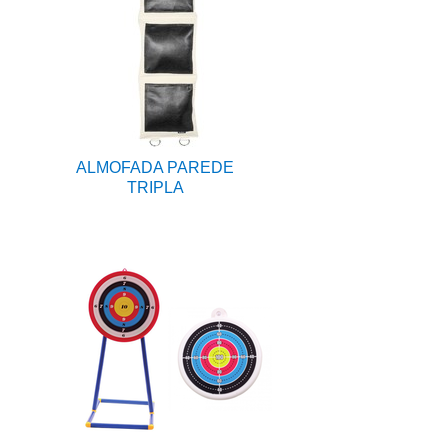
ALMOFADA PAREDE
TRIPLA