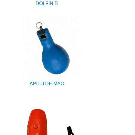
DOLFIN B
APITO DE MÃO