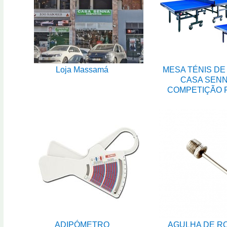
Loja Massamá
MESA TÉNIS DE
CASA SEN
COMPETIÇÃO 
ADIPÓMETRO
AGULHA DE R