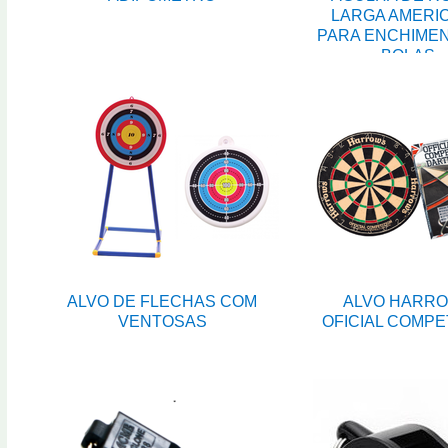
LARGA AMERI
PARA ENCHIME
BOLAS
ALVO DE FLECHAS COM
ALVO HARR
VENTOSAS
OFICIAL COMPE