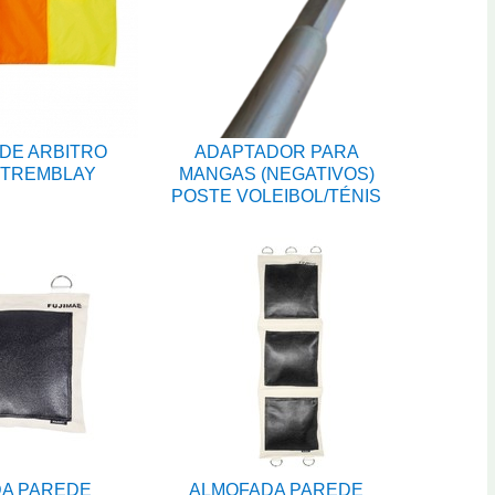
DE ARBITRO
ADAPTADOR PARA
 TREMBLAY
MANGAS (NEGATIVOS)
POSTE VOLEIBOL/TÉNIS
A PAREDE
ALMOFADA PAREDE