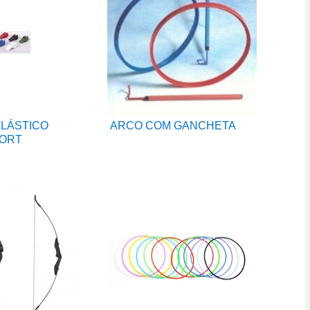
PLÁSTICO
ARCO COM GANCHETA
ORT