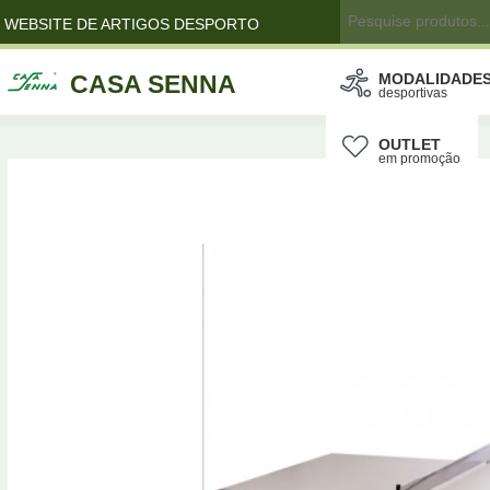
WEBSITE DE ARTIGOS DESPORTO
CASA SENNA
MODALIDADE
desportivas
OUTLET
em promoção