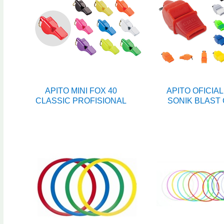
APITO MINI FOX 40
APITO OFICIAL
CLASSIC PROFISIONAL
SONIK BLAST