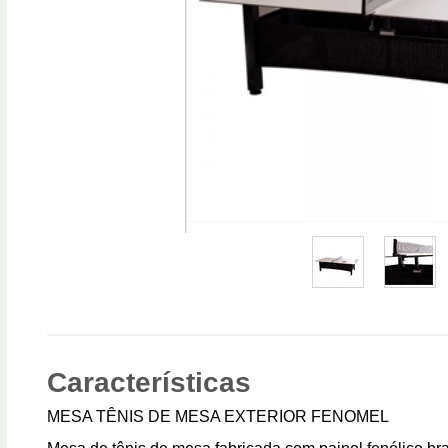
Características
MESA TÊNIS DE MESA EXTERIOR FENOMEL