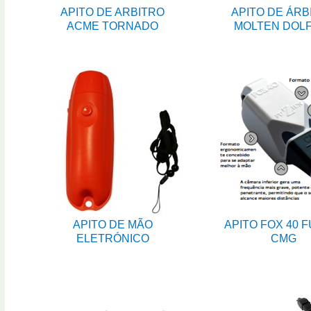
APITO DE ARBITRO
APITO DE ÁRB
ACME TORNADO
MOLTEN DOLF
APITO DE MÃO
APITO FOX 40 
ELETRÓNICO
CMG