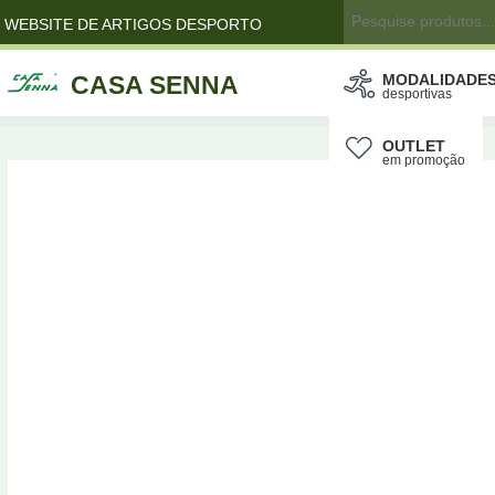
WEBSITE DE ARTIGOS DESPORTO
CASA SENNA
MODALIDADE
desportivas
OUTLET
em promoção