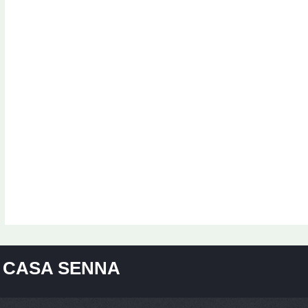
CASA SENNA