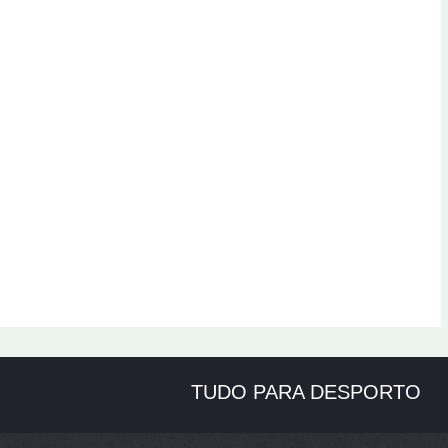
TUDO PARA DESPORTO