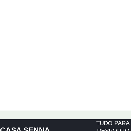
TUDO PARA
CASA SENNA
DESPORTO