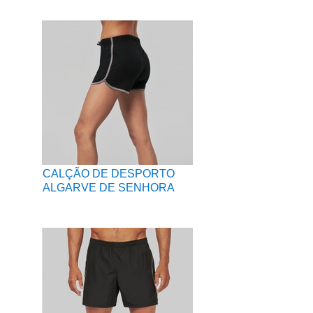
CALÇÃO DE DESPORTO
ALGARVE DE SENHORA