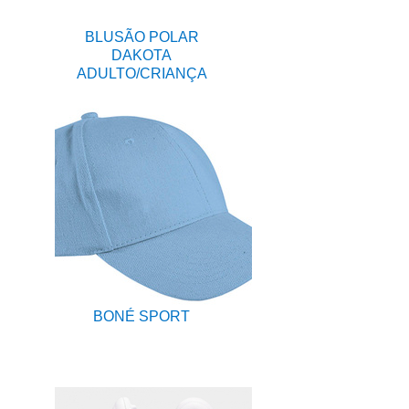
BLUSÃO POLAR
DAKOTA
ADULTO/CRIANÇA
BONÉ SPORT