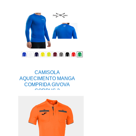
CAMISOLA
AQUECIMENTO MANGA
COMPRIDA GIVOVA
CORPUS 3