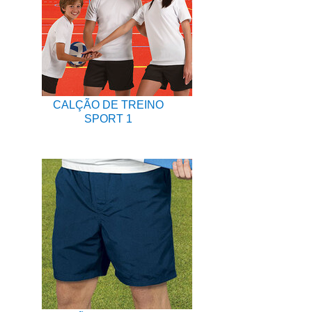
CALÇÃO DE TREINO
SPORT 1