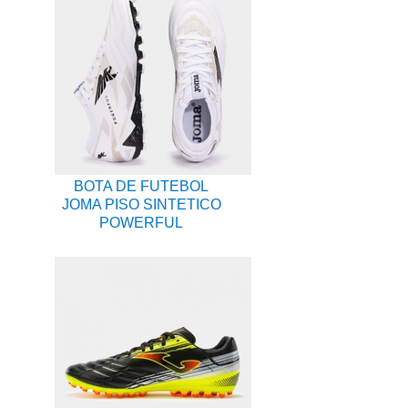
BOTA DE FUTEBOL
JOMA PISO SINTETICO
POWERFUL