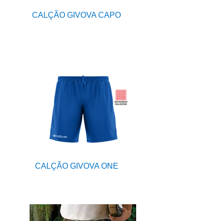
CALÇÃO GIVOVA CAPO
CALÇÃO GIVOVA ONE