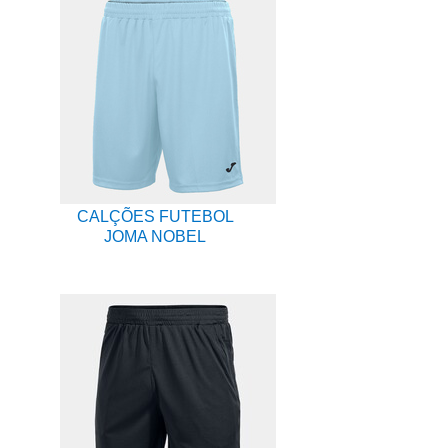
CALÇÕES FUTEBOL
JOMA NOBEL