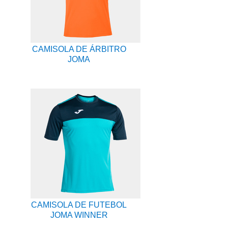
CAMISOLA DE ÁRBITRO
JOMA
CAMISOLA DE FUTEBOL
JOMA WINNER