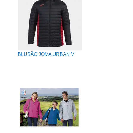
BLUSÃO JOMA URBAN V