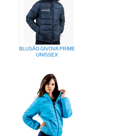
BLUSÃO GIVOVA PRIME
UNISSEX