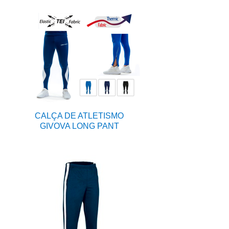
CALÇA DE ATLETISMO
GIVOVA LONG PANT