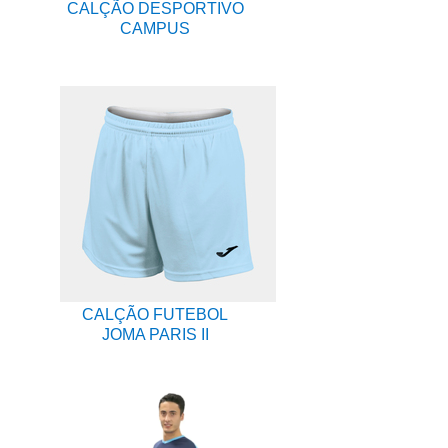
CALÇÃO DESPORTIVO
CAMPUS
CALÇÃO FUTEBOL
JOMA PARIS II