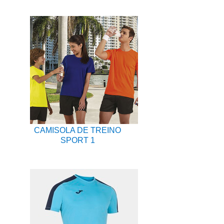
CAMISOLA DE TREINO
SPORT 1