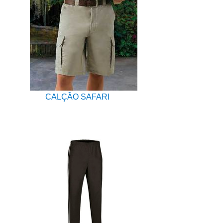
CALÇÃO SAFARI