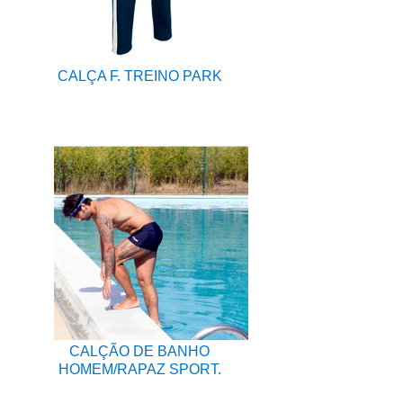
CALÇA F. TREINO PARK
CALÇÃO DE BANHO
HOMEM/RAPAZ SPORT.