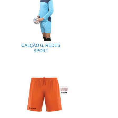
CALÇÃO G. REDES
SPORT