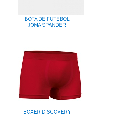
BOTA DE FUTEBOL
JOMA SPANDER
BOXER DISCOVERY