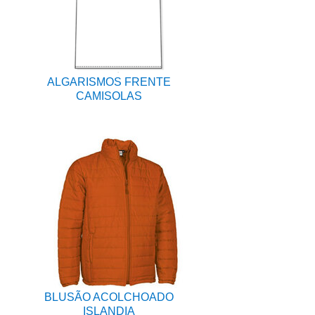
ALGARISMOS FRENTE
CAMISOLAS
BLUSÃO ACOLCHOADO
ISLANDIA