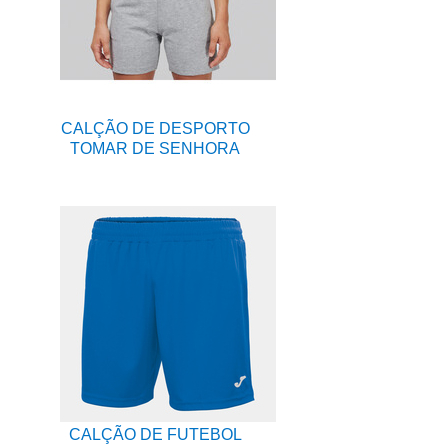
CALÇÃO DE DESPORTO
TOMAR DE SENHORA
CALÇÃO DE FUTEBOL