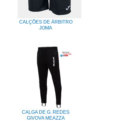
CALÇÕES DE ÁRBITRO
JOMA
CALGA DE G. REDES
GIVOVA MEAZZA