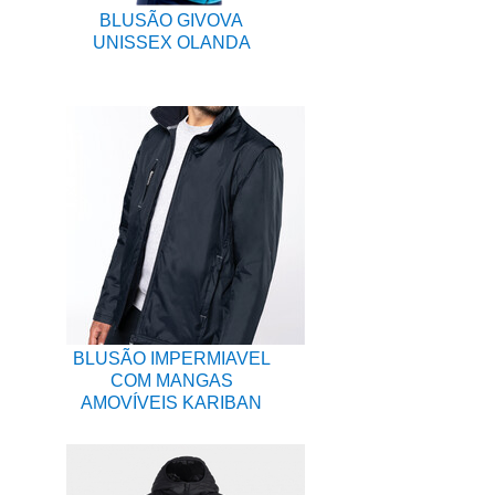
BLUSÃO GIVOVA
UNISSEX OLANDA
BLUSÃO IMPERMIAVEL
COM MANGAS
AMOVÍVEIS KARIBAN