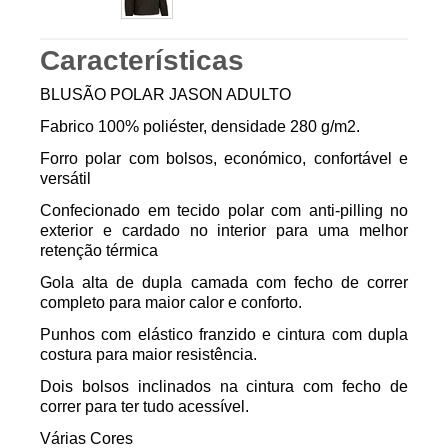
Características
BLUSÃO POLAR JASON ADULTO
Fabrico 100% poliéster, densidade 280 g/m2.
Forro polar com bolsos, económico, confortável e
versátil
Confecionado em tecido polar com anti-pilling no
exterior e cardado no interior para uma melhor
retenção térmica
Gola alta de dupla camada com fecho de correr
completo para maior calor e conforto.
Punhos com elástico franzido e cintura com dupla
costura para maior resistência.
Dois bolsos inclinados na cintura com fecho de
correr para ter tudo acessível.
Várias Cores