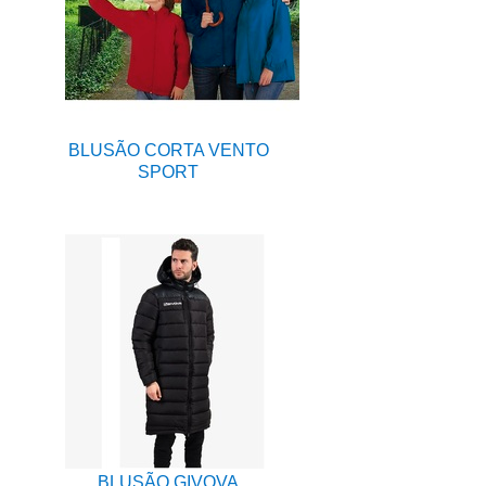
BLUSÃO CORTA VENTO
SPORT
BLUSÃO GIVOVA