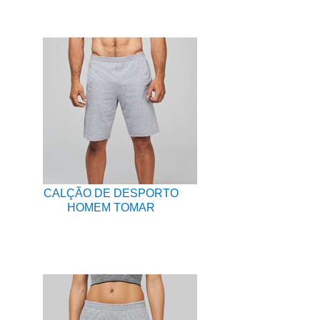
CALÇÃO DE DESPORTO
HOMEM TOMAR