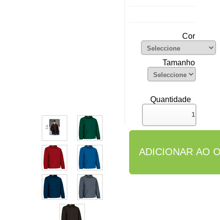
Cor
Tamanho
Quantidade