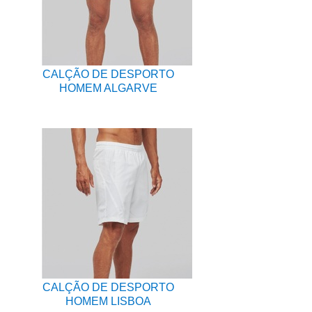
CALÇÃO DE DESPORTO
HOMEM ALGARVE
CALÇÃO DE DESPORTO
HOMEM LISBOA