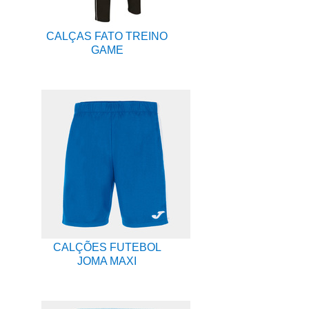
CALÇAS FATO TREINO
GAME
CALÇÕES FUTEBOL
JOMA MAXI