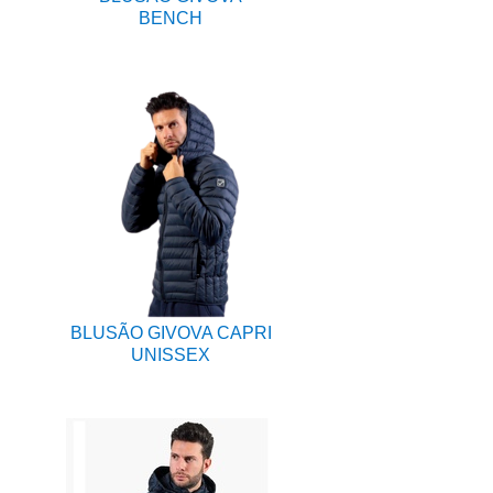
BENCH
BLUSÃO GIVOVA CAPRI
UNISSEX