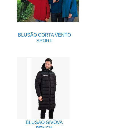
BLUSÃO CORTA VENTO
SPORT
BLUSÃO GIVOVA