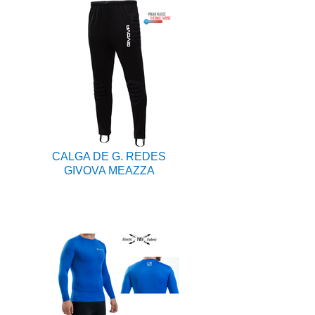
CALGA DE G. REDES
GIVOVA MEAZZA