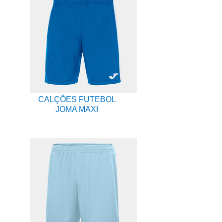
CALÇÕES FUTEBOL
JOMA MAXI