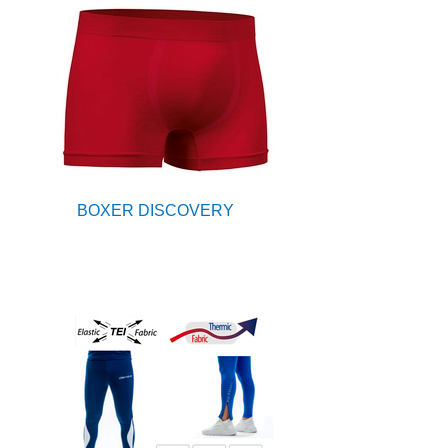
BOXER DISCOVERY