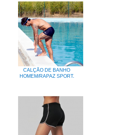
CALÇÃO DE BANHO
HOMEM/RAPAZ SPORT.