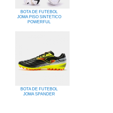
BOTA DE FUTEBOL
JOMA PISO SINTETICO
POWERFUL
BOTA DE FUTEBOL
JOMA SPANDER