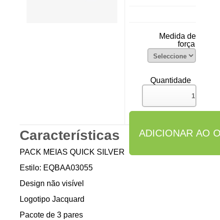
Medida de
força
Quantidade
Características
PACK MEIAS QUICK SILVER
Estilo: EQBAA03055
Design não visível
Logotipo Jacquard
Pacote de 3 pares