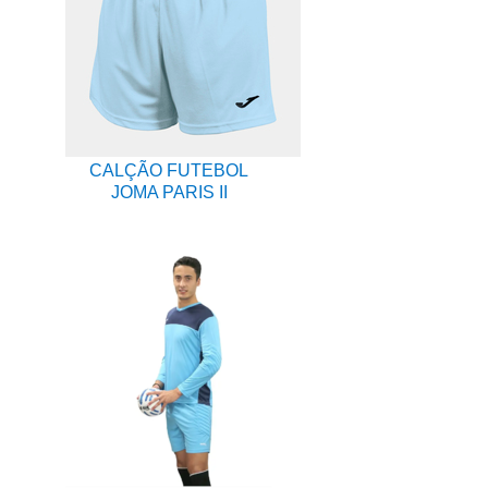
CALÇÃO FUTEBOL
JOMA PARIS II