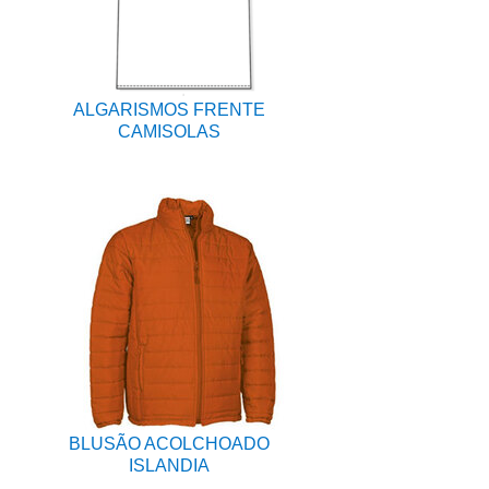
ALGARISMOS FRENTE
CAMISOLAS
BLUSÃO ACOLCHOADO
ISLANDIA