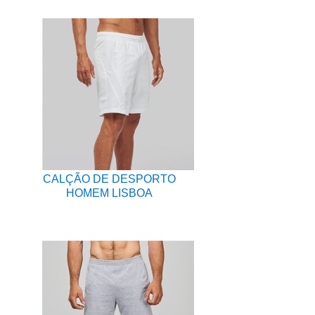
CALÇÃO DE DESPORTO
HOMEM LISBOA