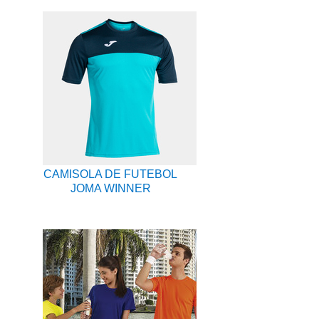
CAMISOLA DE FUTEBOL
JOMA WINNER