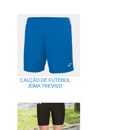
CALÇÃO DE FUTEBOL
JOMA TREVISO