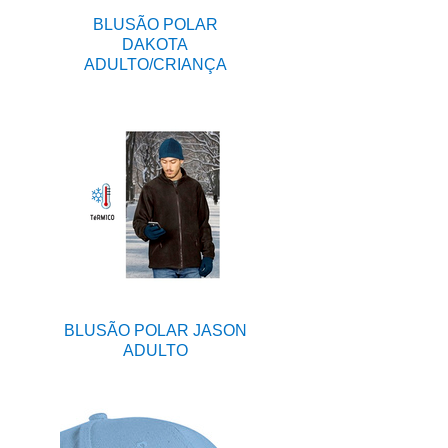
BLUSÃO POLAR
DAKOTA
ADULTO/CRIANÇA
BLUSÃO POLAR JASON
ADULTO