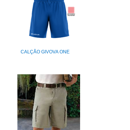
CALÇÃO GIVOVA ONE