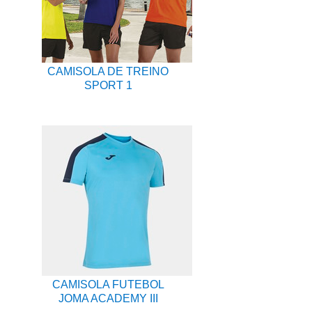
CAMISOLA DE TREINO
SPORT 1
CAMISOLA FUTEBOL
JOMA ACADEMY III