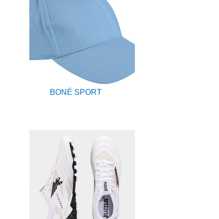
BONÉ SPORT