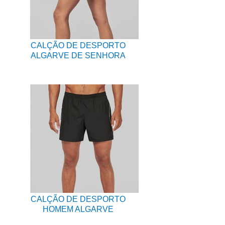
CALÇÃO DE DESPORTO
ALGARVE DE SENHORA
CALÇÃO DE DESPORTO
HOMEM ALGARVE