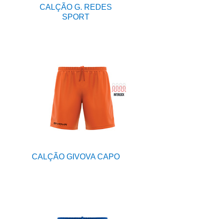
CALÇÃO G. REDES
SPORT
CALÇÃO GIVOVA CAPO