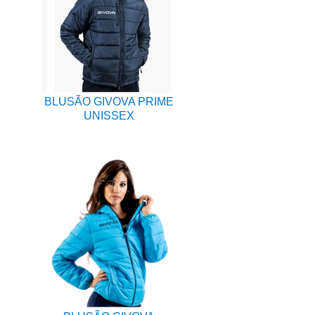
BLUSÃO GIVOVA PRIME
UNISSEX