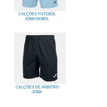
CALÇÕES FUTEBOL
JOMA NOBEL
CALÇÕES DE ÁRBITRO
JOMA