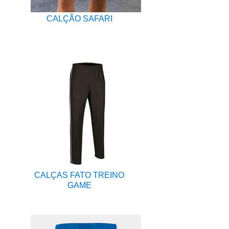
CALÇÃO SAFARI
CALÇAS FATO TREINO
GAME