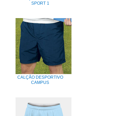
SPORT 1
CALÇÃO DESPORTIVO
CAMPUS