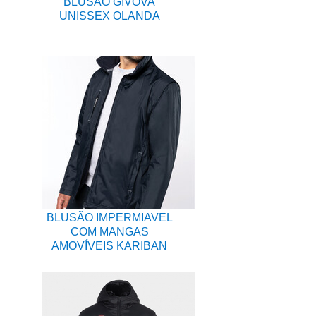
BLUSÃO GIVOVA
UNISSEX OLANDA
BLUSÃO IMPERMIAVEL
COM MANGAS
AMOVÍVEIS KARIBAN