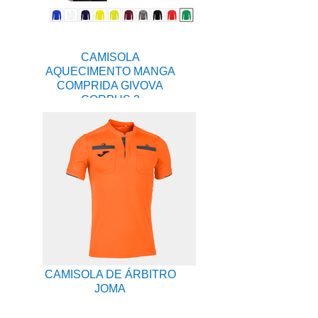
CAMISOLA
AQUECIMENTO MANGA
COMPRIDA GIVOVA
CORPUS 3
CAMISOLA DE ÁRBITRO
JOMA