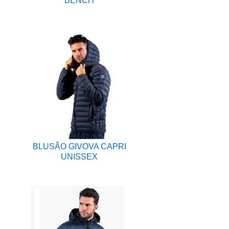
BENCH
BLUSÃO GIVOVA CAPRI
UNISSEX