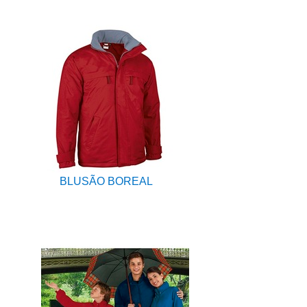
BLUSÃO BOREAL