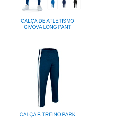
CALÇA DE ATLETISMO
GIVOVA LONG PANT
CALÇA F. TREINO PARK