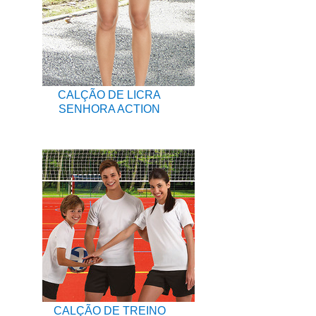
CALÇÃO DE LICRA
SENHORA ACTION
CALÇÃO DE TREINO