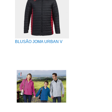
BLUSÃO JOMA URBAN V