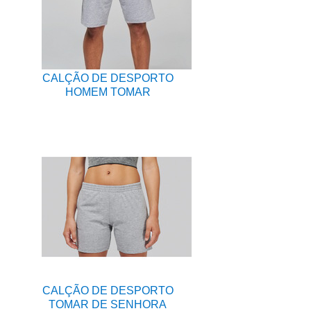
CALÇÃO DE DESPORTO
HOMEM TOMAR
CALÇÃO DE DESPORTO
TOMAR DE SENHORA