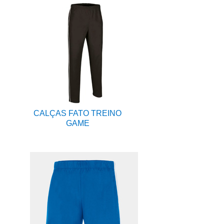
CALÇAS FATO TREINO
GAME