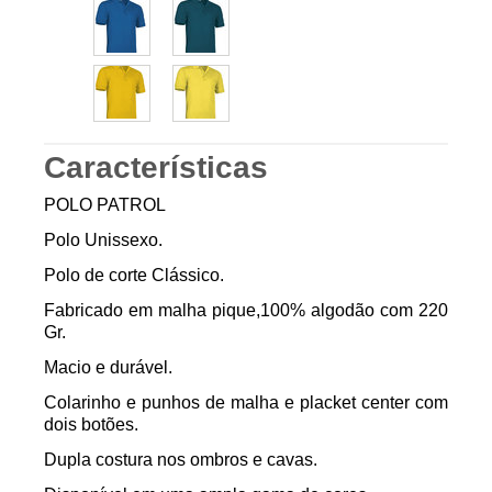
Características
POLO PATROL
Polo Unissexo.
Polo de corte Clássico.
Fabricado em malha pique,100% algodão com 220
Gr.
Macio e durável.
Colarinho e punhos de malha e placket center com
dois botões.
Dupla costura nos ombros e cavas.