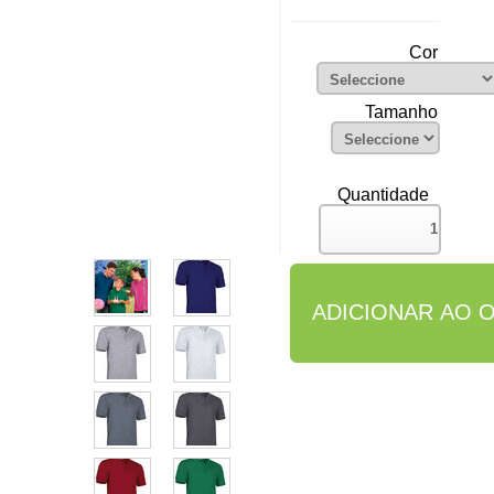
Cor
Tamanho
Quantidade