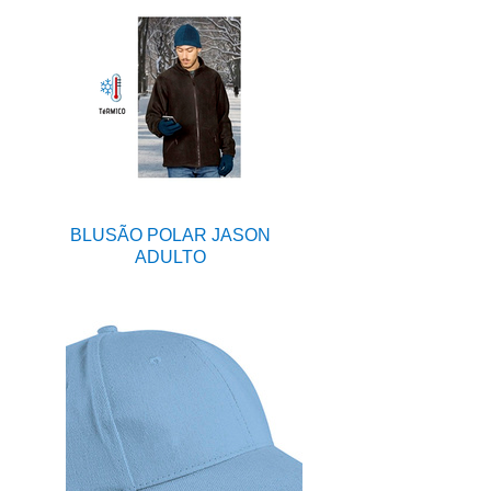
BLUSÃO POLAR JASON
ADULTO