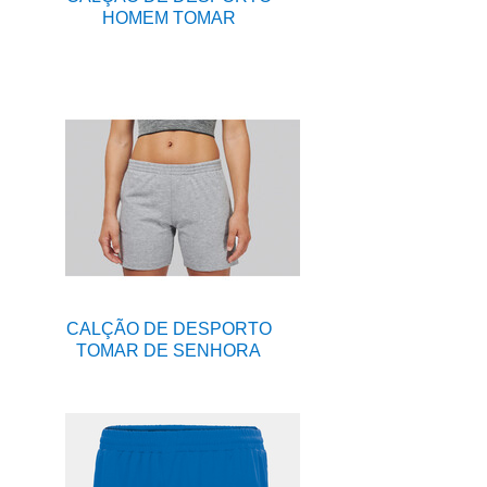
HOMEM TOMAR
CALÇÃO DE DESPORTO
TOMAR DE SENHORA