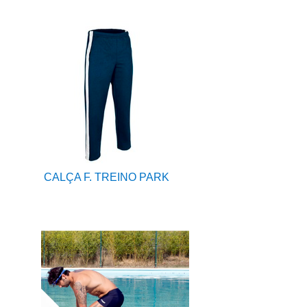
CALÇA F. TREINO PARK