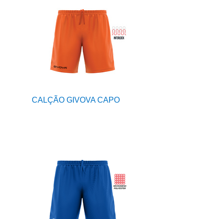
CALÇÃO GIVOVA CAPO