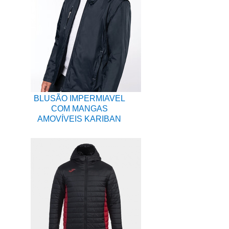
BLUSÃO IMPERMIAVEL
COM MANGAS
AMOVÍVEIS KARIBAN