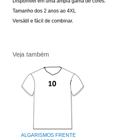
Disponível em uma ampla gama de cores.
Tamanho dos 2 anos ao 4XL
Versátil e fácil de combinar.
Veja também
ALGARISMOS FRENTE