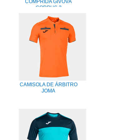
COMPRIDA GIVOVA
CORPUS 3
CAMISOLA DE ÁRBITRO
JOMA