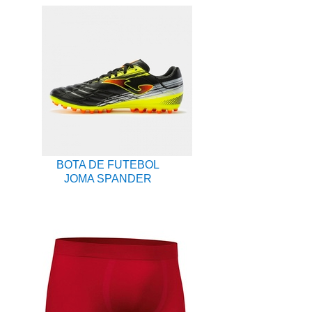
BOTA DE FUTEBOL
JOMA SPANDER