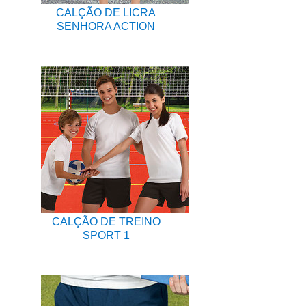
CALÇÃO DE LICRA
SENHORA ACTION
CALÇÃO DE TREINO
SPORT 1