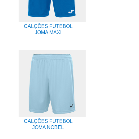
CALÇÕES FUTEBOL
JOMA MAXI
CALÇÕES FUTEBOL
JOMA NOBEL