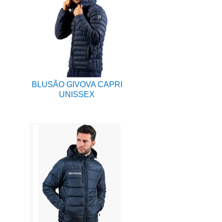
BLUSÃO GIVOVA CAPRI
UNISSEX