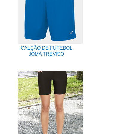
CALÇÃO DE FUTEBOL
JOMA TREVISO