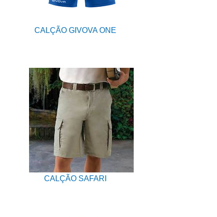
CALÇÃO GIVOVA ONE
CALÇÃO SAFARI