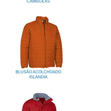
CAMISOLAS
BLUSÃO ACOLCHOADO
ISLANDIA