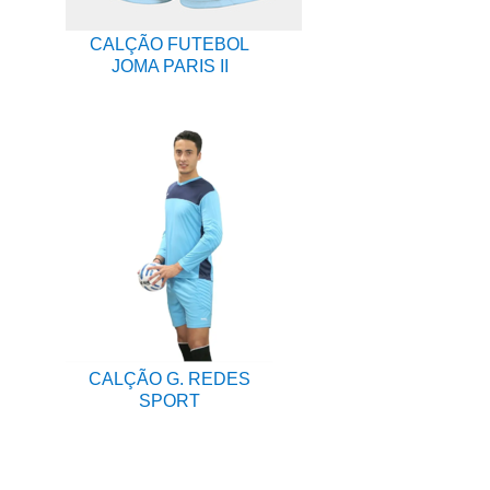
CALÇÃO FUTEBOL
JOMA PARIS II
CALÇÃO G. REDES
SPORT