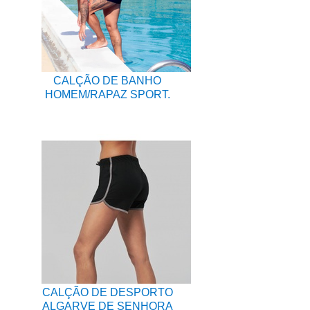
CALÇÃO DE BANHO
HOMEM/RAPAZ SPORT.
CALÇÃO DE DESPORTO
ALGARVE DE SENHORA