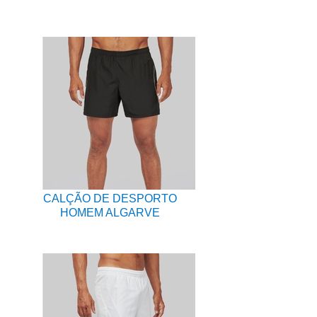
CALÇÃO DE DESPORTO
HOMEM ALGARVE