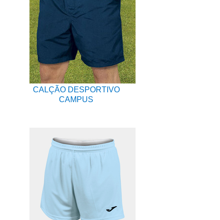
CALÇÃO DESPORTIVO
CAMPUS