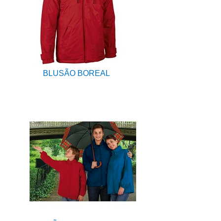
BLUSÃO BOREAL