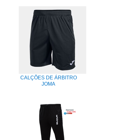
CALÇÕES DE ÁRBITRO
JOMA