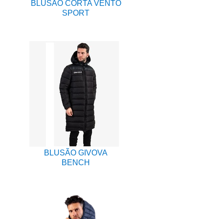
BLUSÃO CORTA VENTO
SPORT
BLUSÃO GIVOVA
BENCH