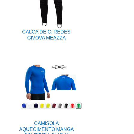
CALGA DE G. REDES
GIVOVA MEAZZA
CAMISOLA
AQUECIMENTO MANGA