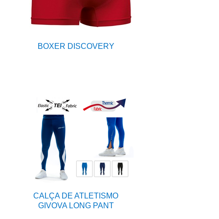
BOXER DISCOVERY
CALÇA DE ATLETISMO
GIVOVA LONG PANT