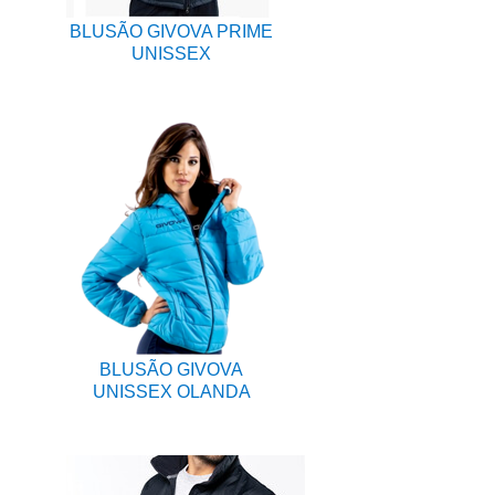
BLUSÃO GIVOVA PRIME
UNISSEX
BLUSÃO GIVOVA
UNISSEX OLANDA