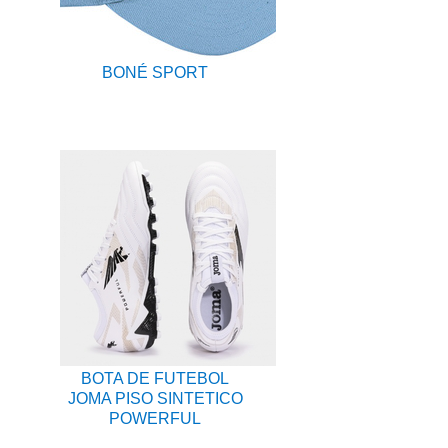
BONÉ SPORT
BOTA DE FUTEBOL
JOMA PISO SINTETICO
POWERFUL