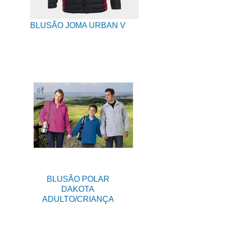
BLUSÃO JOMA URBAN V
BLUSÃO POLAR
DAKOTA
ADULTO/CRIANÇA