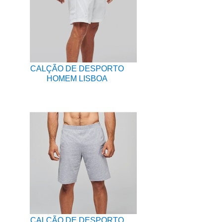
CALÇÃO DE DESPORTO
HOMEM LISBOA
CALÇÃO DE DESPORTO