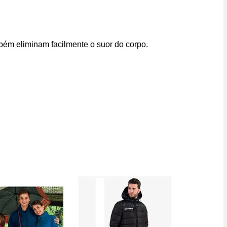
mbém eliminam facilmente o suor do corpo.