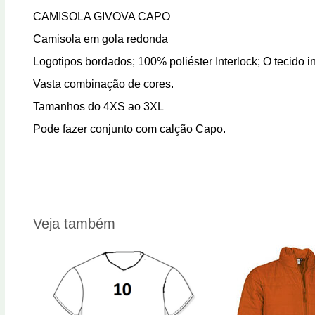
CAMISOLA GIVOVA CAPO
Camisola em gola redonda
Logotipos bordados; 100% poliéster Interlock; O tecido i
Vasta combinação de cores.
Tamanhos do 4XS ao 3XL
Pode fazer conjunto com calção Capo.
Veja também