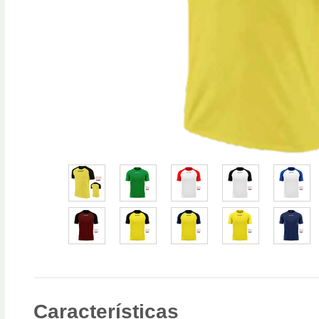
Características