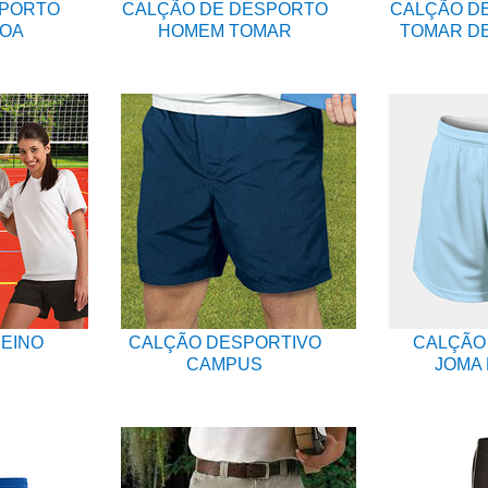
SPORTO
CALÇÃO DE DESPORTO
CALÇÃO D
BOA
HOMEM TOMAR
TOMAR D
EINO
CALÇÃO DESPORTIVO
CALÇÃO
CAMPUS
JOMA P