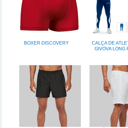
BOXER DISCOVERY
CALÇA DE ATLE
GIVOVA LONG 