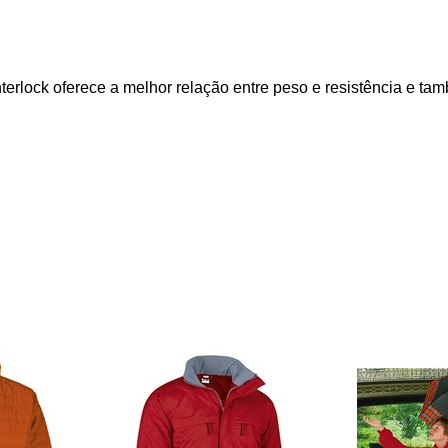
nterlock oferece a melhor relação entre peso e resistência e ta