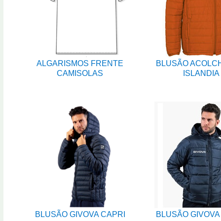
ALGARISMOS FRENTE
BLUSÃO ACOLC
CAMISOLAS
ISLANDIA
BLUSÃO GIVOVA CAPRI
BLUSÃO GIVOVA