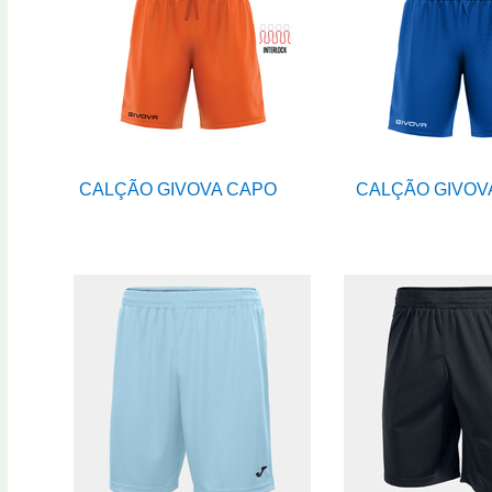
CALÇÃO GIVOVA CAPO
CALÇÃO GIVOV