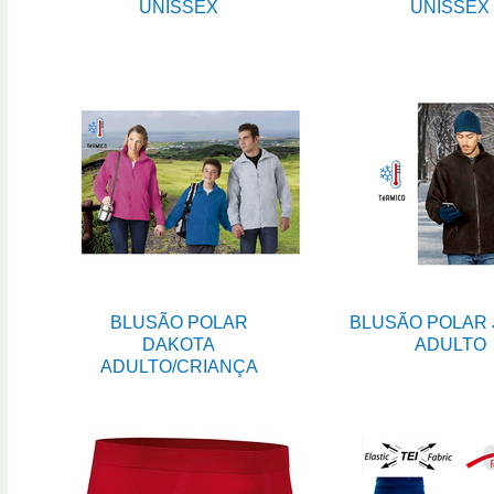
UNISSEX
UNISSEX
BLUSÃO POLAR
BLUSÃO POLAR
DAKOTA
ADULTO
ADULTO/CRIANÇA