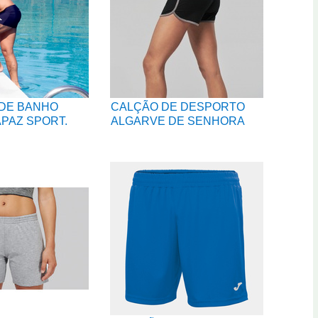
DE BANHO
CALÇÃO DE DESPORTO
PAZ SPORT.
ALGARVE DE SENHORA