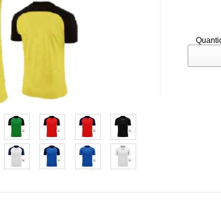
Quanti