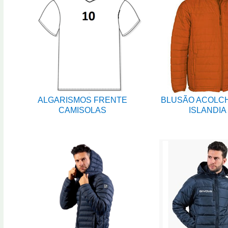
ALGARISMOS FRENTE
BLUSÃO ACOLC
CAMISOLAS
ISLANDIA