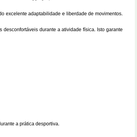
do excelente adaptabilidade e liberdade de movimentos.
 desconfortáveis durante a atividade física. Isto garante
rante a prática desportiva.