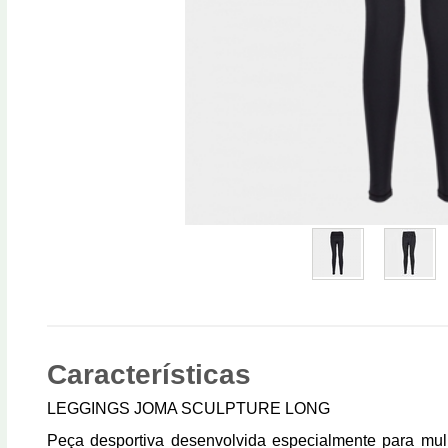
Características
LEGGINGS JOMA SCULPTURE LONG
Peça desportiva desenvolvida especialmente para mulh