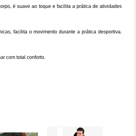
po, é suave ao toque e facilita a prática de atividades
cas, facilita o movimento durante a prática desportiva.
r com total conforto.