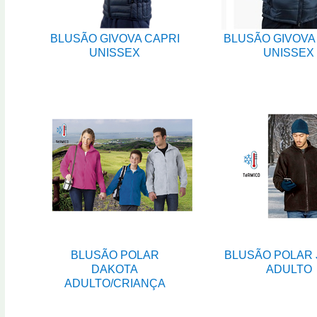
BLUSÃO GIVOVA CAPRI
BLUSÃO GIVOVA
UNISSEX
UNISSEX
BLUSÃO POLAR
BLUSÃO POLAR
DAKOTA
ADULTO
ADULTO/CRIANÇA