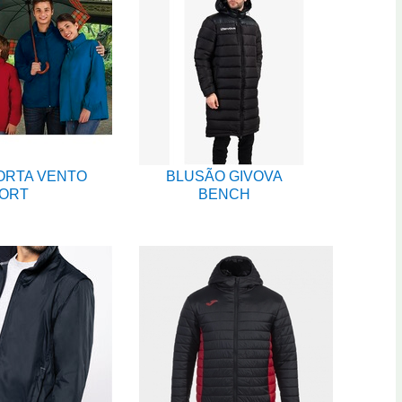
ORTA VENTO
BLUSÃO GIVOVA
ORT
BENCH