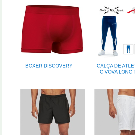
BOXER DISCOVERY
CALÇA DE ATLE
GIVOVA LONG 