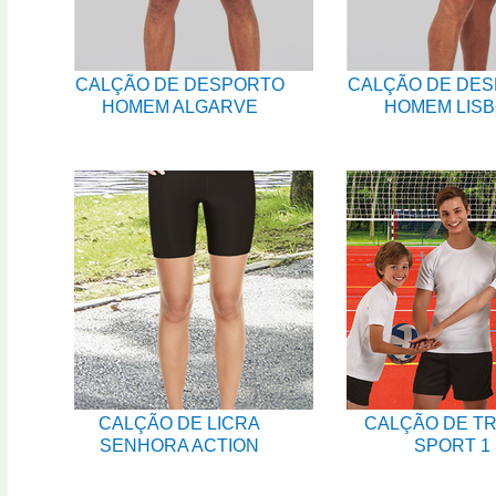
CALÇÃO DE DESPORTO
CALÇÃO DE DE
HOMEM ALGARVE
HOMEM LIS
CALÇÃO DE LICRA
CALÇÃO DE TR
SENHORA ACTION
SPORT 1