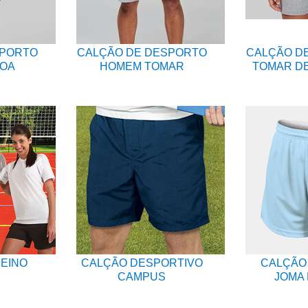
SPORTO
CALÇÃO DE DESPORTO
CALÇÃO D
BOA
HOMEM TOMAR
TOMAR D
EINO
CALÇÃO DESPORTIVO
CALÇÃO
CAMPUS
JOMA P