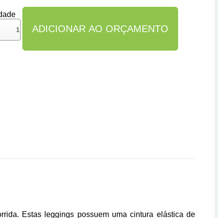
dade
rrida. Estas leggings possuem uma cintura elástica de