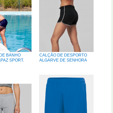
DE BANHO
CALÇÃO DE DESPORTO
PAZ SPORT.
ALGARVE DE SENHORA