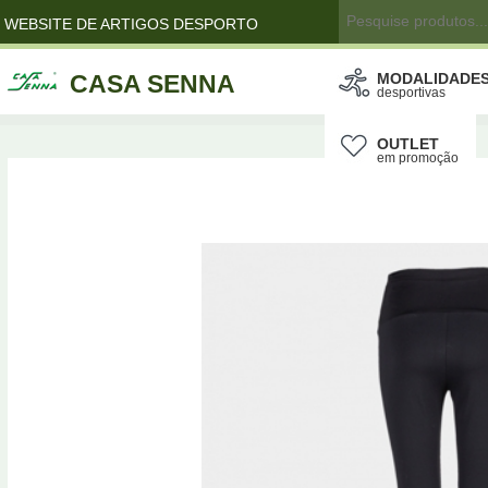
WEBSITE DE ARTIGOS DESPORTO
CASA SENNA
MODALIDADE
desportivas
OUTLET
em promoção