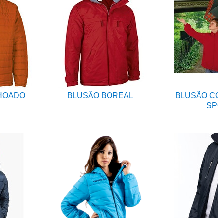
HOADO
BLUSÃO BOREAL
BLUSÃO C
SP