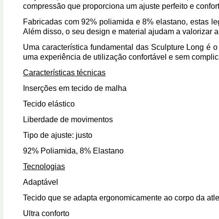
compressão que proporciona um ajuste perfeito e confort
Fabricadas com 92% poliamida e 8% elastano, estas leg
Além disso, o seu design e material ajudam a valorizar a
Uma característica fundamental das Sculpture Long é o se
uma experiência de utilização confortável e sem compli
Características técnicas
Inserções em tecido de malha
Tecido elástico
Liberdade de movimentos
Tipo de ajuste: justo
92% Poliamida, 8% Elastano
Tecnologias
Adaptável
Tecido que se adapta ergonomicamente ao corpo da atleta
Ultra conforto