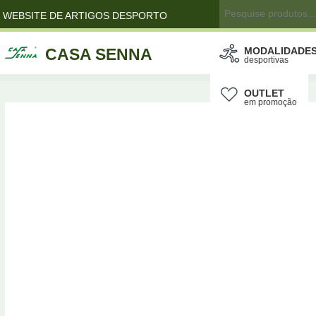
WEBSITE DE ARTIGOS DESPORTO
CASA SENNA
MODALIDADE
desportivas
OUTLET
em promoção