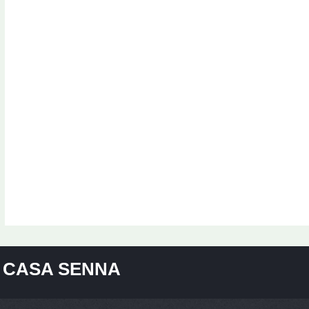
CASA SENNA