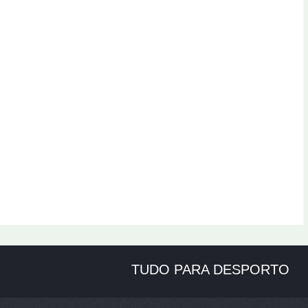
TUDO PARA DESPORTO