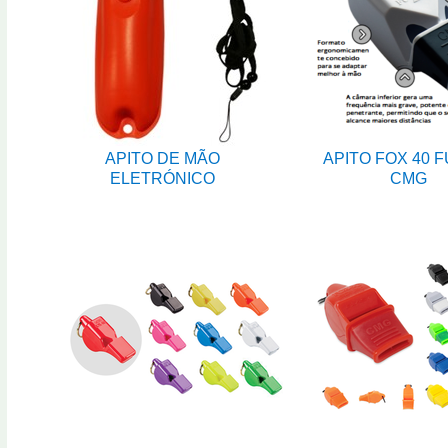
APITO DE MÃO
APITO FOX 40 
ELETRÓNICO
CMG