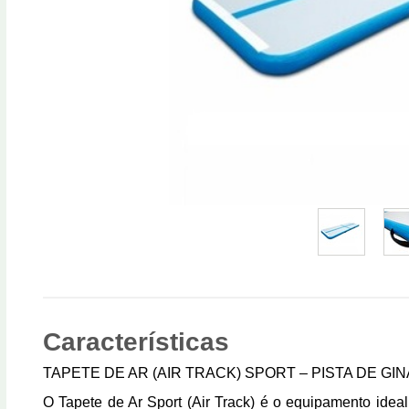
Características
TAPETE DE AR (AIR TRACK) SPORT – PISTA DE GI
O Tapete de Ar Sport (Air Track) é o equipamento ideal 