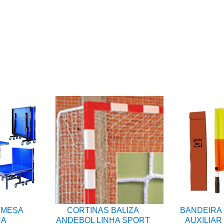
 MESA
CORTINAS BALIZA
BANDEIRA 
NA
ANDEBOL LINHA SPORT
AUXILIAR