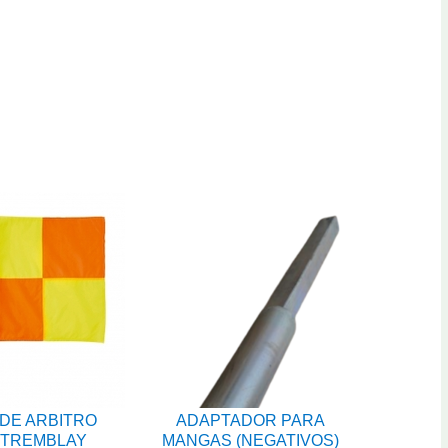
DE ARBITRO
ADAPTADOR PARA
 TREMBLAY
MANGAS (NEGATIVOS)