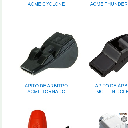
ACME CYCLONE
ACME THUNDER
APITO DE ARBITRO
APITO DE ÁRB
ACME TORNADO
MOLTEN DOLF