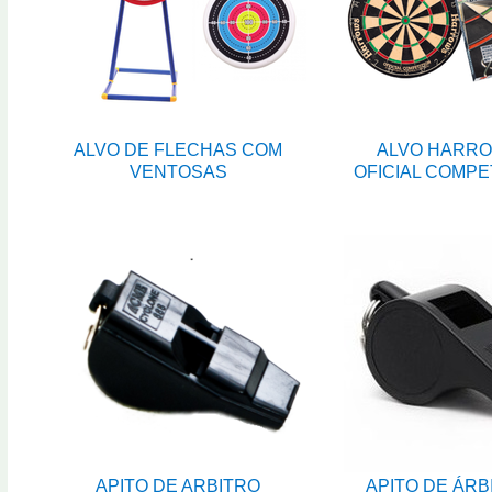
ALVO DE FLECHAS COM
ALVO HARR
VENTOSAS
OFICIAL COMPE
APITO DE ARBITRO
APITO DE ÁRB