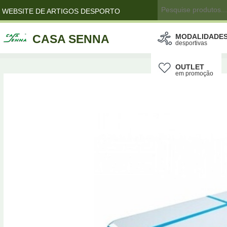
WEBSITE DE ARTIGOS DESPORTO
CASA SENNA
MODALIDADE
desportivas
OUTLET
em promoção