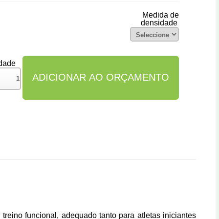
Medida de
densidade
dade
treino funcional, adequado tanto para atletas iniciantes