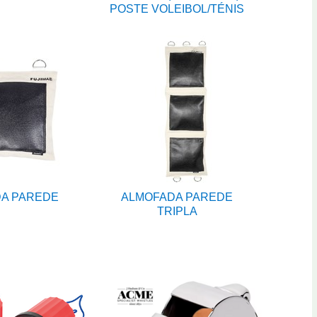
POSTE VOLEIBOL/TÉNIS
A PAREDE
ALMOFADA PAREDE
TRIPLA